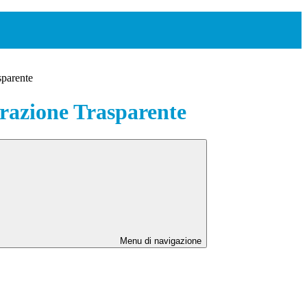
sparente
azione Trasparente
Menu di navigazione