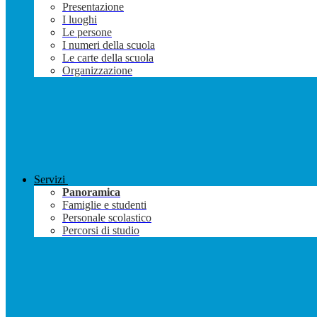
Presentazione
I luoghi
Le persone
I numeri della scuola
Le carte della scuola
Organizzazione
Servizi
Panoramica
Famiglie e studenti
Personale scolastico
Percorsi di studio