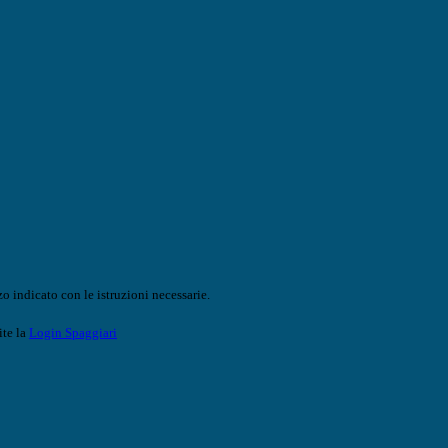
o indicato con le istruzioni necessarie.
ite la
Login Spaggiari