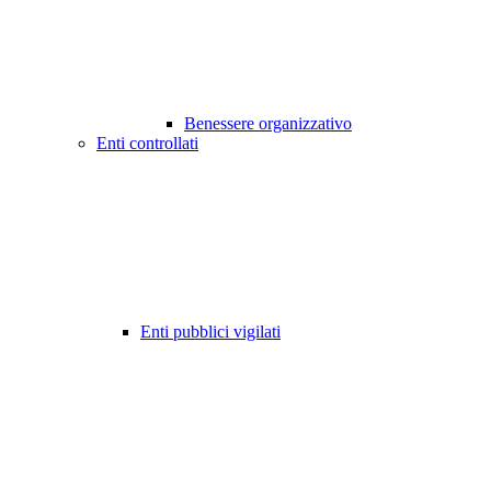
Benessere organizzativo
Enti controllati
Enti pubblici vigilati