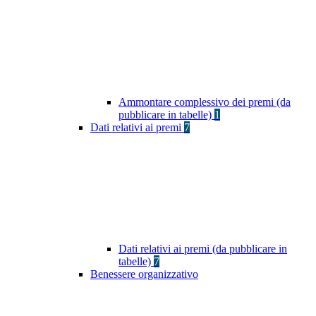
Ammontare complessivo dei premi (da
pubblicare in tabelle)
1
Dati relativi ai premi
7
Dati relativi ai premi (da pubblicare in
tabelle)
7
Benessere organizzativo