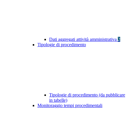
Dati aggregati attività amministrativa
2
Tipologie di procedimento
Tipologie di procedimento (da pubblicare
in tabelle)
Monitoraggio tempi procedimentali