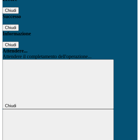
Chiudi
Successo
Chiudi
Informazione
Chiudi
Attendere...
Attendere il completamento dell'operazione...
Chiudi