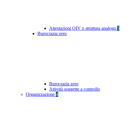
Attestazioni OIV o struttura analoga
5
Burocrazia zero
Burocrazia zero
Attività soggette a controllo
Organizzazione
4