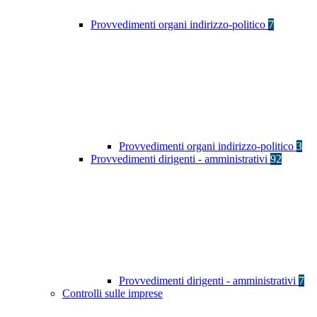
Provvedimenti organi indirizzo-politico
7
Provvedimenti organi indirizzo-politico
3
Provvedimenti dirigenti - amministrativi
92
Provvedimenti dirigenti - amministrativi
7
Controlli sulle imprese