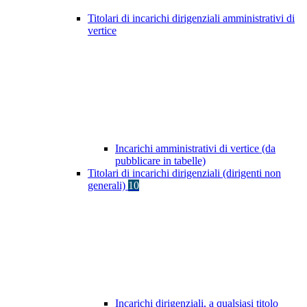
Titolari di incarichi dirigenziali amministrativi di
vertice
Incarichi amministrativi di vertice (da
pubblicare in tabelle)
Titolari di incarichi dirigenziali (dirigenti non
generali)
10
Incarichi dirigenziali, a qualsiasi titolo