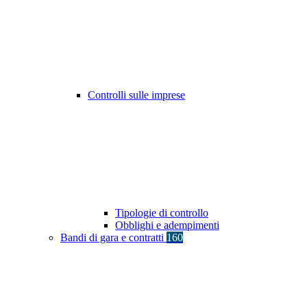
Controlli sulle imprese
Tipologie di controllo
Obblighi e adempimenti
Bandi di gara e contratti
160