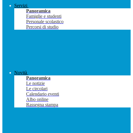
Servizi
Panoramica
Famiglie e studenti
Personale scolastico
Percorsi di studio
Novità
Panoramica
Le notizie
Le circolari
Calendario eventi
Albo online
Rassegna stampa