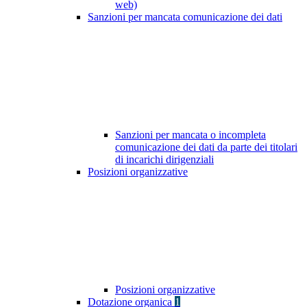
web)
Sanzioni per mancata comunicazione dei dati
Sanzioni per mancata o incompleta
comunicazione dei dati da parte dei titolari
di incarichi dirigenziali
Posizioni organizzative
Posizioni organizzative
Dotazione organica
1