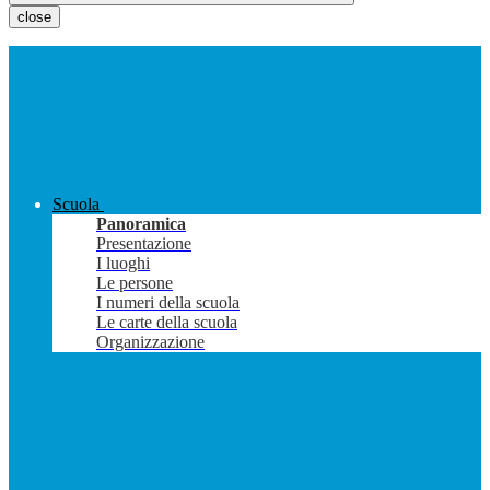
close
Scuola
Panoramica
Presentazione
I luoghi
Le persone
I numeri della scuola
Le carte della scuola
Organizzazione