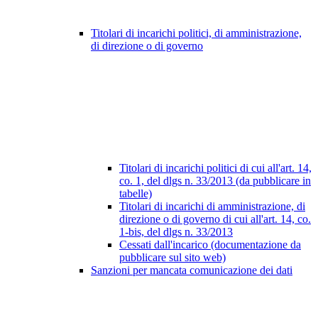
Titolari di incarichi politici, di amministrazione,
di direzione o di governo
Titolari di incarichi politici di cui all'art. 14,
co. 1, del dlgs n. 33/2013 (da pubblicare in
tabelle)
Titolari di incarichi di amministrazione, di
direzione o di governo di cui all'art. 14, co.
1-bis, del dlgs n. 33/2013
Cessati dall'incarico (documentazione da
pubblicare sul sito web)
Sanzioni per mancata comunicazione dei dati