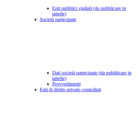
Enti pubblici vigilati (da pubblicare in
tabelle)
Società partecipate
Dati società partecipate (da pubblicare in
tabelle)
Provvedimenti
Enti di diritto privato controllati