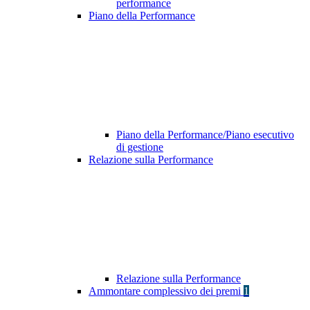
performance
Piano della Performance
Piano della Performance/Piano esecutivo
di gestione
Relazione sulla Performance
Relazione sulla Performance
Ammontare complessivo dei premi
1