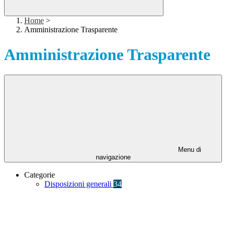
Home
>
Amministrazione Trasparente
Amministrazione Trasparente
Menu di
navigazione
Categorie
Disposizioni generali
34