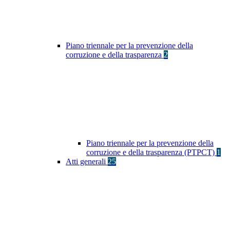
Piano triennale per la prevenzione della
corruzione e della trasparenza
2
Piano triennale per la prevenzione della
corruzione e della trasparenza (PTPCT)
1
Atti generali
25