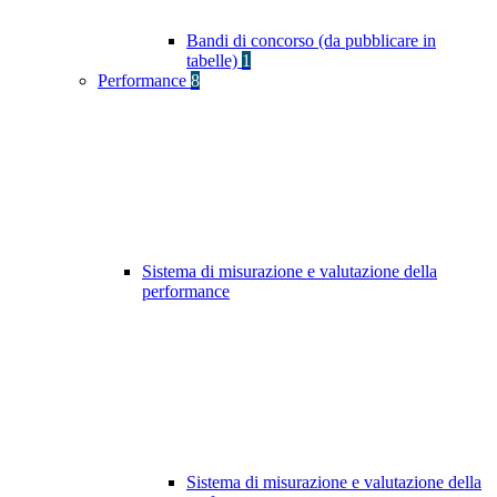
Bandi di concorso (da pubblicare in
tabelle)
1
Performance
8
Sistema di misurazione e valutazione della
performance
Sistema di misurazione e valutazione della