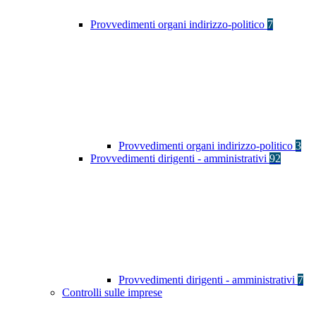
Provvedimenti organi indirizzo-politico
7
Provvedimenti organi indirizzo-politico
3
Provvedimenti dirigenti - amministrativi
92
Provvedimenti dirigenti - amministrativi
7
Controlli sulle imprese