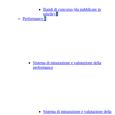
Bandi di concorso (da pubblicare in
tabelle)
1
Performance
8
Sistema di misurazione e valutazione della
performance
Sistema di misurazione e valutazione della