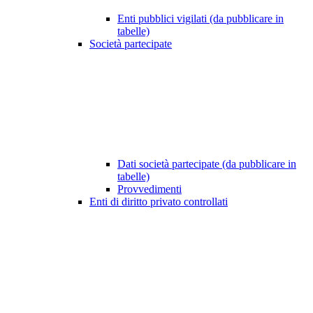
Enti pubblici vigilati (da pubblicare in
tabelle)
Società partecipate
Dati società partecipate (da pubblicare in
tabelle)
Provvedimenti
Enti di diritto privato controllati