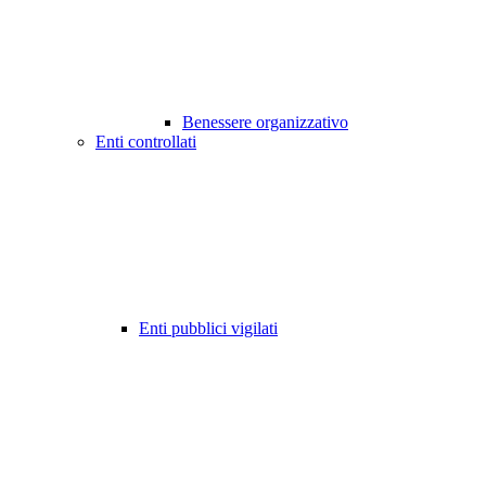
Benessere organizzativo
Enti controllati
Enti pubblici vigilati