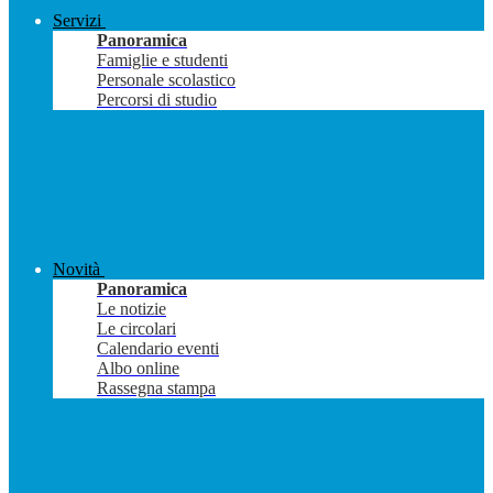
Servizi
Panoramica
Famiglie e studenti
Personale scolastico
Percorsi di studio
Novità
Panoramica
Le notizie
Le circolari
Calendario eventi
Albo online
Rassegna stampa