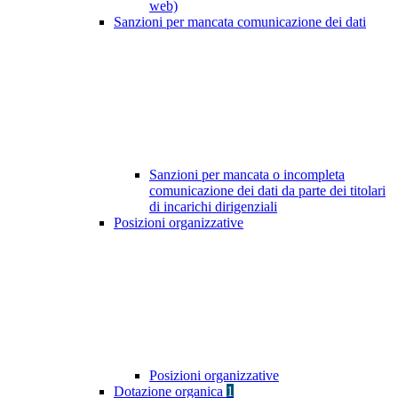
web)
Sanzioni per mancata comunicazione dei dati
Sanzioni per mancata o incompleta
comunicazione dei dati da parte dei titolari
di incarichi dirigenziali
Posizioni organizzative
Posizioni organizzative
Dotazione organica
1