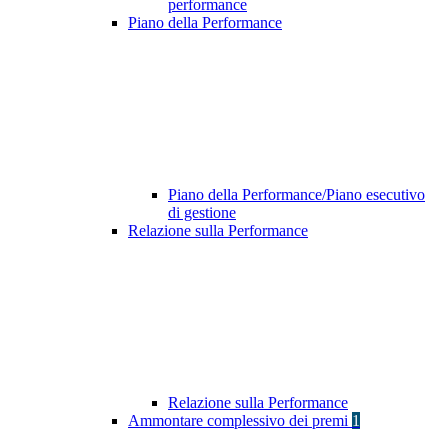
performance
Piano della Performance
Piano della Performance/Piano esecutivo
di gestione
Relazione sulla Performance
Relazione sulla Performance
Ammontare complessivo dei premi
1