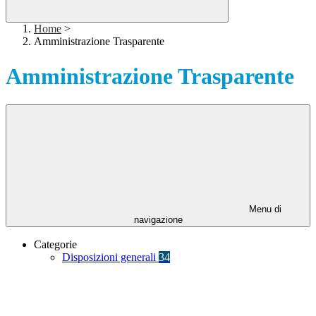
Home
>
Amministrazione Trasparente
Amministrazione Trasparente
Menu di
navigazione
Categorie
Disposizioni generali
34