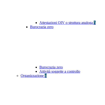
Attestazioni OIV o struttura analoga
5
Burocrazia zero
Burocrazia zero
Attività soggette a controllo
Organizzazione
4