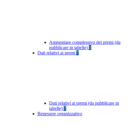
Ammontare complessivo dei premi (da
pubblicare in tabelle)
1
Dati relativi ai premi
7
Dati relativi ai premi (da pubblicare in
tabelle)
7
Benessere organizzativo