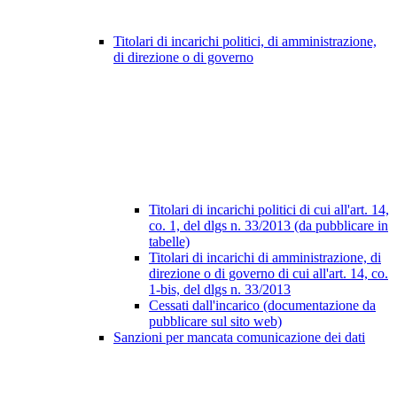
Titolari di incarichi politici, di amministrazione,
di direzione o di governo
Titolari di incarichi politici di cui all'art. 14,
co. 1, del dlgs n. 33/2013 (da pubblicare in
tabelle)
Titolari di incarichi di amministrazione, di
direzione o di governo di cui all'art. 14, co.
1-bis, del dlgs n. 33/2013
Cessati dall'incarico (documentazione da
pubblicare sul sito web)
Sanzioni per mancata comunicazione dei dati