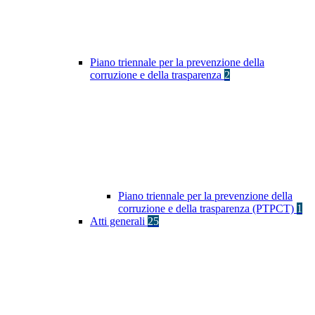
Piano triennale per la prevenzione della
corruzione e della trasparenza
2
Piano triennale per la prevenzione della
corruzione e della trasparenza (PTPCT)
1
Atti generali
25