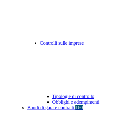
Controlli sulle imprese
Tipologie di controllo
Obblighi e adempimenti
Bandi di gara e contratti
160