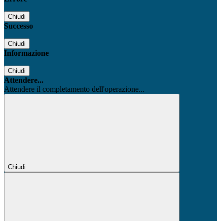
Chiudi
Successo
Chiudi
Informazione
Chiudi
Attendere...
Attendere il completamento dell'operazione...
Chiudi