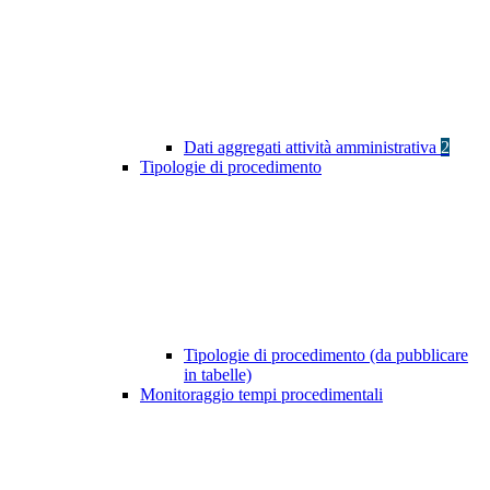
Dati aggregati attività amministrativa
2
Tipologie di procedimento
Tipologie di procedimento (da pubblicare
in tabelle)
Monitoraggio tempi procedimentali