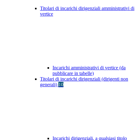
Titolari di incarichi dirigenziali amministrativi di
vertice
Incarichi amministrativi di vertice (da
pubblicare in tabelle)
Titolari di incarichi dirigenziali (dirigenti non
generali)
10
Incarichi dirigenziali, a qualsiasi titolo