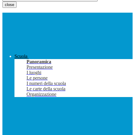
close
Scuola
Panoramica
Presentazione
I luoghi
Le persone
I numeri della scuola
Le carte della scuola
Organizzazione