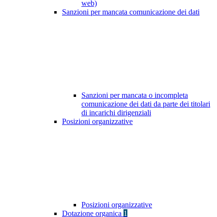
web)
Sanzioni per mancata comunicazione dei dati
Sanzioni per mancata o incompleta
comunicazione dei dati da parte dei titolari
di incarichi dirigenziali
Posizioni organizzative
Posizioni organizzative
Dotazione organica
1