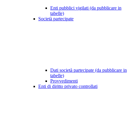
Enti pubblici vigilati (da pubblicare in
tabelle)
Società partecipate
Dati società partecipate (da pubblicare in
tabelle)
Provvedimenti
Enti di diritto privato controllati