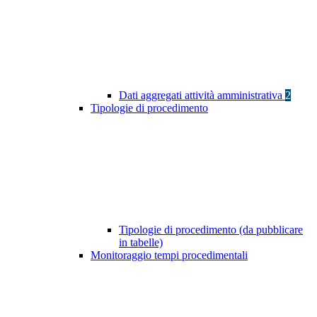
Dati aggregati attività amministrativa
2
Tipologie di procedimento
Tipologie di procedimento (da pubblicare
in tabelle)
Monitoraggio tempi procedimentali