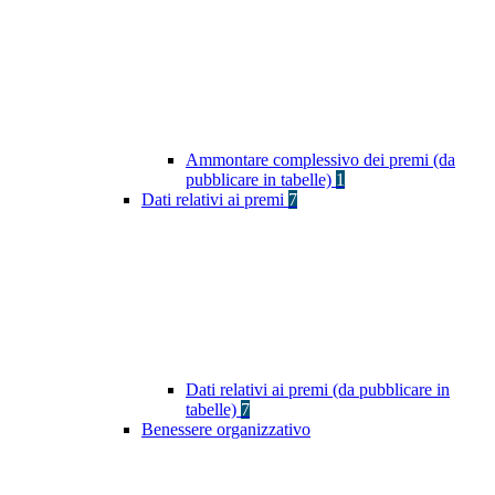
Ammontare complessivo dei premi (da
pubblicare in tabelle)
1
Dati relativi ai premi
7
Dati relativi ai premi (da pubblicare in
tabelle)
7
Benessere organizzativo