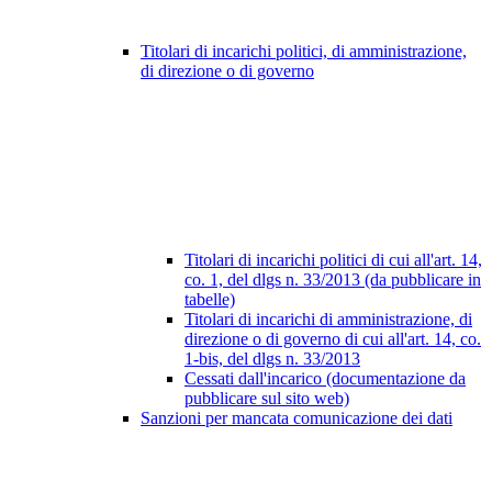
Titolari di incarichi politici, di amministrazione,
di direzione o di governo
Titolari di incarichi politici di cui all'art. 14,
co. 1, del dlgs n. 33/2013 (da pubblicare in
tabelle)
Titolari di incarichi di amministrazione, di
direzione o di governo di cui all'art. 14, co.
1-bis, del dlgs n. 33/2013
Cessati dall'incarico (documentazione da
pubblicare sul sito web)
Sanzioni per mancata comunicazione dei dati