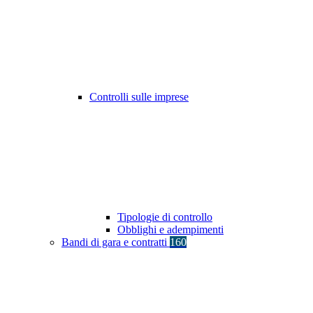
Controlli sulle imprese
Tipologie di controllo
Obblighi e adempimenti
Bandi di gara e contratti
160