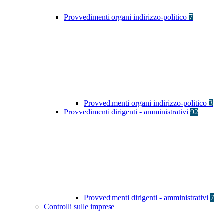
Provvedimenti organi indirizzo-politico
7
Provvedimenti organi indirizzo-politico
3
Provvedimenti dirigenti - amministrativi
92
Provvedimenti dirigenti - amministrativi
7
Controlli sulle imprese