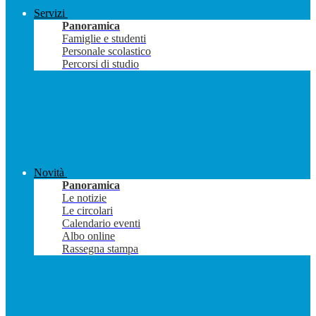
Servizi
Panoramica
Famiglie e studenti
Personale scolastico
Percorsi di studio
Novità
Panoramica
Le notizie
Le circolari
Calendario eventi
Albo online
Rassegna stampa