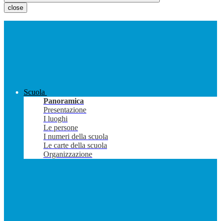
close
Scuola
Panoramica
Presentazione
I luoghi
Le persone
I numeri della scuola
Le carte della scuola
Organizzazione