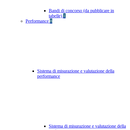
Bandi di concorso (da pubblicare in
tabelle)
1
Performance
8
Sistema di misurazione e valutazione della
performance
Sistema di misurazione e valutazione della