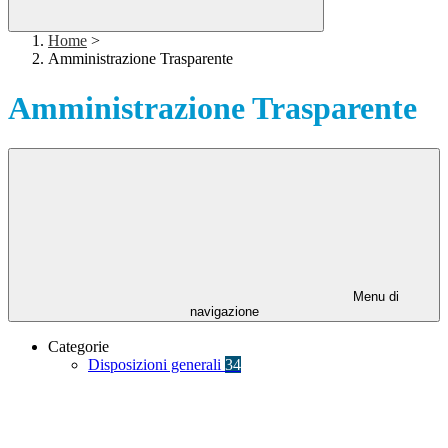
Home
>
Amministrazione Trasparente
Amministrazione Trasparente
Menu di
navigazione
Categorie
Disposizioni generali
34