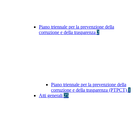
Piano triennale per la prevenzione della
corruzione e della trasparenza
2
Piano triennale per la prevenzione della
corruzione e della trasparenza (PTPCT)
1
Atti generali
25