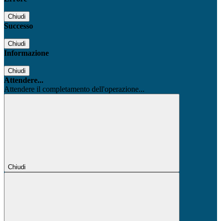
Chiudi
Successo
Chiudi
Informazione
Chiudi
Attendere...
Attendere il completamento dell'operazione...
Chiudi