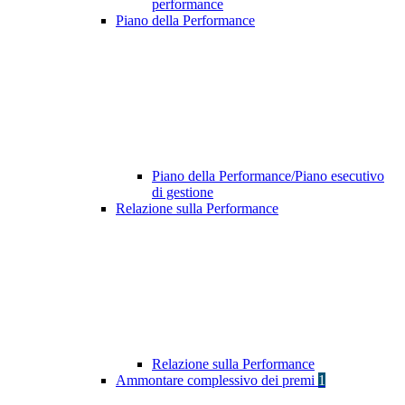
performance
Piano della Performance
Piano della Performance/Piano esecutivo
di gestione
Relazione sulla Performance
Relazione sulla Performance
Ammontare complessivo dei premi
1