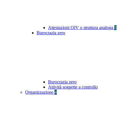
Attestazioni OIV o struttura analoga
5
Burocrazia zero
Burocrazia zero
Attività soggette a controllo
Organizzazione
4