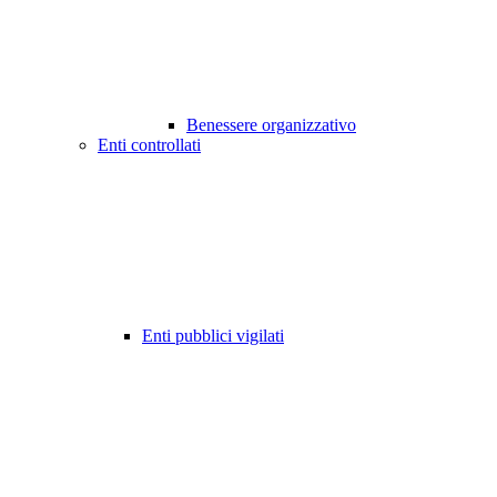
Benessere organizzativo
Enti controllati
Enti pubblici vigilati