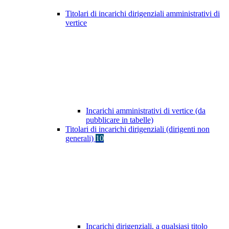
Titolari di incarichi dirigenziali amministrativi di
vertice
Incarichi amministrativi di vertice (da
pubblicare in tabelle)
Titolari di incarichi dirigenziali (dirigenti non
generali)
10
Incarichi dirigenziali, a qualsiasi titolo