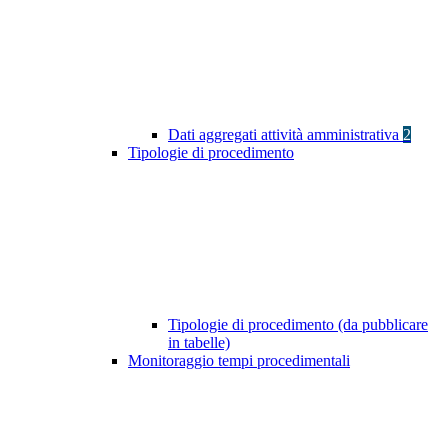
Dati aggregati attività amministrativa
2
Tipologie di procedimento
Tipologie di procedimento (da pubblicare
in tabelle)
Monitoraggio tempi procedimentali