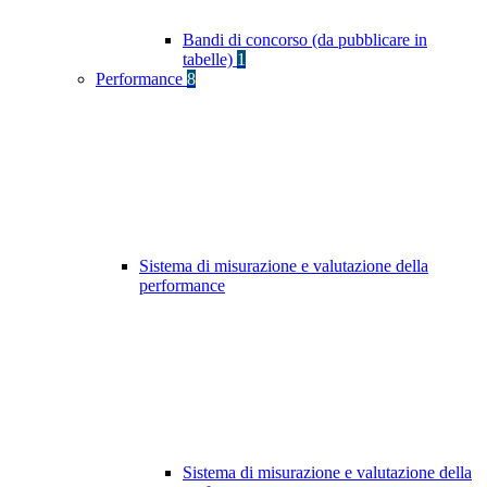
Bandi di concorso (da pubblicare in
tabelle)
1
Performance
8
Sistema di misurazione e valutazione della
performance
Sistema di misurazione e valutazione della