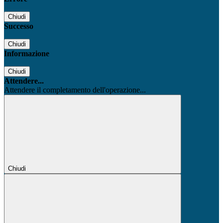
Chiudi
Successo
Chiudi
Informazione
Chiudi
Attendere...
Attendere il completamento dell'operazione...
Chiudi