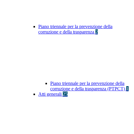
Piano triennale per la prevenzione della
corruzione e della trasparenza
2
Piano triennale per la prevenzione della
corruzione e della trasparenza (PTPCT)
1
Atti generali
25