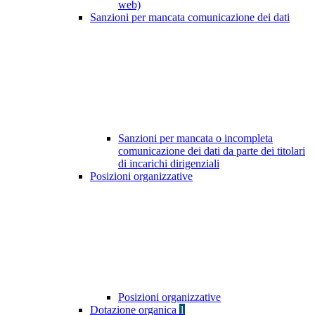
web)
Sanzioni per mancata comunicazione dei dati
Sanzioni per mancata o incompleta
comunicazione dei dati da parte dei titolari
di incarichi dirigenziali
Posizioni organizzative
Posizioni organizzative
Dotazione organica
1