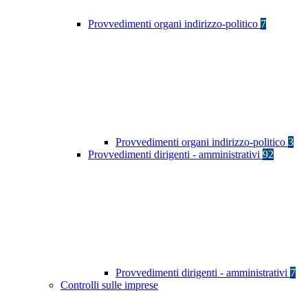
Provvedimenti organi indirizzo-politico
7
Provvedimenti organi indirizzo-politico
3
Provvedimenti dirigenti - amministrativi
92
Provvedimenti dirigenti - amministrativi
7
Controlli sulle imprese