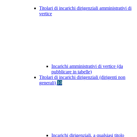
Titolari di incarichi dirigenziali amministrativi di
vertice
Incarichi amministrativi di vertice (da
pubblicare in tabelle)
Titolari di incarichi dirigenziali (dirigenti non
generali)
10
Incarichi dirigenziali, a qualsiasi titolo