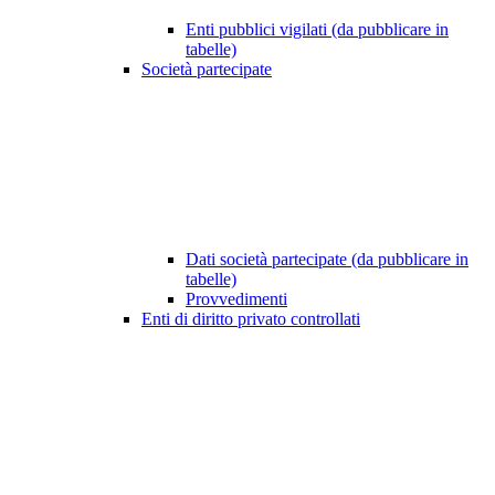
Enti pubblici vigilati (da pubblicare in
tabelle)
Società partecipate
Dati società partecipate (da pubblicare in
tabelle)
Provvedimenti
Enti di diritto privato controllati