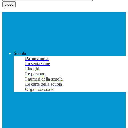
close
Scuola
Panoramica
Presentazione
I luoghi
Le persone
I numeri della scuola
Le carte della scuola
Organizzazione