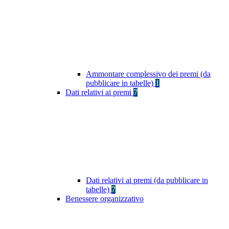
Ammontare complessivo dei premi (da
pubblicare in tabelle)
1
Dati relativi ai premi
7
Dati relativi ai premi (da pubblicare in
tabelle)
7
Benessere organizzativo