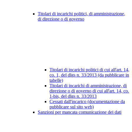
Titolari di incarichi politici, di amministrazione,
di direzione o di governo
Titolari di incarichi politici di cui all'art. 14,
co. 1, del dlgs n. 33/2013 (da pubblicare in
tabelle)
Titolari di incarichi di amministrazione, di
direzione o di governo di cui all'art. 14, co.
1-bis, del dlgs n. 33/2013
Cessati dall'incarico (documentazione da
pubblicare sul sito web)
Sanzioni per mancata comunicazione dei dati