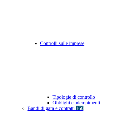
Controlli sulle imprese
Tipologie di controllo
Obblighi e adempimenti
Bandi di gara e contratti
160