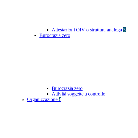
Attestazioni OIV o struttura analoga
5
Burocrazia zero
Burocrazia zero
Attività soggette a controllo
Organizzazione
4