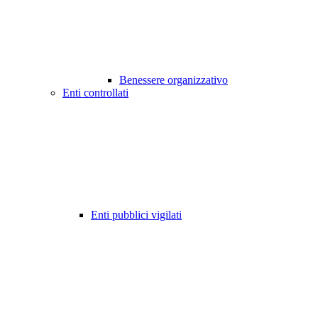
Benessere organizzativo
Enti controllati
Enti pubblici vigilati