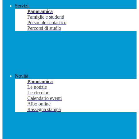
Servizi
Panoramica
Famiglie e studenti
Personale scolastico
Percorsi di studio
Novità
Panoramica
Le notizie
Le circolari
Calendario eventi
Albo online
Rassegna stampa