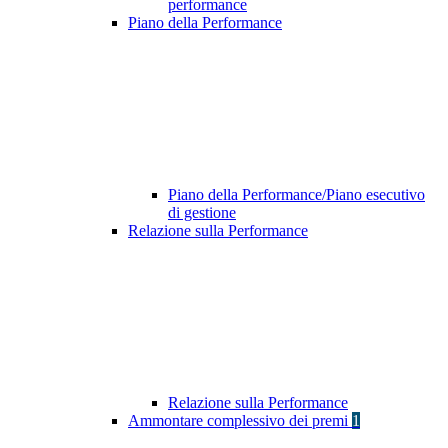
performance
Piano della Performance
Piano della Performance/Piano esecutivo
di gestione
Relazione sulla Performance
Relazione sulla Performance
Ammontare complessivo dei premi
1