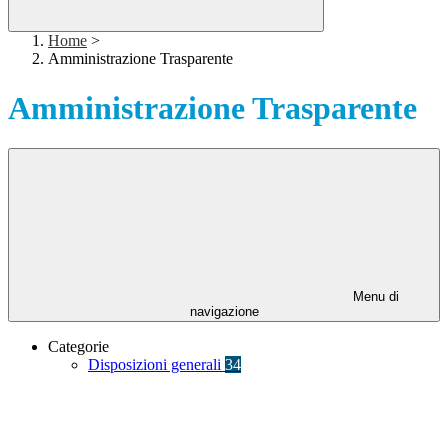
Home
>
Amministrazione Trasparente
Amministrazione Trasparente
Menu di
navigazione
Categorie
Disposizioni generali
34