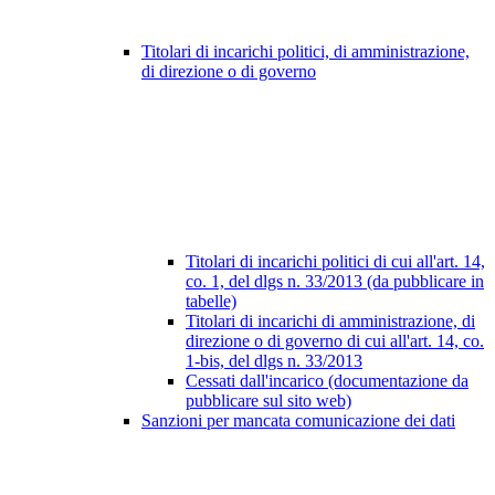
Titolari di incarichi politici, di amministrazione,
di direzione o di governo
Titolari di incarichi politici di cui all'art. 14,
co. 1, del dlgs n. 33/2013 (da pubblicare in
tabelle)
Titolari di incarichi di amministrazione, di
direzione o di governo di cui all'art. 14, co.
1-bis, del dlgs n. 33/2013
Cessati dall'incarico (documentazione da
pubblicare sul sito web)
Sanzioni per mancata comunicazione dei dati