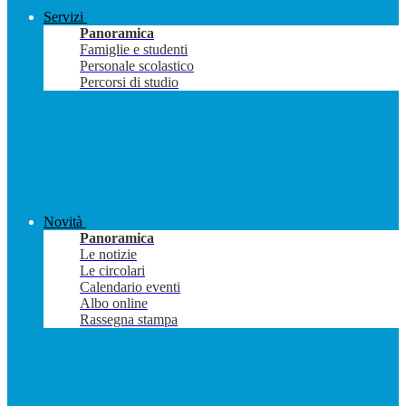
Servizi
Panoramica
Famiglie e studenti
Personale scolastico
Percorsi di studio
Novità
Panoramica
Le notizie
Le circolari
Calendario eventi
Albo online
Rassegna stampa