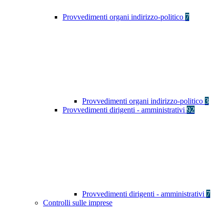
Provvedimenti organi indirizzo-politico
7
Provvedimenti organi indirizzo-politico
3
Provvedimenti dirigenti - amministrativi
92
Provvedimenti dirigenti - amministrativi
7
Controlli sulle imprese