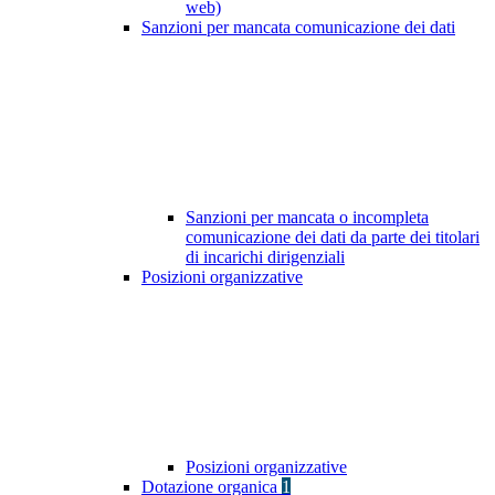
web)
Sanzioni per mancata comunicazione dei dati
Sanzioni per mancata o incompleta
comunicazione dei dati da parte dei titolari
di incarichi dirigenziali
Posizioni organizzative
Posizioni organizzative
Dotazione organica
1