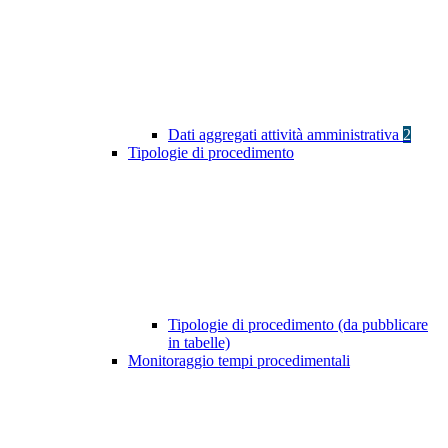
Dati aggregati attività amministrativa
2
Tipologie di procedimento
Tipologie di procedimento (da pubblicare
in tabelle)
Monitoraggio tempi procedimentali