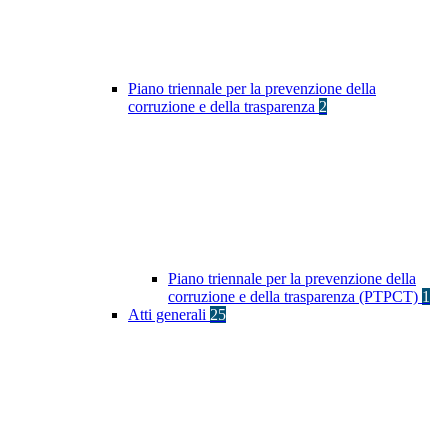
Piano triennale per la prevenzione della
corruzione e della trasparenza
2
Piano triennale per la prevenzione della
corruzione e della trasparenza (PTPCT)
1
Atti generali
25