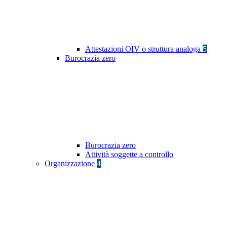
Attestazioni OIV o struttura analoga
5
Burocrazia zero
Burocrazia zero
Attività soggette a controllo
Organizzazione
4