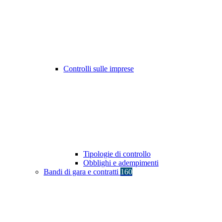
Controlli sulle imprese
Tipologie di controllo
Obblighi e adempimenti
Bandi di gara e contratti
160