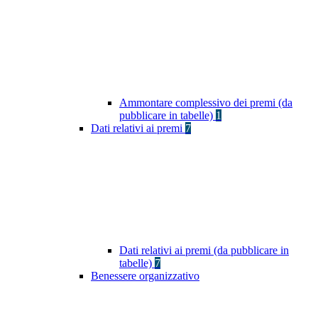
Ammontare complessivo dei premi (da
pubblicare in tabelle)
1
Dati relativi ai premi
7
Dati relativi ai premi (da pubblicare in
tabelle)
7
Benessere organizzativo