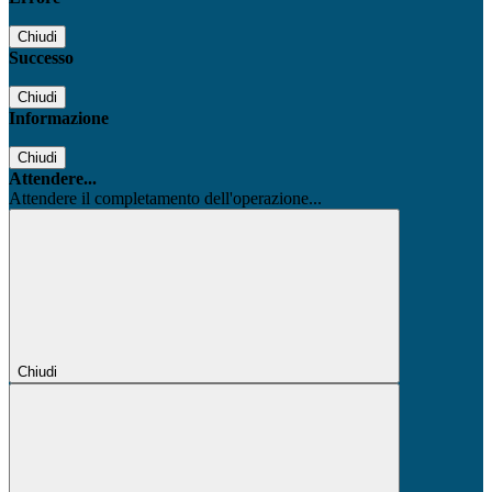
Chiudi
Successo
Chiudi
Informazione
Chiudi
Attendere...
Attendere il completamento dell'operazione...
Chiudi