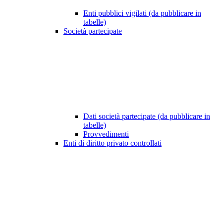
Enti pubblici vigilati (da pubblicare in
tabelle)
Società partecipate
Dati società partecipate (da pubblicare in
tabelle)
Provvedimenti
Enti di diritto privato controllati