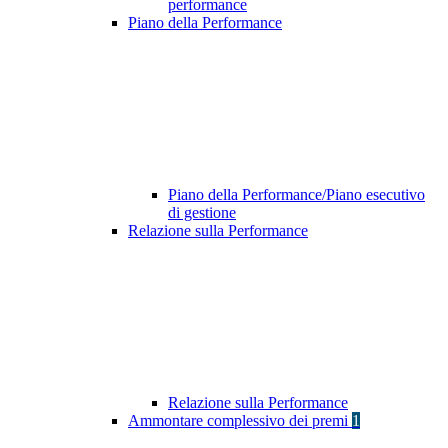
performance
Piano della Performance
Piano della Performance/Piano esecutivo
di gestione
Relazione sulla Performance
Relazione sulla Performance
Ammontare complessivo dei premi
1