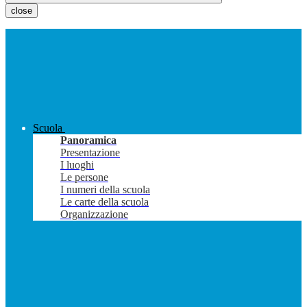
close
Scuola
Panoramica
Presentazione
I luoghi
Le persone
I numeri della scuola
Le carte della scuola
Organizzazione