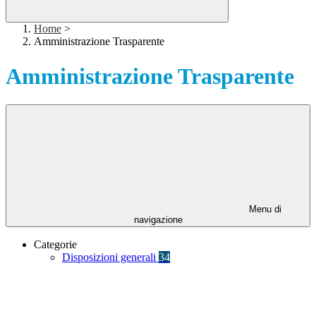
Home
>
Amministrazione Trasparente
Amministrazione Trasparente
Menu di
navigazione
Categorie
Disposizioni generali
34