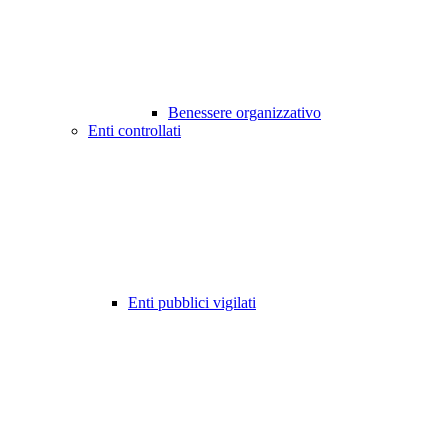
Benessere organizzativo
Enti controllati
Enti pubblici vigilati