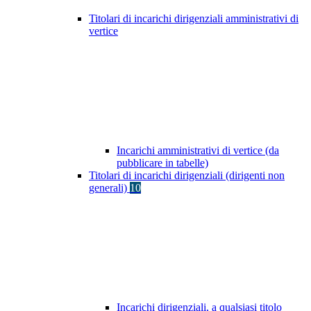
Titolari di incarichi dirigenziali amministrativi di
vertice
Incarichi amministrativi di vertice (da
pubblicare in tabelle)
Titolari di incarichi dirigenziali (dirigenti non
generali)
10
Incarichi dirigenziali, a qualsiasi titolo