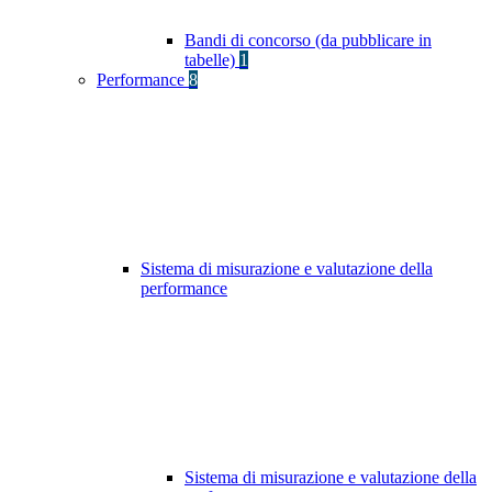
Bandi di concorso (da pubblicare in
tabelle)
1
Performance
8
Sistema di misurazione e valutazione della
performance
Sistema di misurazione e valutazione della