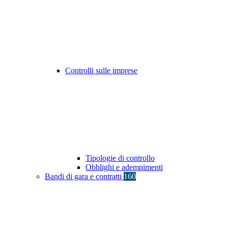
Controlli sulle imprese
Tipologie di controllo
Obblighi e adempimenti
Bandi di gara e contratti
160