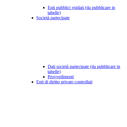
Enti pubblici vigilati (da pubblicare in
tabelle)
Società partecipate
Dati società partecipate (da pubblicare in
tabelle)
Provvedimenti
Enti di diritto privato controllati