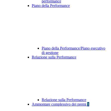
performance
Piano della Performance
Piano della Performance/Piano esecutivo
di gestione
Relazione sulla Performance
Relazione sulla Performance
Ammontare complessivo dei premi
1