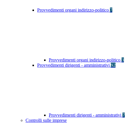
Provvedimenti organi indirizzo-politico
7
Provvedimenti organi indirizzo-politico
3
Provvedimenti dirigenti - amministrativi
92
Provvedimenti dirigenti - amministrativi
7
Controlli sulle imprese