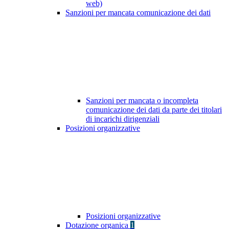
web)
Sanzioni per mancata comunicazione dei dati
Sanzioni per mancata o incompleta
comunicazione dei dati da parte dei titolari
di incarichi dirigenziali
Posizioni organizzative
Posizioni organizzative
Dotazione organica
1