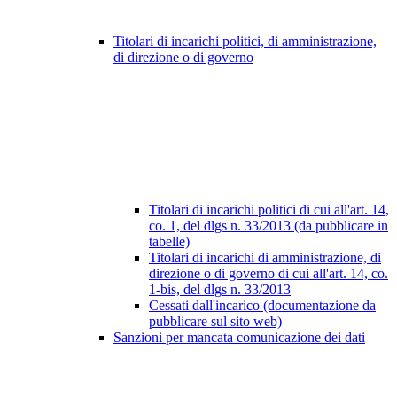
Titolari di incarichi politici, di amministrazione,
di direzione o di governo
Titolari di incarichi politici di cui all'art. 14,
co. 1, del dlgs n. 33/2013 (da pubblicare in
tabelle)
Titolari di incarichi di amministrazione, di
direzione o di governo di cui all'art. 14, co.
1-bis, del dlgs n. 33/2013
Cessati dall'incarico (documentazione da
pubblicare sul sito web)
Sanzioni per mancata comunicazione dei dati