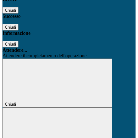
Chiudi
Successo
Chiudi
Informazione
Chiudi
Attendere...
Attendere il completamento dell'operazione...
Chiudi