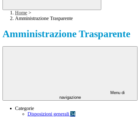
Home
>
Amministrazione Trasparente
Amministrazione Trasparente
Menu di
navigazione
Categorie
Disposizioni generali
34