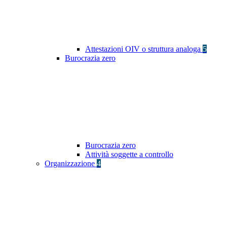
Attestazioni OIV o struttura analoga
5
Burocrazia zero
Burocrazia zero
Attività soggette a controllo
Organizzazione
4