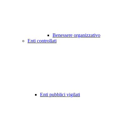
Benessere organizzativo
Enti controllati
Enti pubblici vigilati