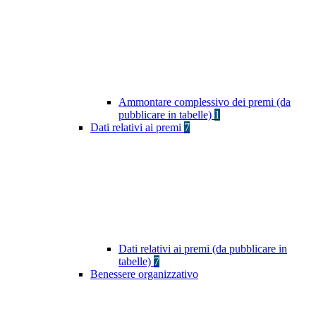
Ammontare complessivo dei premi (da
pubblicare in tabelle)
1
Dati relativi ai premi
7
Dati relativi ai premi (da pubblicare in
tabelle)
7
Benessere organizzativo