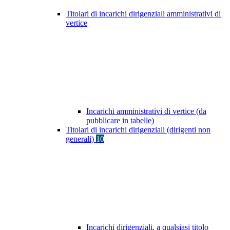
Titolari di incarichi dirigenziali amministrativi di
vertice
Incarichi amministrativi di vertice (da
pubblicare in tabelle)
Titolari di incarichi dirigenziali (dirigenti non
generali)
10
Incarichi dirigenziali, a qualsiasi titolo