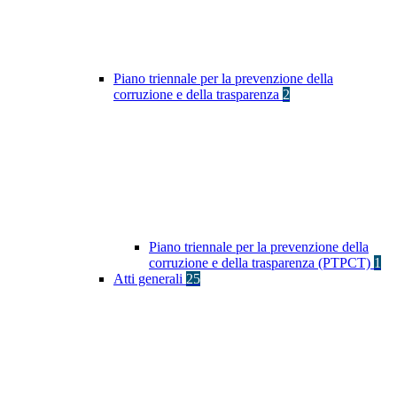
Piano triennale per la prevenzione della
corruzione e della trasparenza
2
Piano triennale per la prevenzione della
corruzione e della trasparenza (PTPCT)
1
Atti generali
25