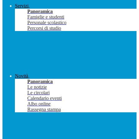
Servizi
Panoramica
Famiglie e studenti
Personale scolastico
Percorsi di studio
Novità
Panoramica
Le notizie
Le circolari
Calendario eventi
Albo online
Rassegna stampa