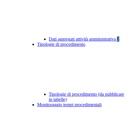
Dati aggregati attività amministrativa
2
Tipologie di procedimento
Tipologie di procedimento (da pubblicare
in tabelle)
Monitoraggio tempi procedimentali