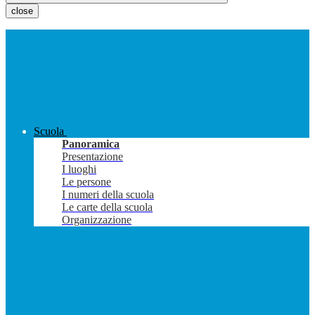
close
Scuola
Panoramica
Presentazione
I luoghi
Le persone
I numeri della scuola
Le carte della scuola
Organizzazione