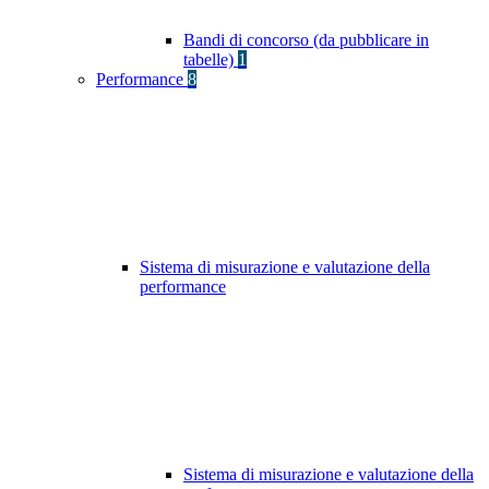
Bandi di concorso (da pubblicare in
tabelle)
1
Performance
8
Sistema di misurazione e valutazione della
performance
Sistema di misurazione e valutazione della