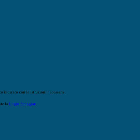
o indicato con le istruzioni necessarie.
ite la
Login Spaggiari