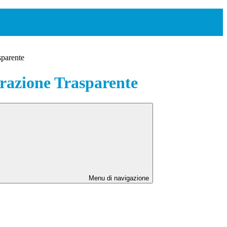
sparente
azione Trasparente
Menu di navigazione