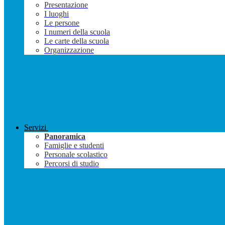
Presentazione
I luoghi
Le persone
I numeri della scuola
Le carte della scuola
Organizzazione
Servizi
Panoramica
Famiglie e studenti
Personale scolastico
Percorsi di studio