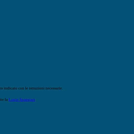
o indicato con le istruzioni necessarie.
ite la
Login Spaggiari