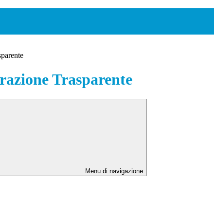
sparente
azione Trasparente
Menu di navigazione