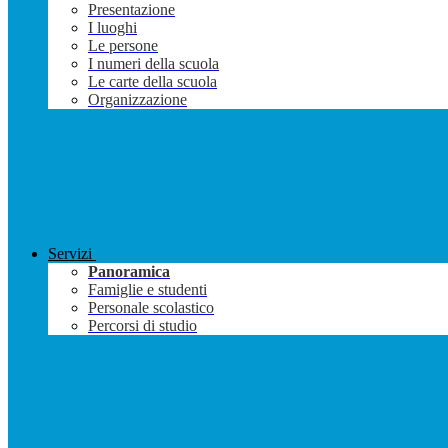
Presentazione
I luoghi
Le persone
I numeri della scuola
Le carte della scuola
Organizzazione
Servizi
Panoramica
Famiglie e studenti
Personale scolastico
Percorsi di studio