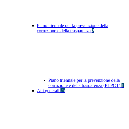
Piano triennale per la prevenzione della
corruzione e della trasparenza
2
Piano triennale per la prevenzione della
corruzione e della trasparenza (PTPCT)
1
Atti generali
25