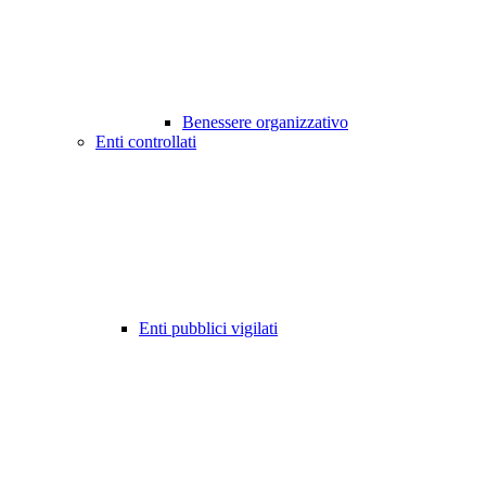
Benessere organizzativo
Enti controllati
Enti pubblici vigilati