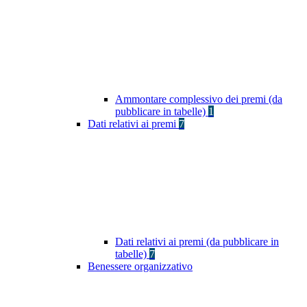
Ammontare complessivo dei premi (da
pubblicare in tabelle)
1
Dati relativi ai premi
7
Dati relativi ai premi (da pubblicare in
tabelle)
7
Benessere organizzativo