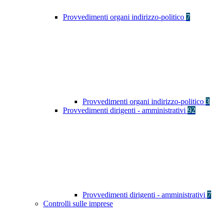
Provvedimenti organi indirizzo-politico
7
Provvedimenti organi indirizzo-politico
3
Provvedimenti dirigenti - amministrativi
92
Provvedimenti dirigenti - amministrativi
7
Controlli sulle imprese