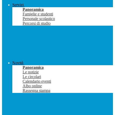
Servizi
Panoramica
Famiglie e studenti
Personale scolastico
Percorsi di studio
Novità
Panoramica
Le notizie
Le circolari
Calendario eventi
Albo online
Rassegna stampa