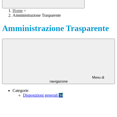
Home
>
Amministrazione Trasparente
Amministrazione Trasparente
Menu di
navigazione
Categorie
Disposizioni generali
34