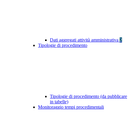
Dati aggregati attività amministrativa
2
Tipologie di procedimento
Tipologie di procedimento (da pubblicare
in tabelle)
Monitoraggio tempi procedimentali