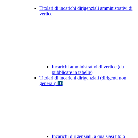
Titolari di incarichi dirigenziali amministrativi di
vertice
Incarichi amministrativi di vertice (da
pubblicare in tabelle)
Titolari di incarichi dirigenziali (dirigenti non
generali)
10
Incarichi dirigenziali, a qualsiasi titolo