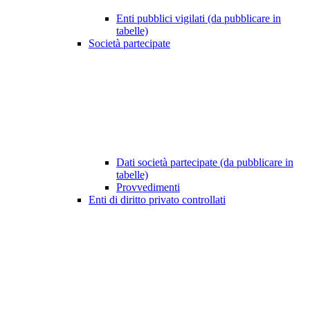
Enti pubblici vigilati (da pubblicare in
tabelle)
Società partecipate
Dati società partecipate (da pubblicare in
tabelle)
Provvedimenti
Enti di diritto privato controllati