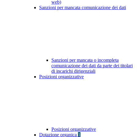
web)
Sanzioni per mancata comunicazione dei dati
Sanzioni per mancata o incompleta
comunicazione dei dati da parte dei titolari
di incarichi dirigenziali
Posizioni organizzative
Posizioni organizzative
Dotazione organica
1