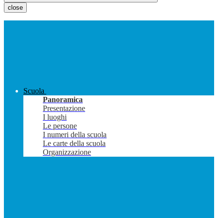
close
Scuola
Panoramica
Presentazione
I luoghi
Le persone
I numeri della scuola
Le carte della scuola
Organizzazione