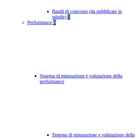
Bandi di concorso (da pubblicare in
tabelle)
1
Performance
8
Sistema di misurazione e valutazione della
performance
Sistema di misurazione e valutazione della