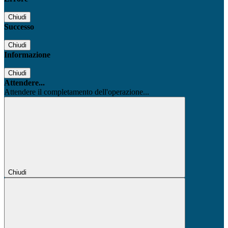
Chiudi
Successo
Chiudi
Informazione
Chiudi
Attendere...
Attendere il completamento dell'operazione...
Chiudi