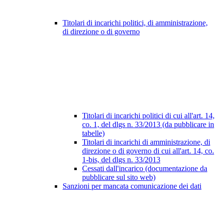
Titolari di incarichi politici, di amministrazione,
di direzione o di governo
Titolari di incarichi politici di cui all'art. 14,
co. 1, del dlgs n. 33/2013 (da pubblicare in
tabelle)
Titolari di incarichi di amministrazione, di
direzione o di governo di cui all'art. 14, co.
1-bis, del dlgs n. 33/2013
Cessati dall'incarico (documentazione da
pubblicare sul sito web)
Sanzioni per mancata comunicazione dei dati