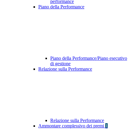
performance
Piano della Performance
Piano della Performance/Piano esecutivo
di gestione
Relazione sulla Performance
Relazione sulla Performance
Ammontare complessivo dei premi
1