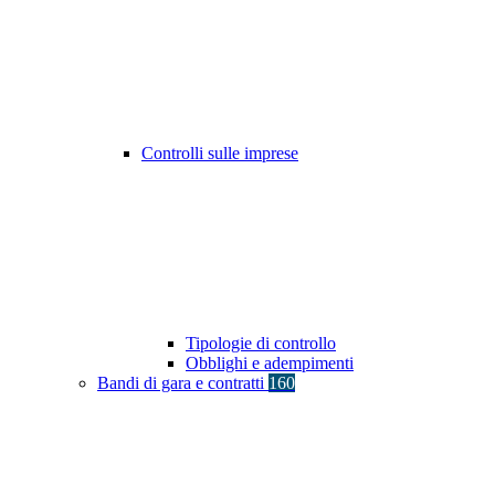
Controlli sulle imprese
Tipologie di controllo
Obblighi e adempimenti
Bandi di gara e contratti
160