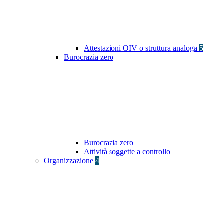
Attestazioni OIV o struttura analoga
5
Burocrazia zero
Burocrazia zero
Attività soggette a controllo
Organizzazione
4