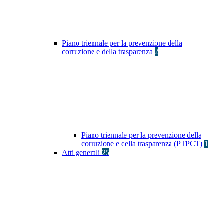
Piano triennale per la prevenzione della
corruzione e della trasparenza
2
Piano triennale per la prevenzione della
corruzione e della trasparenza (PTPCT)
1
Atti generali
25