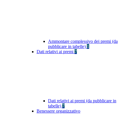
Ammontare complessivo dei premi (da
pubblicare in tabelle)
1
Dati relativi ai premi
7
Dati relativi ai premi (da pubblicare in
tabelle)
7
Benessere organizzativo