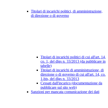
Titolari di incarichi politici, di amministrazione,
di direzione o di governo
Titolari di incarichi politici di cui all'art. 14,
co. 1, del dlgs n. 33/2013 (da pubblicare in
tabelle)
Titolari di incarichi di amministrazione, di
direzione o di governo di cui all'art. 14, co.
1-bis, del dlgs n. 33/2013
Cessati dall'incarico (documentazione da
pubblicare sul sito web)
Sanzioni per mancata comunicazione dei dati