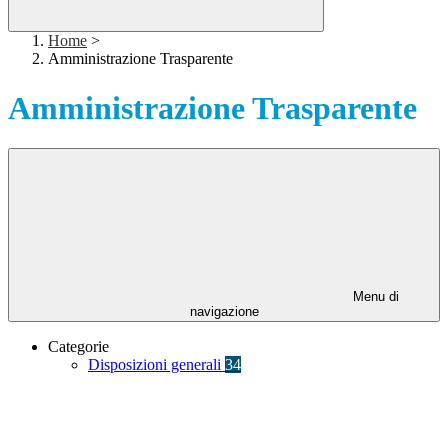
Home
>
Amministrazione Trasparente
Amministrazione Trasparente
Menu di
navigazione
Categorie
Disposizioni generali
34