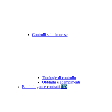
Controlli sulle imprese
Tipologie di controllo
Obblighi e adempimenti
Bandi di gara e contratti
160