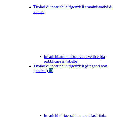
Titolari di incarichi dirigenziali amministrativi di
vertice
Incarichi amministrativi di vertice (da
pubblicare in tabelle)
Titolari di incarichi dirigenziali (dirigenti non
generali)
10
Incarichi dirigenziali, a qualsiasi titolo