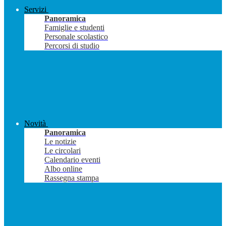
Servizi
Panoramica
Famiglie e studenti
Personale scolastico
Percorsi di studio
Novità
Panoramica
Le notizie
Le circolari
Calendario eventi
Albo online
Rassegna stampa