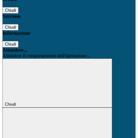
Chiudi
Successo
Chiudi
Informazione
Chiudi
Attendere...
Attendere il completamento dell'operazione...
Chiudi