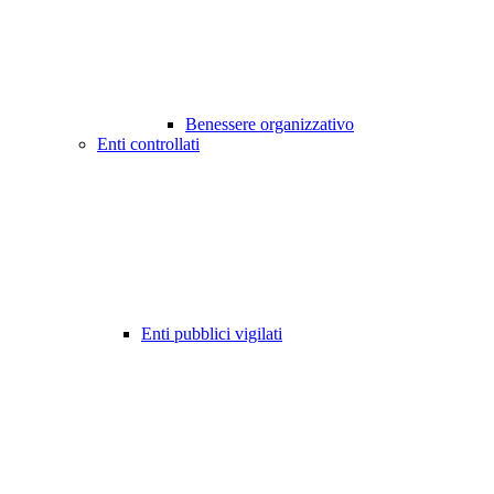
Benessere organizzativo
Enti controllati
Enti pubblici vigilati