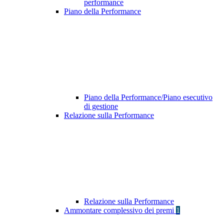
performance
Piano della Performance
Piano della Performance/Piano esecutivo
di gestione
Relazione sulla Performance
Relazione sulla Performance
Ammontare complessivo dei premi
1