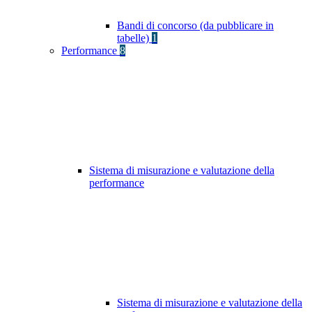
Bandi di concorso (da pubblicare in
tabelle)
1
Performance
8
Sistema di misurazione e valutazione della
performance
Sistema di misurazione e valutazione della