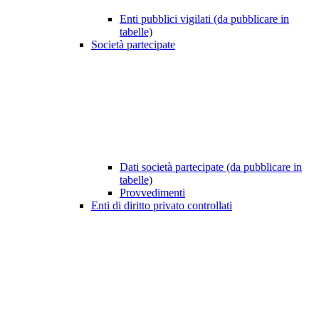
Enti pubblici vigilati (da pubblicare in
tabelle)
Società partecipate
Dati società partecipate (da pubblicare in
tabelle)
Provvedimenti
Enti di diritto privato controllati