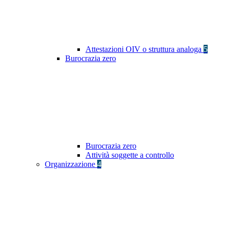
Attestazioni OIV o struttura analoga
5
Burocrazia zero
Burocrazia zero
Attività soggette a controllo
Organizzazione
4