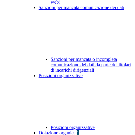
web)
Sanzioni per mancata comunicazione dei dati
Sanzioni per mancata o incompleta
comunicazione dei dati da parte dei titolari
di incarichi dirigenziali
Posizioni organizzative
Posizioni organizzative
Dotazione organica
1