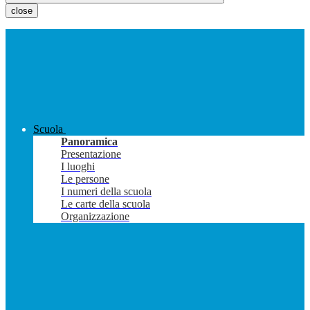
close
Scuola
Panoramica
Presentazione
I luoghi
Le persone
I numeri della scuola
Le carte della scuola
Organizzazione