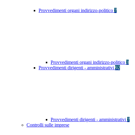
Provvedimenti organi indirizzo-politico
7
Provvedimenti organi indirizzo-politico
3
Provvedimenti dirigenti - amministrativi
92
Provvedimenti dirigenti - amministrativi
7
Controlli sulle imprese