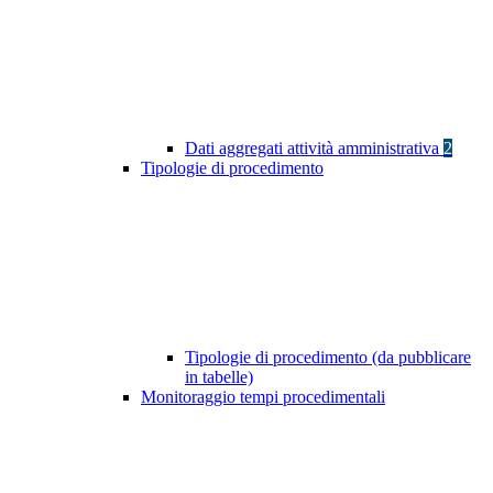
Dati aggregati attività amministrativa
2
Tipologie di procedimento
Tipologie di procedimento (da pubblicare
in tabelle)
Monitoraggio tempi procedimentali