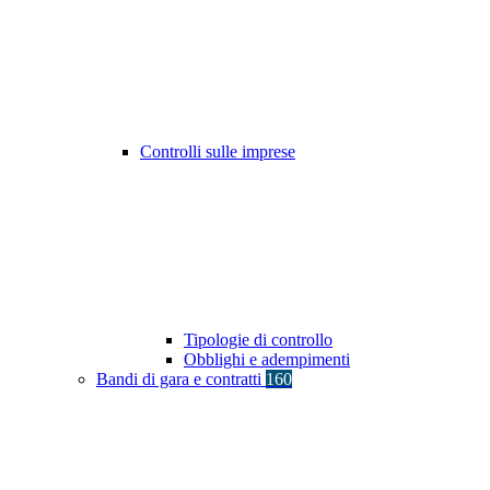
Controlli sulle imprese
Tipologie di controllo
Obblighi e adempimenti
Bandi di gara e contratti
160