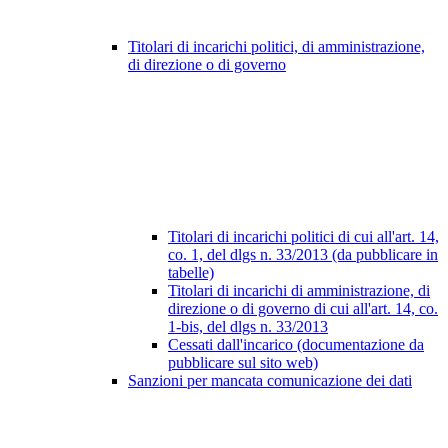
Titolari di incarichi politici, di amministrazione,
di direzione o di governo
Titolari di incarichi politici di cui all'art. 14,
co. 1, del dlgs n. 33/2013 (da pubblicare in
tabelle)
Titolari di incarichi di amministrazione, di
direzione o di governo di cui all'art. 14, co.
1-bis, del dlgs n. 33/2013
Cessati dall'incarico (documentazione da
pubblicare sul sito web)
Sanzioni per mancata comunicazione dei dati