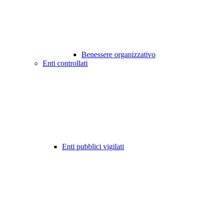
Benessere organizzativo
Enti controllati
Enti pubblici vigilati