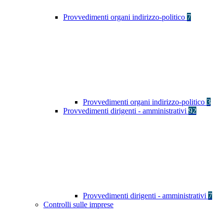
Provvedimenti organi indirizzo-politico
7
Provvedimenti organi indirizzo-politico
3
Provvedimenti dirigenti - amministrativi
92
Provvedimenti dirigenti - amministrativi
7
Controlli sulle imprese