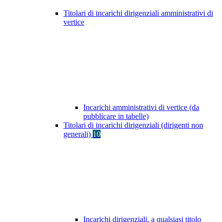
Titolari di incarichi dirigenziali amministrativi di
vertice
Incarichi amministrativi di vertice (da
pubblicare in tabelle)
Titolari di incarichi dirigenziali (dirigenti non
generali)
10
Incarichi dirigenziali, a qualsiasi titolo