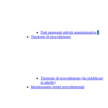
Dati aggregati attività amministrativa
2
Tipologie di procedimento
Tipologie di procedimento (da pubblicare
in tabelle)
Monitoraggio tempi procedimentali