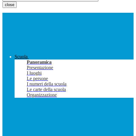
close
Scuola
Panoramica
Presentazione
I luoghi
Le persone
I numeri della scuola
Le carte della scuola
Organizzazione