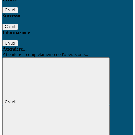
Chiudi
Successo
Chiudi
Informazione
Chiudi
Attendere...
Attendere il completamento dell'operazione...
Chiudi