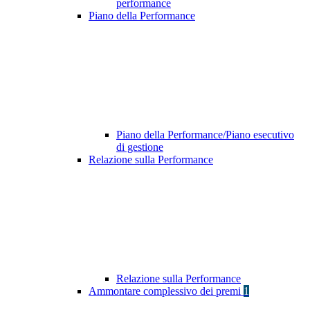
performance
Piano della Performance
Piano della Performance/Piano esecutivo
di gestione
Relazione sulla Performance
Relazione sulla Performance
Ammontare complessivo dei premi
1