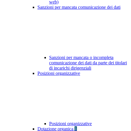
web)
Sanzioni per mancata comunicazione dei dati
Sanzioni per mancata o incompleta
comunicazione dei dati da parte dei titolari
di incarichi dirigenziali
Posizioni organizzative
Posizioni organizzative
Dotazione organica
1