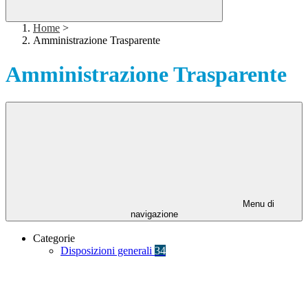
Home
>
Amministrazione Trasparente
Amministrazione Trasparente
Menu di
navigazione
Categorie
Disposizioni generali
34