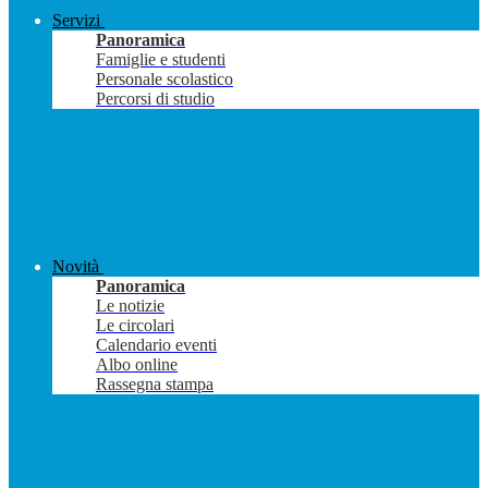
Servizi
Panoramica
Famiglie e studenti
Personale scolastico
Percorsi di studio
Novità
Panoramica
Le notizie
Le circolari
Calendario eventi
Albo online
Rassegna stampa