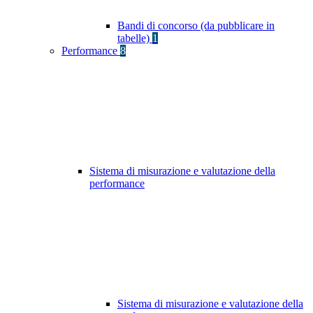
Bandi di concorso (da pubblicare in
tabelle)
1
Performance
8
Sistema di misurazione e valutazione della
performance
Sistema di misurazione e valutazione della