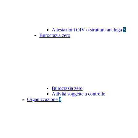
Attestazioni OIV o struttura analoga
5
Burocrazia zero
Burocrazia zero
Attività soggette a controllo
Organizzazione
4