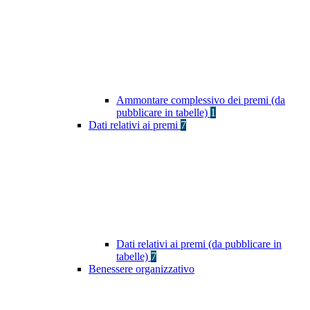
Ammontare complessivo dei premi (da
pubblicare in tabelle)
1
Dati relativi ai premi
7
Dati relativi ai premi (da pubblicare in
tabelle)
7
Benessere organizzativo