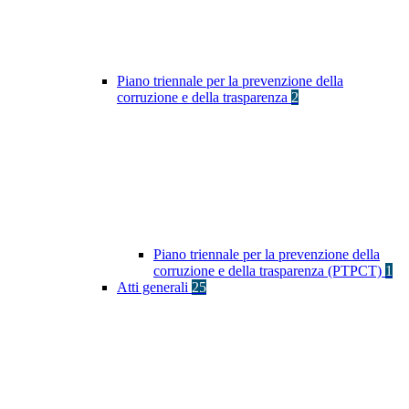
Piano triennale per la prevenzione della
corruzione e della trasparenza
2
Piano triennale per la prevenzione della
corruzione e della trasparenza (PTPCT)
1
Atti generali
25