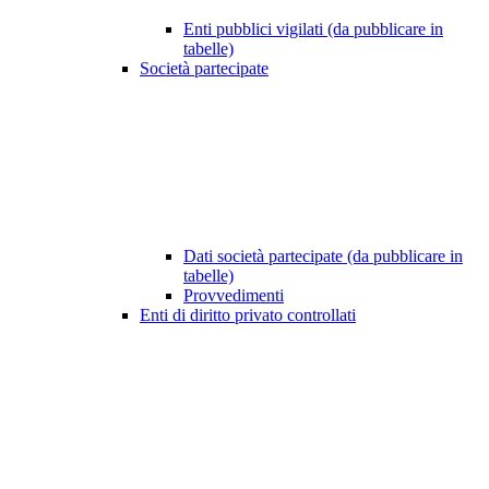
Enti pubblici vigilati (da pubblicare in
tabelle)
Società partecipate
Dati società partecipate (da pubblicare in
tabelle)
Provvedimenti
Enti di diritto privato controllati