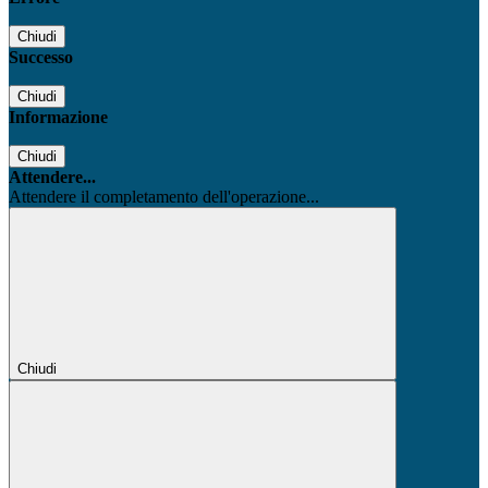
Chiudi
Successo
Chiudi
Informazione
Chiudi
Attendere...
Attendere il completamento dell'operazione...
Chiudi