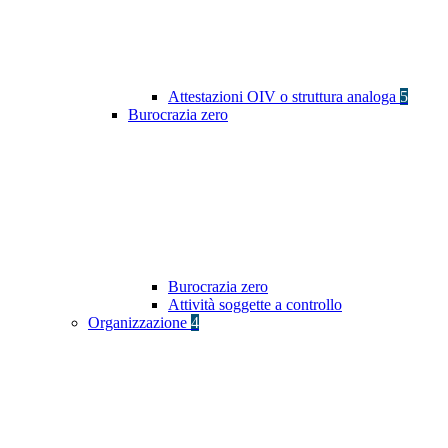
Attestazioni OIV o struttura analoga
5
Burocrazia zero
Burocrazia zero
Attività soggette a controllo
Organizzazione
4