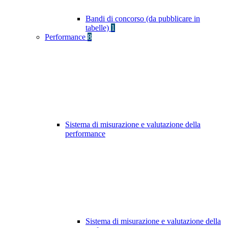
Bandi di concorso (da pubblicare in
tabelle)
1
Performance
8
Sistema di misurazione e valutazione della
performance
Sistema di misurazione e valutazione della