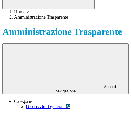
Home
>
Amministrazione Trasparente
Amministrazione Trasparente
Menu di
navigazione
Categorie
Disposizioni generali
34