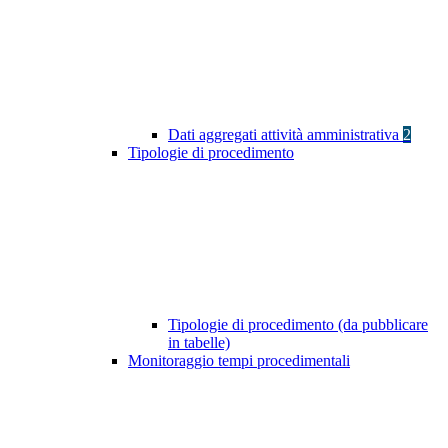
Dati aggregati attività amministrativa
2
Tipologie di procedimento
Tipologie di procedimento (da pubblicare
in tabelle)
Monitoraggio tempi procedimentali