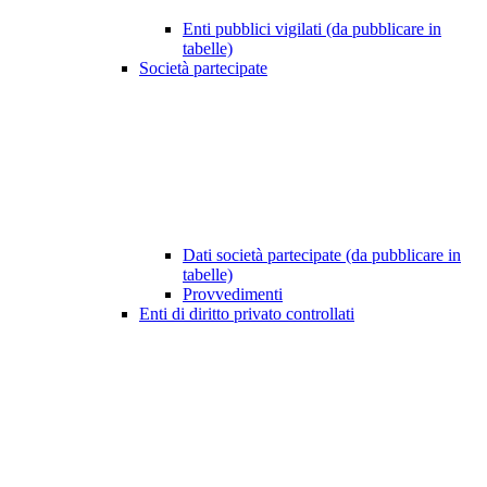
Enti pubblici vigilati (da pubblicare in
tabelle)
Società partecipate
Dati società partecipate (da pubblicare in
tabelle)
Provvedimenti
Enti di diritto privato controllati