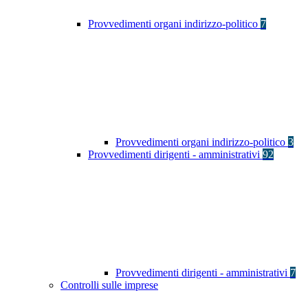
Provvedimenti organi indirizzo-politico
7
Provvedimenti organi indirizzo-politico
3
Provvedimenti dirigenti - amministrativi
92
Provvedimenti dirigenti - amministrativi
7
Controlli sulle imprese