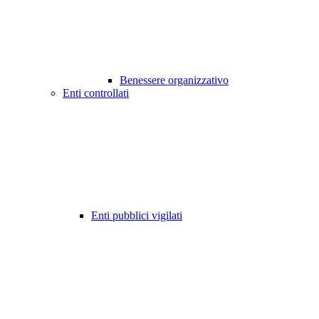
Benessere organizzativo
Enti controllati
Enti pubblici vigilati