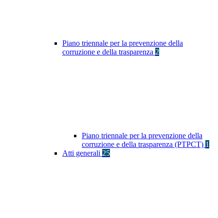
Piano triennale per la prevenzione della
corruzione e della trasparenza
2
Piano triennale per la prevenzione della
corruzione e della trasparenza (PTPCT)
1
Atti generali
25