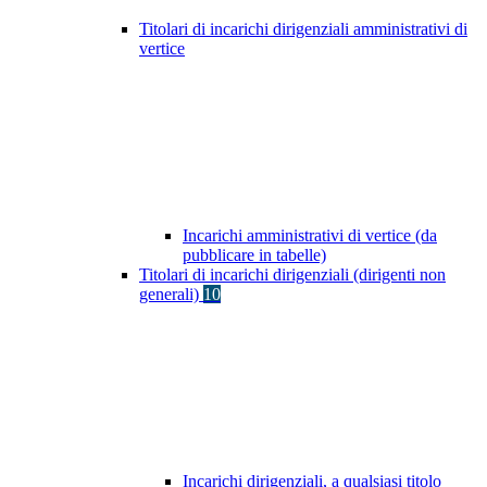
Titolari di incarichi dirigenziali amministrativi di
vertice
Incarichi amministrativi di vertice (da
pubblicare in tabelle)
Titolari di incarichi dirigenziali (dirigenti non
generali)
10
Incarichi dirigenziali, a qualsiasi titolo