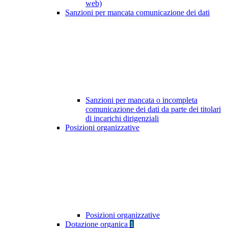
web)
Sanzioni per mancata comunicazione dei dati
Sanzioni per mancata o incompleta
comunicazione dei dati da parte dei titolari
di incarichi dirigenziali
Posizioni organizzative
Posizioni organizzative
Dotazione organica
1