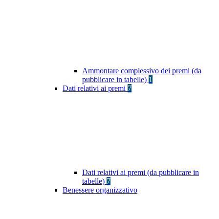
Ammontare complessivo dei premi (da
pubblicare in tabelle)
1
Dati relativi ai premi
7
Dati relativi ai premi (da pubblicare in
tabelle)
7
Benessere organizzativo