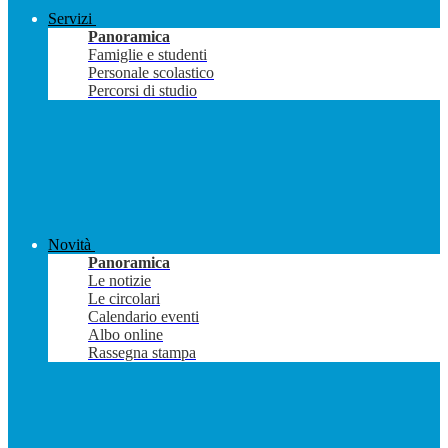
Servizi
Panoramica
Famiglie e studenti
Personale scolastico
Percorsi di studio
Novità
Panoramica
Le notizie
Le circolari
Calendario eventi
Albo online
Rassegna stampa