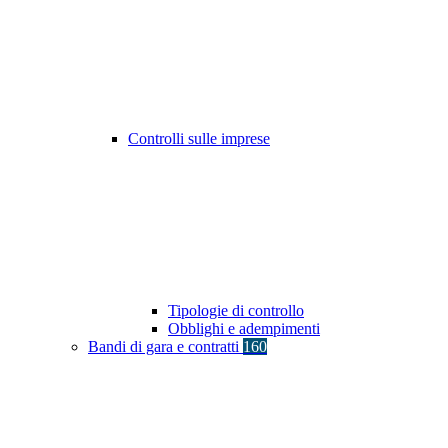
Controlli sulle imprese
Tipologie di controllo
Obblighi e adempimenti
Bandi di gara e contratti
160