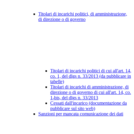
Titolari di incarichi politici, di amministrazione,
di direzione o di governo
Titolari di incarichi politici di cui all'art. 14,
co. 1, del dlgs n. 33/2013 (da pubblicare in
tabelle)
Titolari di incarichi di amministrazione, di
direzione o di governo di cui all'art. 14, co.
1-bis, del dlgs n. 33/2013
Cessati dall'incarico (documentazione da
pubblicare sul sito web)
Sanzioni per mancata comunicazione dei dati