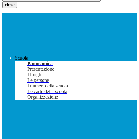
close
Scuola
Panoramica
Presentazione
I luoghi
Le persone
I numeri della scuola
Le carte della scuola
Organizzazione