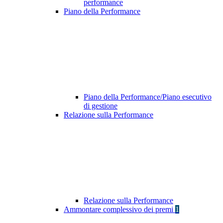
performance
Piano della Performance
Piano della Performance/Piano esecutivo
di gestione
Relazione sulla Performance
Relazione sulla Performance
Ammontare complessivo dei premi
1