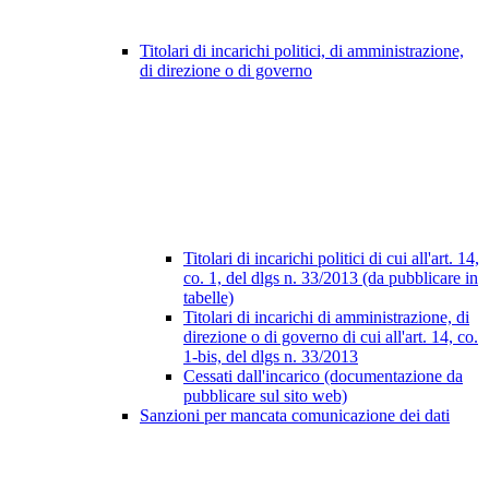
Titolari di incarichi politici, di amministrazione,
di direzione o di governo
Titolari di incarichi politici di cui all'art. 14,
co. 1, del dlgs n. 33/2013 (da pubblicare in
tabelle)
Titolari di incarichi di amministrazione, di
direzione o di governo di cui all'art. 14, co.
1-bis, del dlgs n. 33/2013
Cessati dall'incarico (documentazione da
pubblicare sul sito web)
Sanzioni per mancata comunicazione dei dati