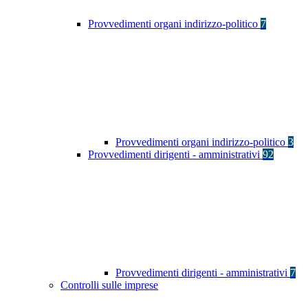
Provvedimenti organi indirizzo-politico
7
Provvedimenti organi indirizzo-politico
3
Provvedimenti dirigenti - amministrativi
92
Provvedimenti dirigenti - amministrativi
7
Controlli sulle imprese