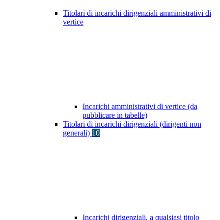
Titolari di incarichi dirigenziali amministrativi di
vertice
Incarichi amministrativi di vertice (da
pubblicare in tabelle)
Titolari di incarichi dirigenziali (dirigenti non
generali)
10
Incarichi dirigenziali, a qualsiasi titolo