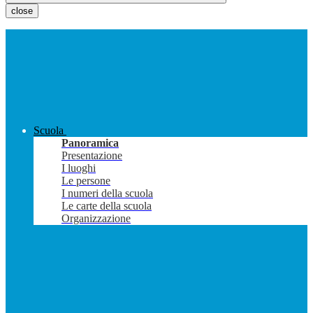
close
Scuola
Panoramica
Presentazione
I luoghi
Le persone
I numeri della scuola
Le carte della scuola
Organizzazione