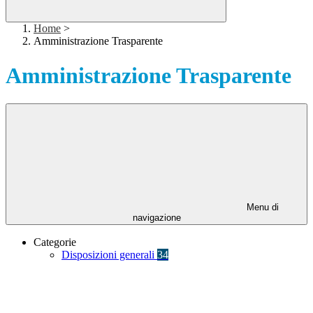
Home
>
Amministrazione Trasparente
Amministrazione Trasparente
Menu di
navigazione
Categorie
Disposizioni generali
34