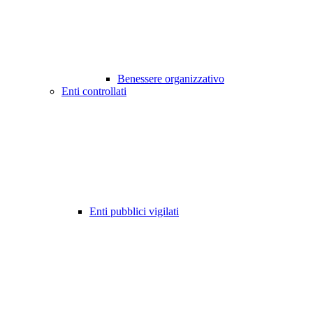
Benessere organizzativo
Enti controllati
Enti pubblici vigilati