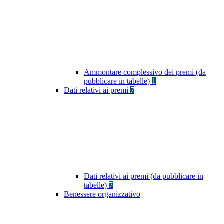
Ammontare complessivo dei premi (da
pubblicare in tabelle)
1
Dati relativi ai premi
7
Dati relativi ai premi (da pubblicare in
tabelle)
7
Benessere organizzativo