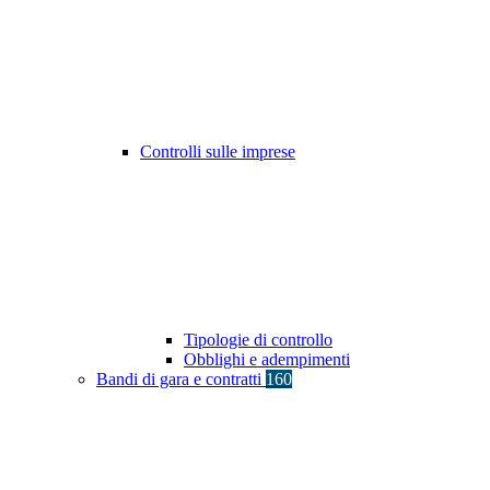
Controlli sulle imprese
Tipologie di controllo
Obblighi e adempimenti
Bandi di gara e contratti
160