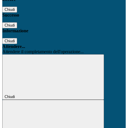
Chiudi
Successo
Chiudi
Informazione
Chiudi
Attendere...
Attendere il completamento dell'operazione...
Chiudi