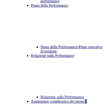
performance
Piano della Performance
Piano della Performance/Piano esecutivo
di gestione
Relazione sulla Performance
Relazione sulla Performance
Ammontare complessivo dei premi
1