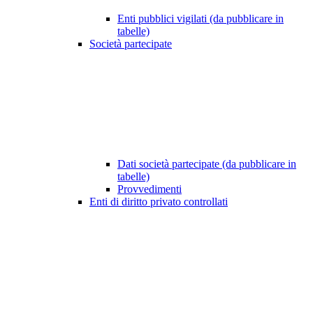
Enti pubblici vigilati (da pubblicare in
tabelle)
Società partecipate
Dati società partecipate (da pubblicare in
tabelle)
Provvedimenti
Enti di diritto privato controllati