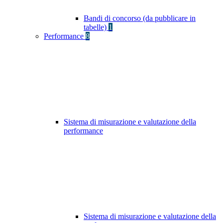
Bandi di concorso (da pubblicare in
tabelle)
1
Performance
8
Sistema di misurazione e valutazione della
performance
Sistema di misurazione e valutazione della