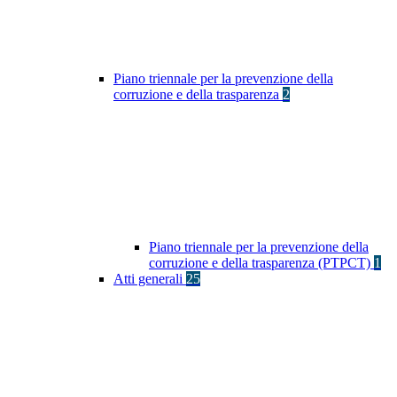
Piano triennale per la prevenzione della
corruzione e della trasparenza
2
Piano triennale per la prevenzione della
corruzione e della trasparenza (PTPCT)
1
Atti generali
25