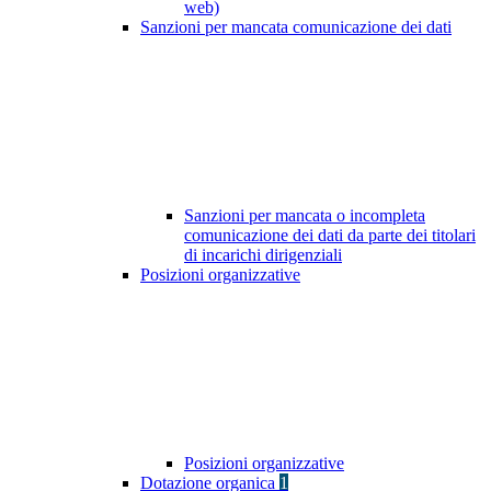
web)
Sanzioni per mancata comunicazione dei dati
Sanzioni per mancata o incompleta
comunicazione dei dati da parte dei titolari
di incarichi dirigenziali
Posizioni organizzative
Posizioni organizzative
Dotazione organica
1