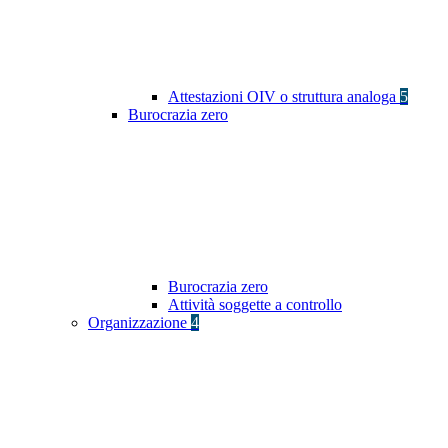
Attestazioni OIV o struttura analoga
5
Burocrazia zero
Burocrazia zero
Attività soggette a controllo
Organizzazione
4