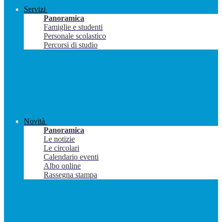
Servizi
Panoramica
Famiglie e studenti
Personale scolastico
Percorsi di studio
Novità
Panoramica
Le notizie
Le circolari
Calendario eventi
Albo online
Rassegna stampa