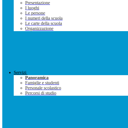
Presentazione
I luoghi
Le persone
I numeri della scuola
Le carte della scuola
Organizzazione
Servizi
Panoramica
Famiglie e studenti
Personale scolastico
Percorsi di studio