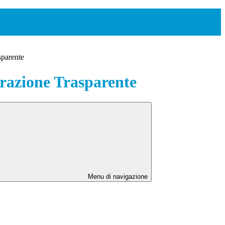
sparente
azione Trasparente
Menu di navigazione