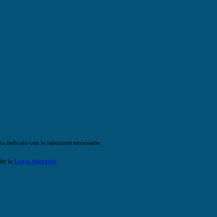
o indicato con le istruzioni necessarie.
ite la
Login Spaggiari