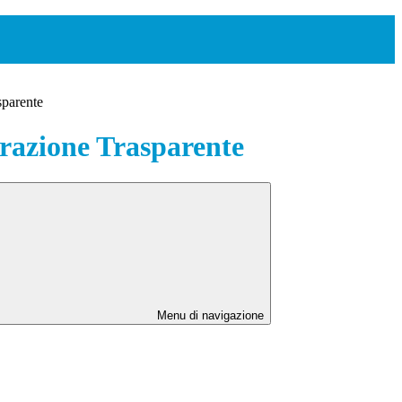
sparente
azione Trasparente
Menu di navigazione