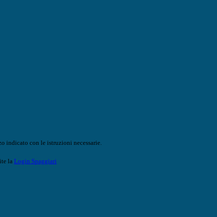
o indicato con le istruzioni necessarie.
ite la
Login Spaggiari