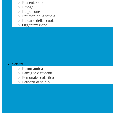
Presentazione
I luoghi
Le persone
I numeri della scuola
Le carte della scuola
Organizzazione
Servizi
Panoramica
Famiglie e studenti
Personale scolastico
Percorsi di studio