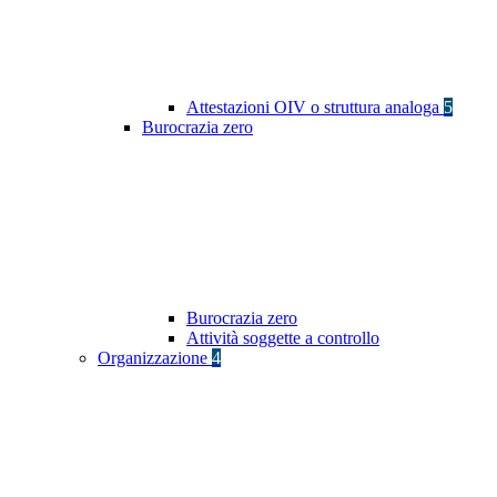
Attestazioni OIV o struttura analoga
5
Burocrazia zero
Burocrazia zero
Attività soggette a controllo
Organizzazione
4