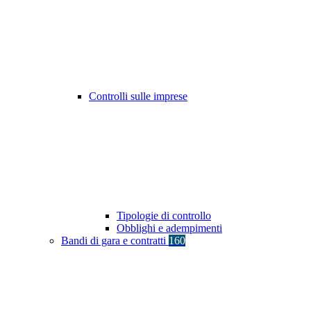
Controlli sulle imprese
Tipologie di controllo
Obblighi e adempimenti
Bandi di gara e contratti
160