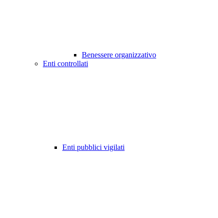
Benessere organizzativo
Enti controllati
Enti pubblici vigilati