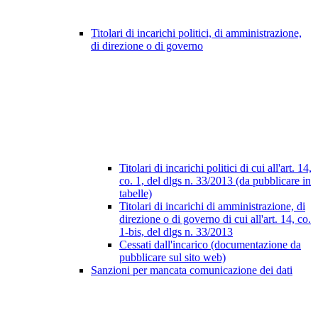
Titolari di incarichi politici, di amministrazione,
di direzione o di governo
Titolari di incarichi politici di cui all'art. 14,
co. 1, del dlgs n. 33/2013 (da pubblicare in
tabelle)
Titolari di incarichi di amministrazione, di
direzione o di governo di cui all'art. 14, co.
1-bis, del dlgs n. 33/2013
Cessati dall'incarico (documentazione da
pubblicare sul sito web)
Sanzioni per mancata comunicazione dei dati