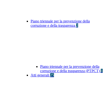
Piano triennale per la prevenzione della
corruzione e della trasparenza
2
Piano triennale per la prevenzione della
corruzione e della trasparenza (PTPCT)
1
Atti generali
25