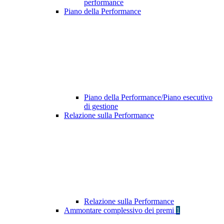
performance
Piano della Performance
Piano della Performance/Piano esecutivo
di gestione
Relazione sulla Performance
Relazione sulla Performance
Ammontare complessivo dei premi
1