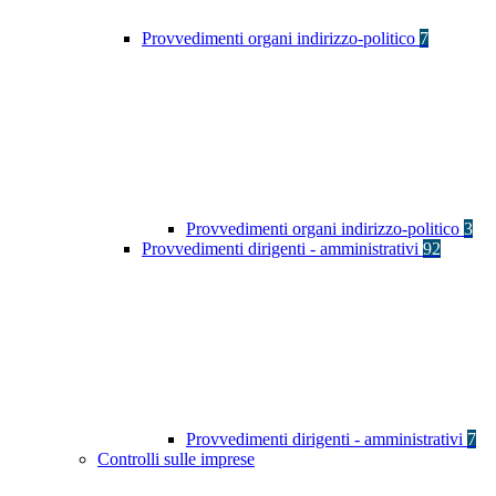
Provvedimenti organi indirizzo-politico
7
Provvedimenti organi indirizzo-politico
3
Provvedimenti dirigenti - amministrativi
92
Provvedimenti dirigenti - amministrativi
7
Controlli sulle imprese