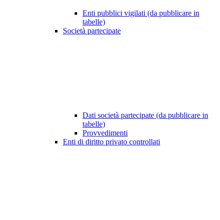
Enti pubblici vigilati (da pubblicare in
tabelle)
Società partecipate
Dati società partecipate (da pubblicare in
tabelle)
Provvedimenti
Enti di diritto privato controllati