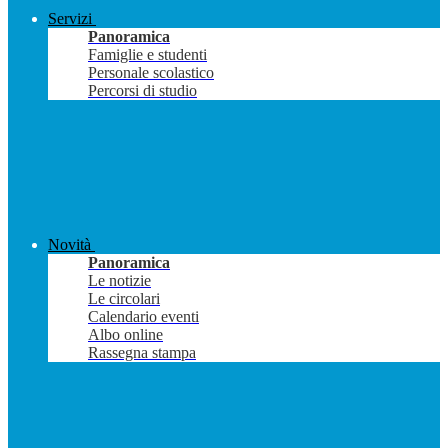
Servizi
Panoramica
Famiglie e studenti
Personale scolastico
Percorsi di studio
Novità
Panoramica
Le notizie
Le circolari
Calendario eventi
Albo online
Rassegna stampa