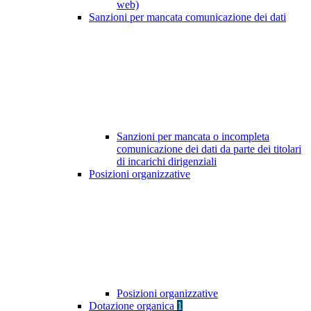
web)
Sanzioni per mancata comunicazione dei dati
Sanzioni per mancata o incompleta
comunicazione dei dati da parte dei titolari
di incarichi dirigenziali
Posizioni organizzative
Posizioni organizzative
Dotazione organica
1