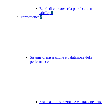
Bandi di concorso (da pubblicare in
tabelle)
1
Performance
8
Sistema di misurazione e valutazione della
performance
Sistema di misurazione e valutazione della