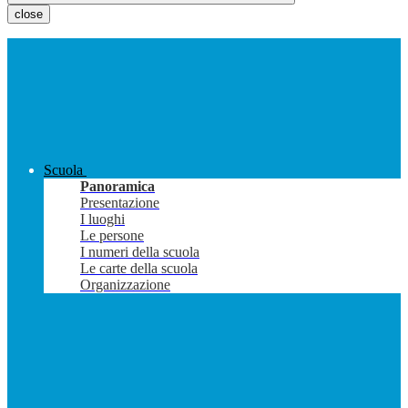
close
Scuola
Panoramica
Presentazione
I luoghi
Le persone
I numeri della scuola
Le carte della scuola
Organizzazione