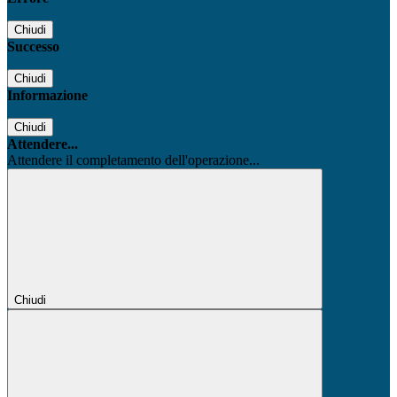
Chiudi
Successo
Chiudi
Informazione
Chiudi
Attendere...
Attendere il completamento dell'operazione...
Chiudi