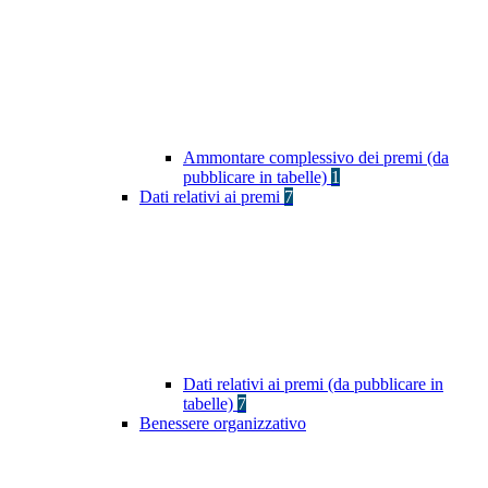
Ammontare complessivo dei premi (da
pubblicare in tabelle)
1
Dati relativi ai premi
7
Dati relativi ai premi (da pubblicare in
tabelle)
7
Benessere organizzativo