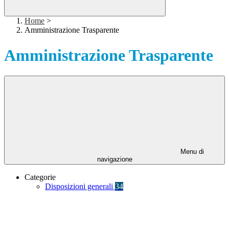
Home
>
Amministrazione Trasparente
Amministrazione Trasparente
Menu di
navigazione
Categorie
Disposizioni generali
34