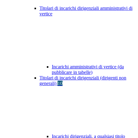
Titolari di incarichi dirigenziali amministrativi di
vertice
Incarichi amministrativi di vertice (da
pubblicare in tabelle)
Titolari di incarichi dirigenziali (dirigenti non
generali)
10
Incarichi dirigenziali, a qualsiasi titolo