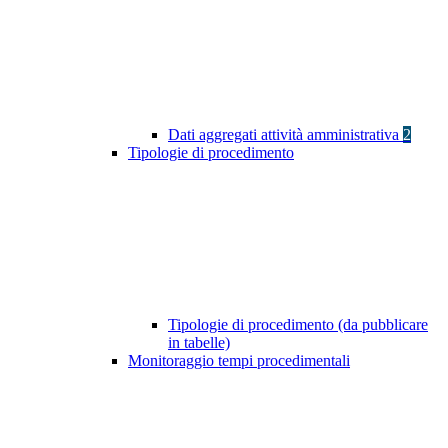
Dati aggregati attività amministrativa
2
Tipologie di procedimento
Tipologie di procedimento (da pubblicare
in tabelle)
Monitoraggio tempi procedimentali