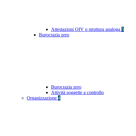
Attestazioni OIV o struttura analoga
5
Burocrazia zero
Burocrazia zero
Attività soggette a controllo
Organizzazione
4