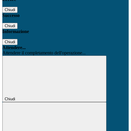
Chiudi
Successo
Chiudi
Informazione
Chiudi
Attendere...
Attendere il completamento dell'operazione...
Chiudi