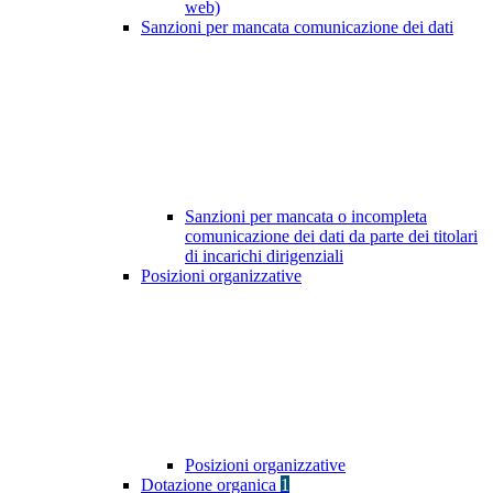
web)
Sanzioni per mancata comunicazione dei dati
Sanzioni per mancata o incompleta
comunicazione dei dati da parte dei titolari
di incarichi dirigenziali
Posizioni organizzative
Posizioni organizzative
Dotazione organica
1