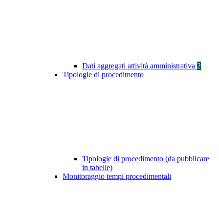
Dati aggregati attività amministrativa
2
Tipologie di procedimento
Tipologie di procedimento (da pubblicare
in tabelle)
Monitoraggio tempi procedimentali