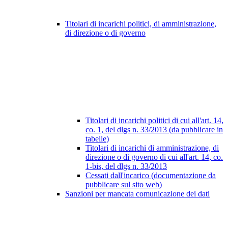
Titolari di incarichi politici, di amministrazione,
di direzione o di governo
Titolari di incarichi politici di cui all'art. 14,
co. 1, del dlgs n. 33/2013 (da pubblicare in
tabelle)
Titolari di incarichi di amministrazione, di
direzione o di governo di cui all'art. 14, co.
1-bis, del dlgs n. 33/2013
Cessati dall'incarico (documentazione da
pubblicare sul sito web)
Sanzioni per mancata comunicazione dei dati