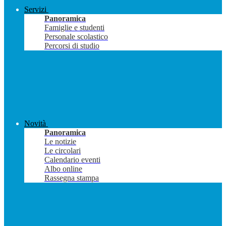
Servizi
Panoramica
Famiglie e studenti
Personale scolastico
Percorsi di studio
Novità
Panoramica
Le notizie
Le circolari
Calendario eventi
Albo online
Rassegna stampa