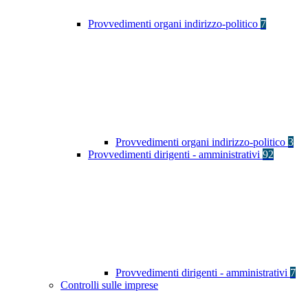
Provvedimenti organi indirizzo-politico
7
Provvedimenti organi indirizzo-politico
3
Provvedimenti dirigenti - amministrativi
92
Provvedimenti dirigenti - amministrativi
7
Controlli sulle imprese