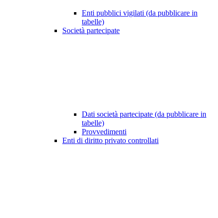
Enti pubblici vigilati (da pubblicare in
tabelle)
Società partecipate
Dati società partecipate (da pubblicare in
tabelle)
Provvedimenti
Enti di diritto privato controllati