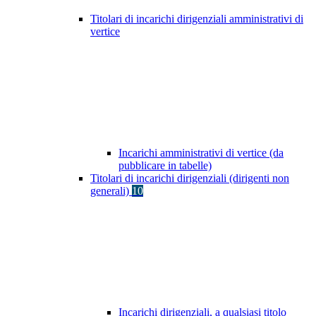
Titolari di incarichi dirigenziali amministrativi di
vertice
Incarichi amministrativi di vertice (da
pubblicare in tabelle)
Titolari di incarichi dirigenziali (dirigenti non
generali)
10
Incarichi dirigenziali, a qualsiasi titolo