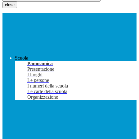
close
Scuola
Panoramica
Presentazione
I luoghi
Le persone
I numeri della scuola
Le carte della scuola
Organizzazione