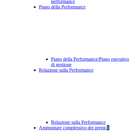
performance
Piano della Performance
Piano della Performance/Piano esecutivo
di gestione
Relazione sulla Performance
Relazione sulla Performance
Ammontare complessivo dei premi
1