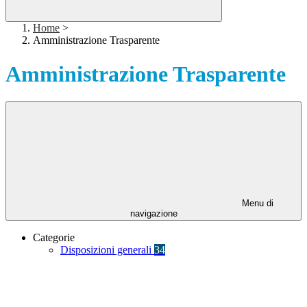
Home
>
Amministrazione Trasparente
Amministrazione Trasparente
Menu di
navigazione
Categorie
Disposizioni generali
34