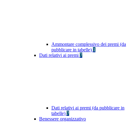
Ammontare complessivo dei premi (da
pubblicare in tabelle)
1
Dati relativi ai premi
7
Dati relativi ai premi (da pubblicare in
tabelle)
7
Benessere organizzativo