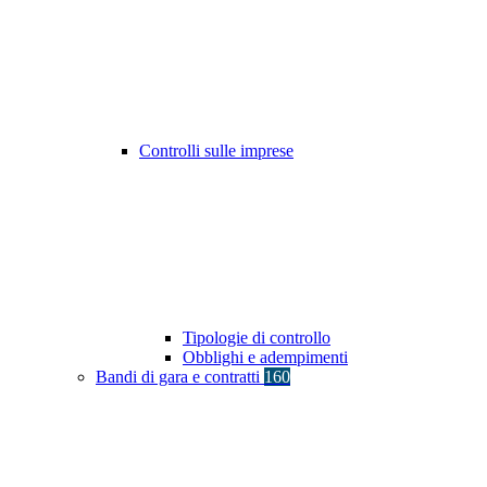
Controlli sulle imprese
Tipologie di controllo
Obblighi e adempimenti
Bandi di gara e contratti
160