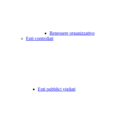
Benessere organizzativo
Enti controllati
Enti pubblici vigilati