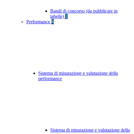
Bandi di concorso (da pubblicare in
tabelle)
1
Performance
8
Sistema di misurazione e valutazione della
performance
Sistema di misurazione e valutazione della