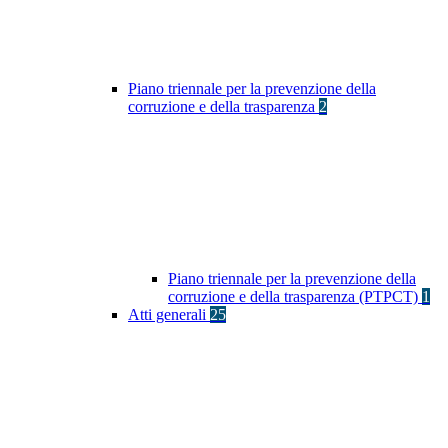
Piano triennale per la prevenzione della
corruzione e della trasparenza
2
Piano triennale per la prevenzione della
corruzione e della trasparenza (PTPCT)
1
Atti generali
25