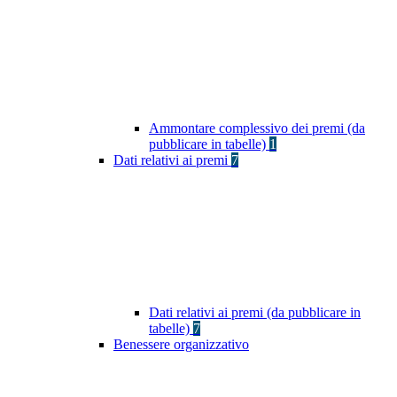
Ammontare complessivo dei premi (da
pubblicare in tabelle)
1
Dati relativi ai premi
7
Dati relativi ai premi (da pubblicare in
tabelle)
7
Benessere organizzativo