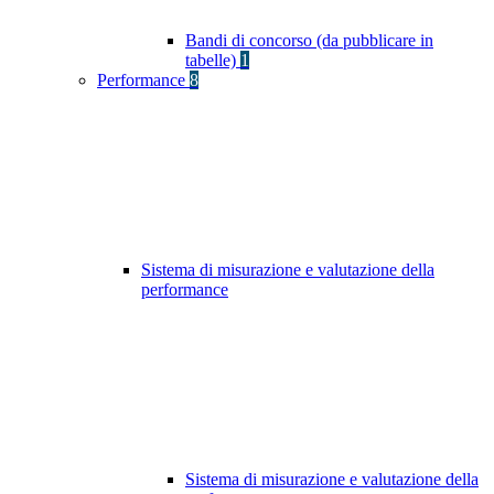
Bandi di concorso (da pubblicare in
tabelle)
1
Performance
8
Sistema di misurazione e valutazione della
performance
Sistema di misurazione e valutazione della