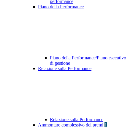
performance
Piano della Performance
Piano della Performance/Piano esecutivo
di gestione
Relazione sulla Performance
Relazione sulla Performance
Ammontare complessivo dei premi
1