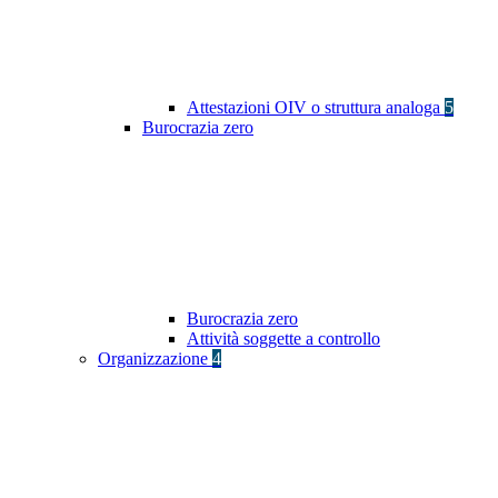
Attestazioni OIV o struttura analoga
5
Burocrazia zero
Burocrazia zero
Attività soggette a controllo
Organizzazione
4