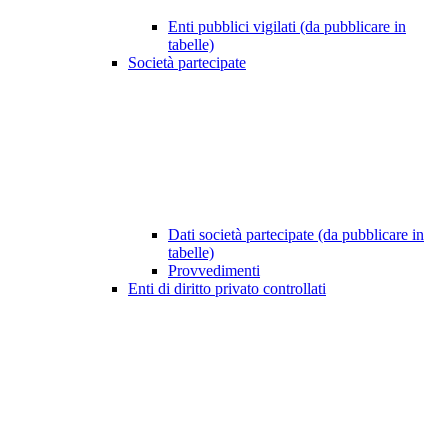
Enti pubblici vigilati (da pubblicare in
tabelle)
Società partecipate
Dati società partecipate (da pubblicare in
tabelle)
Provvedimenti
Enti di diritto privato controllati