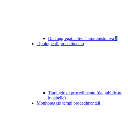
Dati aggregati attività amministrativa
2
Tipologie di procedimento
Tipologie di procedimento (da pubblicare
in tabelle)
Monitoraggio tempi procedimentali