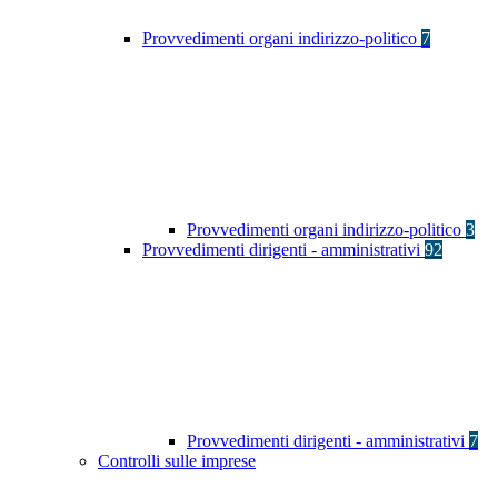
Provvedimenti organi indirizzo-politico
7
Provvedimenti organi indirizzo-politico
3
Provvedimenti dirigenti - amministrativi
92
Provvedimenti dirigenti - amministrativi
7
Controlli sulle imprese