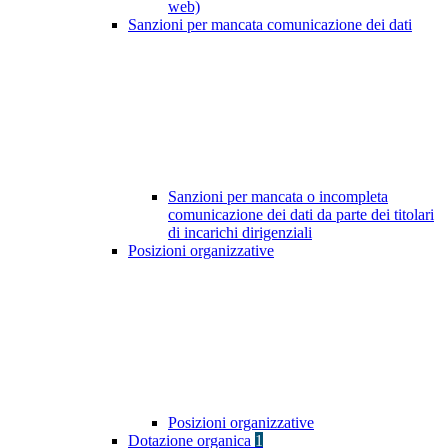
web)
Sanzioni per mancata comunicazione dei dati
Sanzioni per mancata o incompleta
comunicazione dei dati da parte dei titolari
di incarichi dirigenziali
Posizioni organizzative
Posizioni organizzative
Dotazione organica
1