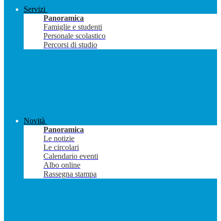
Servizi
Panoramica
Famiglie e studenti
Personale scolastico
Percorsi di studio
Novità
Panoramica
Le notizie
Le circolari
Calendario eventi
Albo online
Rassegna stampa