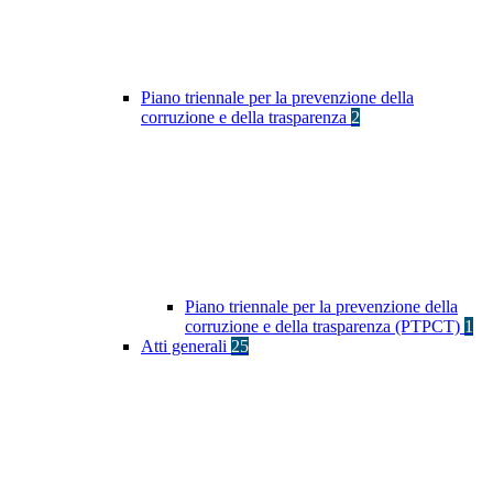
Piano triennale per la prevenzione della
corruzione e della trasparenza
2
Piano triennale per la prevenzione della
corruzione e della trasparenza (PTPCT)
1
Atti generali
25