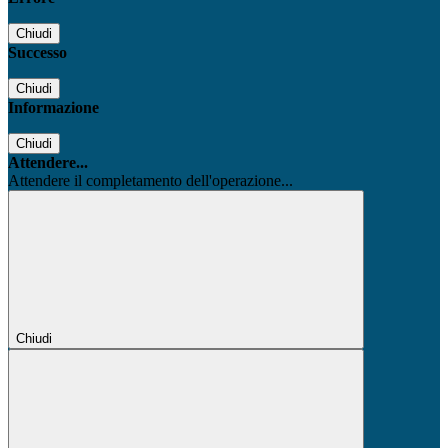
Chiudi
Successo
Chiudi
Informazione
Chiudi
Attendere...
Attendere il completamento dell'operazione...
Chiudi