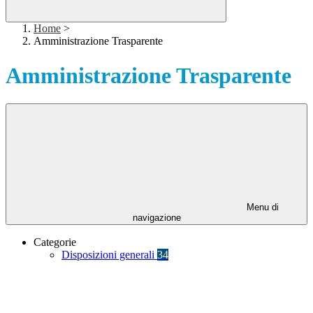
Home
>
Amministrazione Trasparente
Amministrazione Trasparente
Menu di
navigazione
Categorie
Disposizioni generali
34