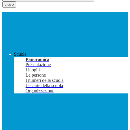
close
Scuola
Panoramica
Presentazione
I luoghi
Le persone
I numeri della scuola
Le carte della scuola
Organizzazione