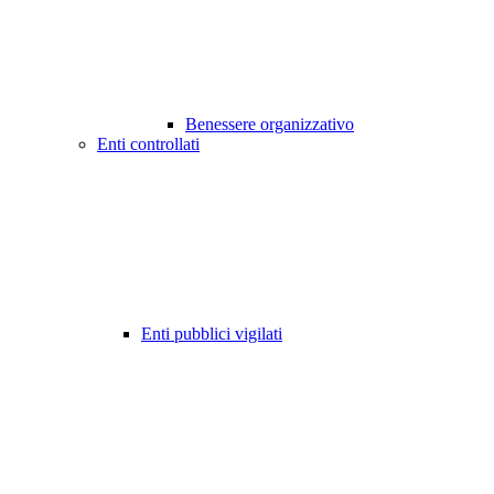
Benessere organizzativo
Enti controllati
Enti pubblici vigilati