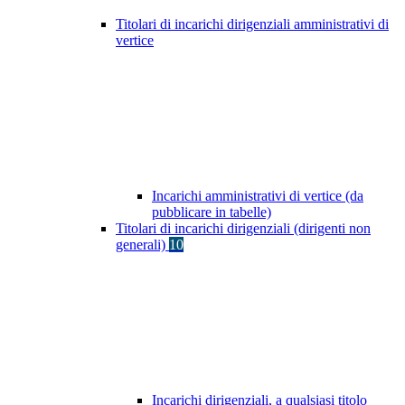
Titolari di incarichi dirigenziali amministrativi di
vertice
Incarichi amministrativi di vertice (da
pubblicare in tabelle)
Titolari di incarichi dirigenziali (dirigenti non
generali)
10
Incarichi dirigenziali, a qualsiasi titolo