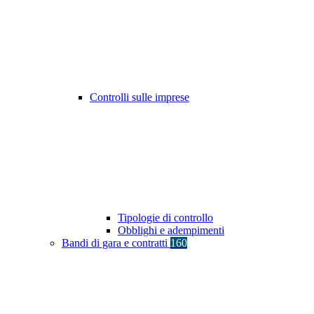
Controlli sulle imprese
Tipologie di controllo
Obblighi e adempimenti
Bandi di gara e contratti
160