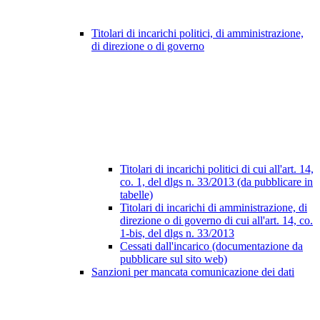
Titolari di incarichi politici, di amministrazione,
di direzione o di governo
Titolari di incarichi politici di cui all'art. 14,
co. 1, del dlgs n. 33/2013 (da pubblicare in
tabelle)
Titolari di incarichi di amministrazione, di
direzione o di governo di cui all'art. 14, co.
1-bis, del dlgs n. 33/2013
Cessati dall'incarico (documentazione da
pubblicare sul sito web)
Sanzioni per mancata comunicazione dei dati