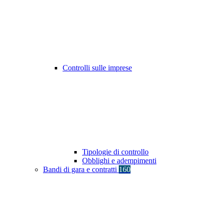
Controlli sulle imprese
Tipologie di controllo
Obblighi e adempimenti
Bandi di gara e contratti
160