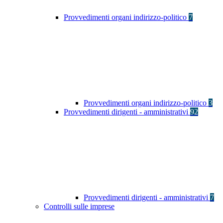
Provvedimenti organi indirizzo-politico
7
Provvedimenti organi indirizzo-politico
3
Provvedimenti dirigenti - amministrativi
92
Provvedimenti dirigenti - amministrativi
7
Controlli sulle imprese