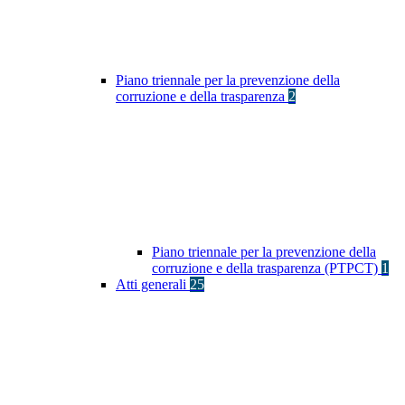
Piano triennale per la prevenzione della
corruzione e della trasparenza
2
Piano triennale per la prevenzione della
corruzione e della trasparenza (PTPCT)
1
Atti generali
25