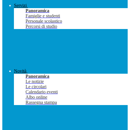
Servizi
Panoramica
Famiglie e studenti
Personale scolastico
Percorsi di studio
Novità
Panoramica
Le notizie
Le circolari
Calendario eventi
Albo online
Rassegna stampa