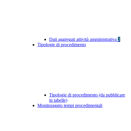
Dati aggregati attività amministrativa
2
Tipologie di procedimento
Tipologie di procedimento (da pubblicare
in tabelle)
Monitoraggio tempi procedimentali