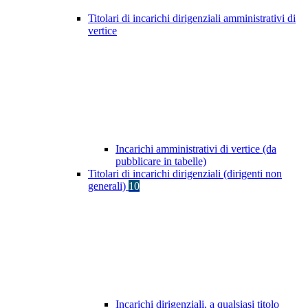
Titolari di incarichi dirigenziali amministrativi di
vertice
Incarichi amministrativi di vertice (da
pubblicare in tabelle)
Titolari di incarichi dirigenziali (dirigenti non
generali)
10
Incarichi dirigenziali, a qualsiasi titolo