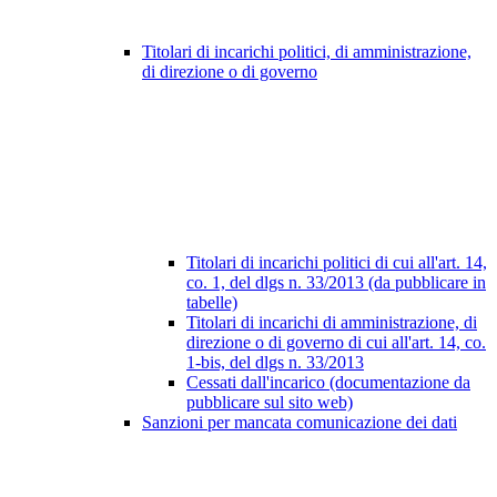
Titolari di incarichi politici, di amministrazione,
di direzione o di governo
Titolari di incarichi politici di cui all'art. 14,
co. 1, del dlgs n. 33/2013 (da pubblicare in
tabelle)
Titolari di incarichi di amministrazione, di
direzione o di governo di cui all'art. 14, co.
1-bis, del dlgs n. 33/2013
Cessati dall'incarico (documentazione da
pubblicare sul sito web)
Sanzioni per mancata comunicazione dei dati