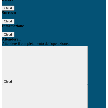
Chiudi
Successo
Chiudi
Informazione
Chiudi
Attendere...
Attendere il completamento dell'operazione...
Chiudi