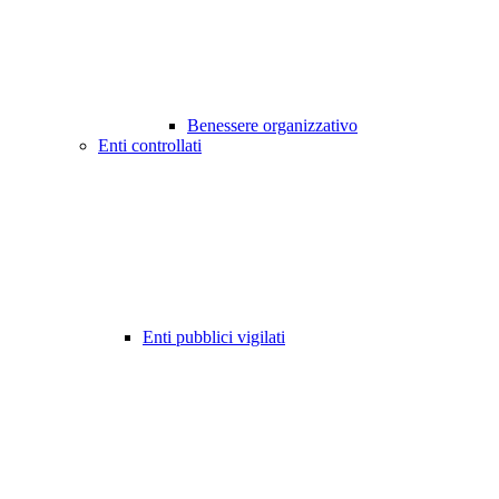
Benessere organizzativo
Enti controllati
Enti pubblici vigilati