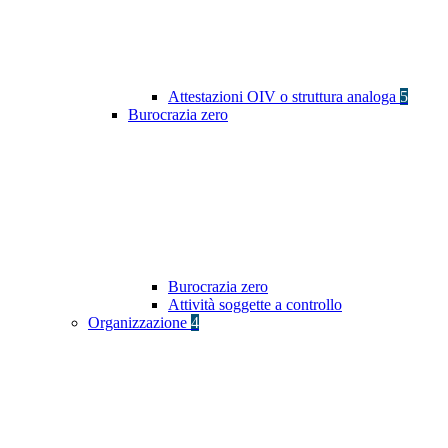
Attestazioni OIV o struttura analoga
5
Burocrazia zero
Burocrazia zero
Attività soggette a controllo
Organizzazione
4