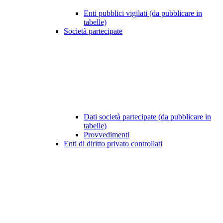
Enti pubblici vigilati (da pubblicare in
tabelle)
Società partecipate
Dati società partecipate (da pubblicare in
tabelle)
Provvedimenti
Enti di diritto privato controllati