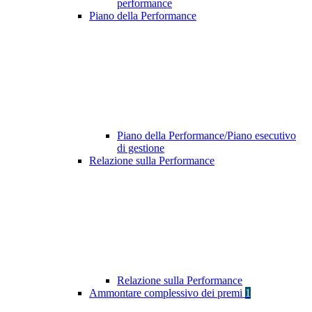
performance
Piano della Performance
Piano della Performance/Piano esecutivo
di gestione
Relazione sulla Performance
Relazione sulla Performance
Ammontare complessivo dei premi
1