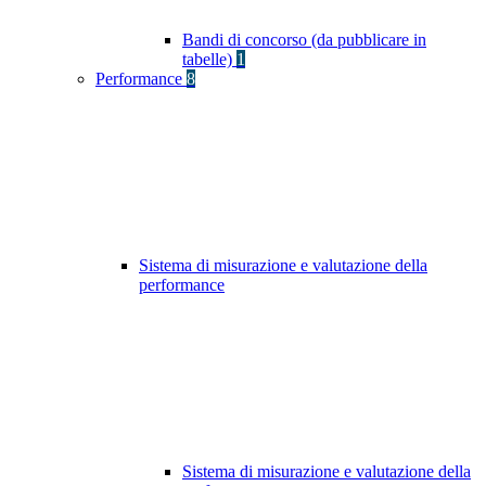
Bandi di concorso (da pubblicare in
tabelle)
1
Performance
8
Sistema di misurazione e valutazione della
performance
Sistema di misurazione e valutazione della