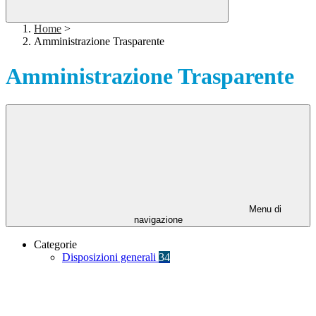
Home
>
Amministrazione Trasparente
Amministrazione Trasparente
Menu di
navigazione
Categorie
Disposizioni generali
34