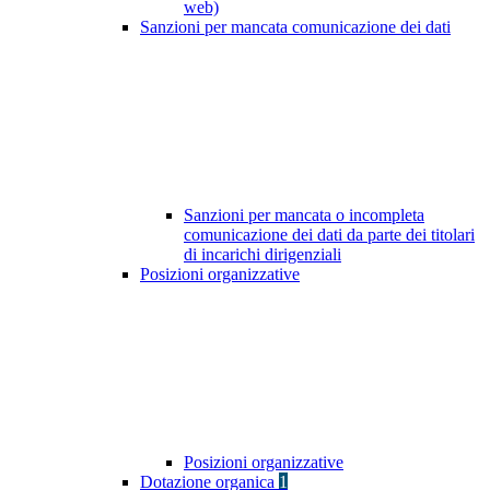
web)
Sanzioni per mancata comunicazione dei dati
Sanzioni per mancata o incompleta
comunicazione dei dati da parte dei titolari
di incarichi dirigenziali
Posizioni organizzative
Posizioni organizzative
Dotazione organica
1