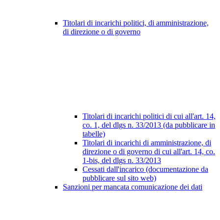
Titolari di incarichi politici, di amministrazione,
di direzione o di governo
Titolari di incarichi politici di cui all'art. 14,
co. 1, del dlgs n. 33/2013 (da pubblicare in
tabelle)
Titolari di incarichi di amministrazione, di
direzione o di governo di cui all'art. 14, co.
1-bis, del dlgs n. 33/2013
Cessati dall'incarico (documentazione da
pubblicare sul sito web)
Sanzioni per mancata comunicazione dei dati