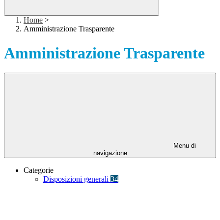
Home
>
Amministrazione Trasparente
Amministrazione Trasparente
Menu di
navigazione
Categorie
Disposizioni generali
34