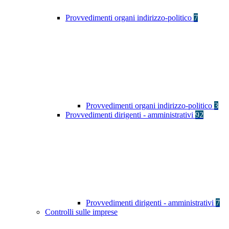
Provvedimenti organi indirizzo-politico
7
Provvedimenti organi indirizzo-politico
3
Provvedimenti dirigenti - amministrativi
92
Provvedimenti dirigenti - amministrativi
7
Controlli sulle imprese