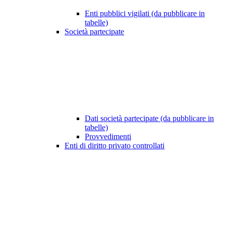
Enti pubblici vigilati (da pubblicare in
tabelle)
Società partecipate
Dati società partecipate (da pubblicare in
tabelle)
Provvedimenti
Enti di diritto privato controllati