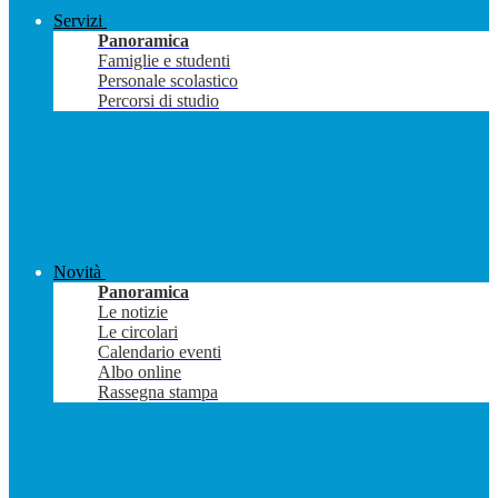
Servizi
Panoramica
Famiglie e studenti
Personale scolastico
Percorsi di studio
Novità
Panoramica
Le notizie
Le circolari
Calendario eventi
Albo online
Rassegna stampa