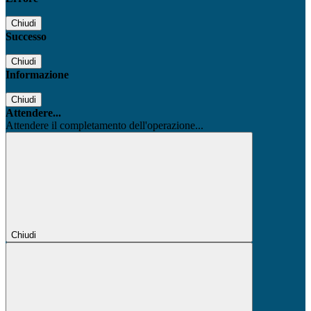
Chiudi
Successo
Chiudi
Informazione
Chiudi
Attendere...
Attendere il completamento dell'operazione...
Chiudi