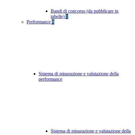
Bandi di concorso (da pubblicare in
tabelle)
1
Performance
8
Sistema di misurazione e valutazione della
performance
Sistema di misurazione e valutazione della