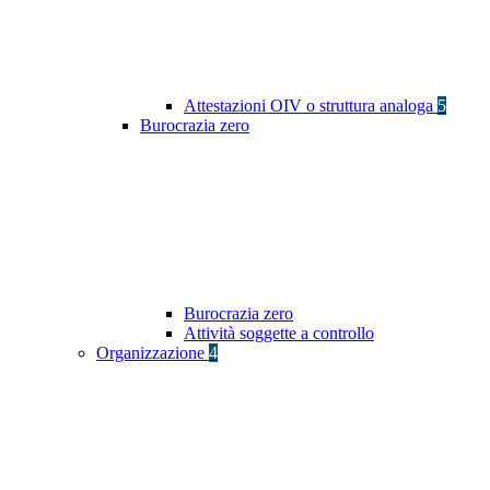
Attestazioni OIV o struttura analoga
5
Burocrazia zero
Burocrazia zero
Attività soggette a controllo
Organizzazione
4