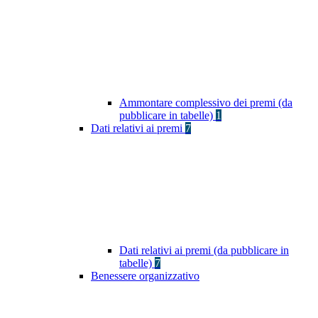
Ammontare complessivo dei premi (da
pubblicare in tabelle)
1
Dati relativi ai premi
7
Dati relativi ai premi (da pubblicare in
tabelle)
7
Benessere organizzativo