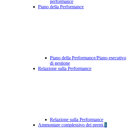
performance
Piano della Performance
Piano della Performance/Piano esecutivo
di gestione
Relazione sulla Performance
Relazione sulla Performance
Ammontare complessivo dei premi
1