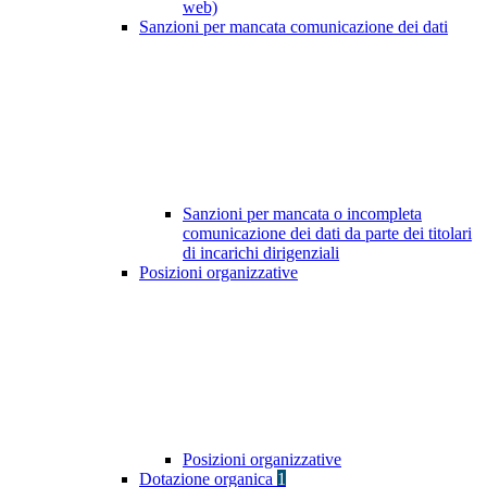
web)
Sanzioni per mancata comunicazione dei dati
Sanzioni per mancata o incompleta
comunicazione dei dati da parte dei titolari
di incarichi dirigenziali
Posizioni organizzative
Posizioni organizzative
Dotazione organica
1