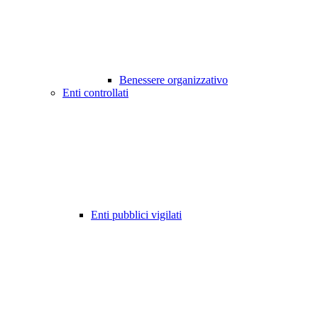
Benessere organizzativo
Enti controllati
Enti pubblici vigilati