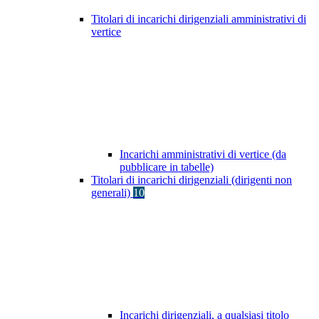
Titolari di incarichi dirigenziali amministrativi di
vertice
Incarichi amministrativi di vertice (da
pubblicare in tabelle)
Titolari di incarichi dirigenziali (dirigenti non
generali)
10
Incarichi dirigenziali, a qualsiasi titolo