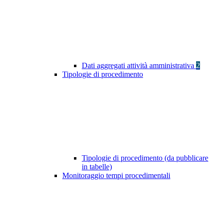
Dati aggregati attività amministrativa
2
Tipologie di procedimento
Tipologie di procedimento (da pubblicare
in tabelle)
Monitoraggio tempi procedimentali