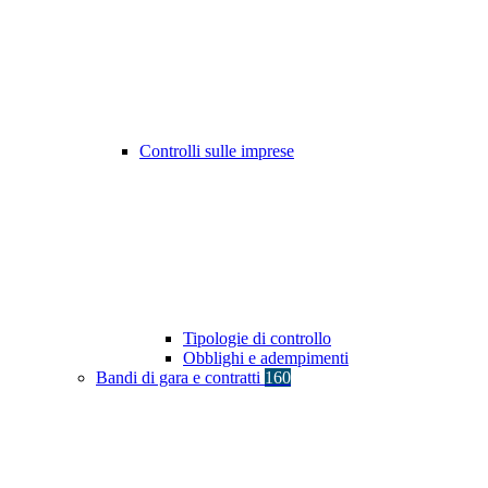
Controlli sulle imprese
Tipologie di controllo
Obblighi e adempimenti
Bandi di gara e contratti
160