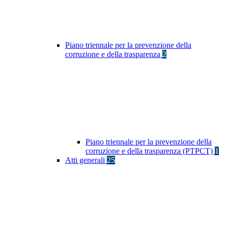
Piano triennale per la prevenzione della
corruzione e della trasparenza
2
Piano triennale per la prevenzione della
corruzione e della trasparenza (PTPCT)
1
Atti generali
25