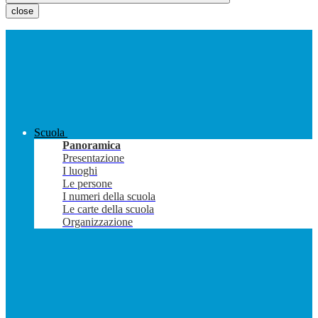
close
Scuola
Panoramica
Presentazione
I luoghi
Le persone
I numeri della scuola
Le carte della scuola
Organizzazione