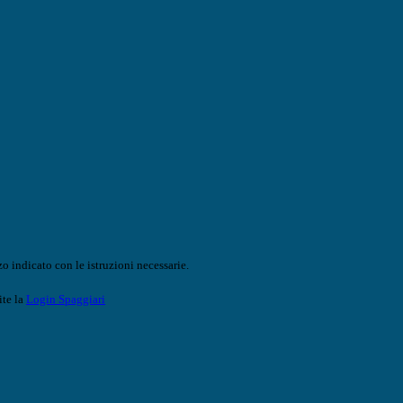
o indicato con le istruzioni necessarie.
ite la
Login Spaggiari