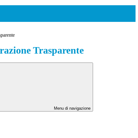
sparente
azione Trasparente
Menu di navigazione