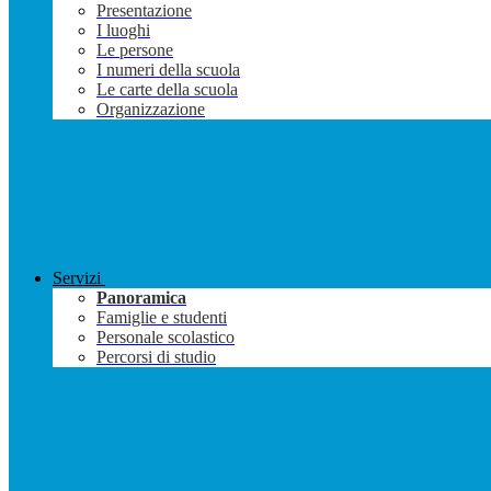
Presentazione
I luoghi
Le persone
I numeri della scuola
Le carte della scuola
Organizzazione
Servizi
Panoramica
Famiglie e studenti
Personale scolastico
Percorsi di studio