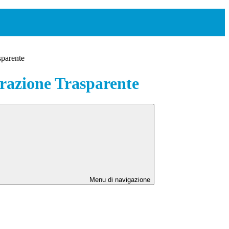
sparente
azione Trasparente
Menu di navigazione