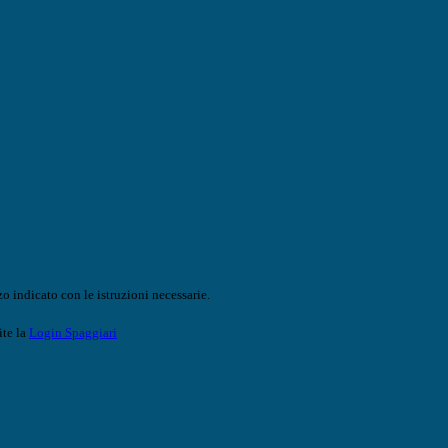
o indicato con le istruzioni necessarie.
ite la
Login Spaggiari