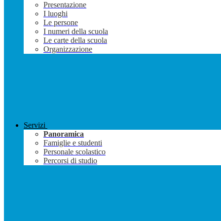
Presentazione
I luoghi
Le persone
I numeri della scuola
Le carte della scuola
Organizzazione
Servizi
Panoramica
Famiglie e studenti
Personale scolastico
Percorsi di studio