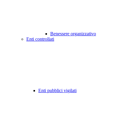
Benessere organizzativo
Enti controllati
Enti pubblici vigilati