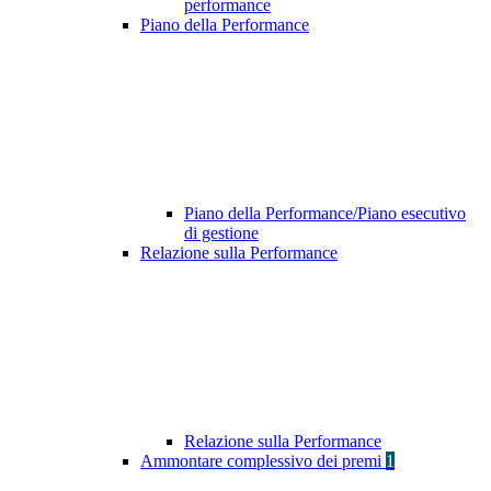
performance
Piano della Performance
Piano della Performance/Piano esecutivo
di gestione
Relazione sulla Performance
Relazione sulla Performance
Ammontare complessivo dei premi
1