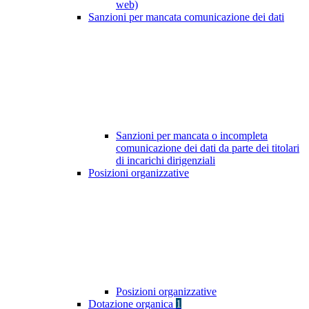
web)
Sanzioni per mancata comunicazione dei dati
Sanzioni per mancata o incompleta
comunicazione dei dati da parte dei titolari
di incarichi dirigenziali
Posizioni organizzative
Posizioni organizzative
Dotazione organica
1