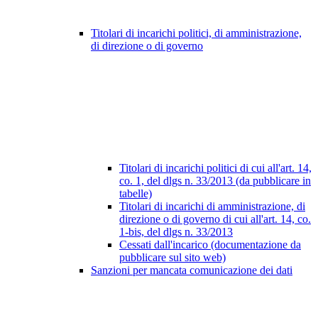
Titolari di incarichi politici, di amministrazione,
di direzione o di governo
Titolari di incarichi politici di cui all'art. 14,
co. 1, del dlgs n. 33/2013 (da pubblicare in
tabelle)
Titolari di incarichi di amministrazione, di
direzione o di governo di cui all'art. 14, co.
1-bis, del dlgs n. 33/2013
Cessati dall'incarico (documentazione da
pubblicare sul sito web)
Sanzioni per mancata comunicazione dei dati