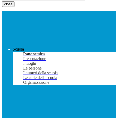
close
Scuola
Panoramica
Presentazione
I luoghi
Le persone
I numeri della scuola
Le carte della scuola
Organizzazione