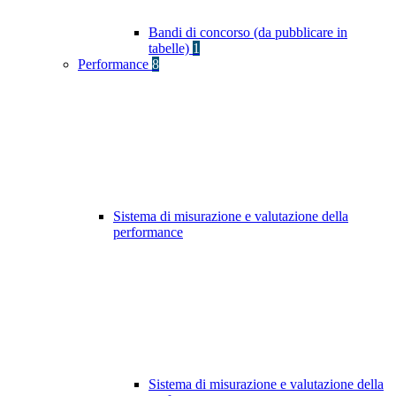
Bandi di concorso (da pubblicare in
tabelle)
1
Performance
8
Sistema di misurazione e valutazione della
performance
Sistema di misurazione e valutazione della