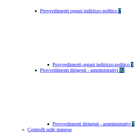
Provvedimenti organi indirizzo-politico
7
Provvedimenti organi indirizzo-politico
3
Provvedimenti dirigenti - amministrativi
92
Provvedimenti dirigenti - amministrativi
7
Controlli sulle imprese