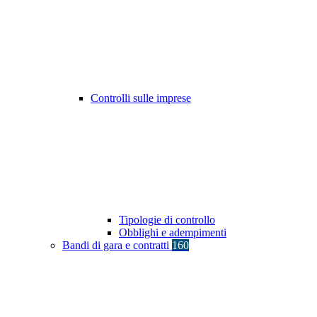
Controlli sulle imprese
Tipologie di controllo
Obblighi e adempimenti
Bandi di gara e contratti
160