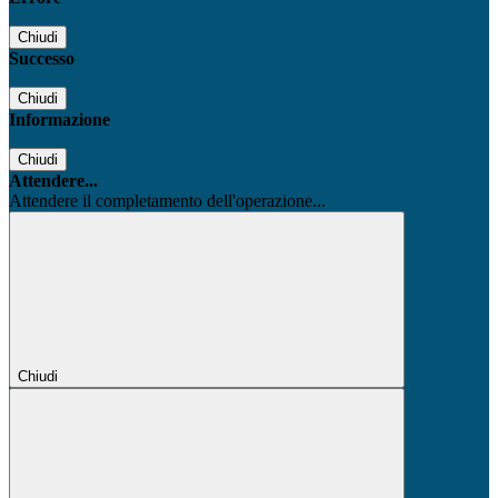
Chiudi
Successo
Chiudi
Informazione
Chiudi
Attendere...
Attendere il completamento dell'operazione...
Chiudi