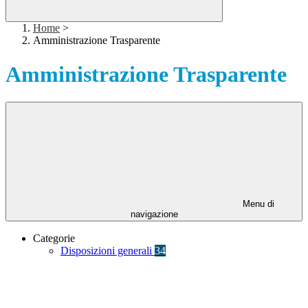
Home
>
Amministrazione Trasparente
Amministrazione Trasparente
Menu di
navigazione
Categorie
Disposizioni generali
34