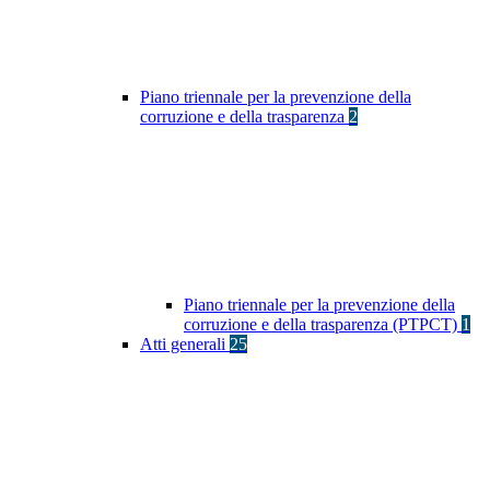
Piano triennale per la prevenzione della
corruzione e della trasparenza
2
Piano triennale per la prevenzione della
corruzione e della trasparenza (PTPCT)
1
Atti generali
25