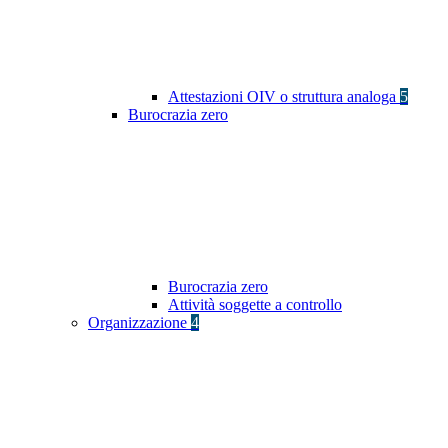
Attestazioni OIV o struttura analoga
5
Burocrazia zero
Burocrazia zero
Attività soggette a controllo
Organizzazione
4