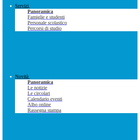
Servizi
Panoramica
Famiglie e studenti
Personale scolastico
Percorsi di studio
Novità
Panoramica
Le notizie
Le circolari
Calendario eventi
Albo online
Rassegna stampa