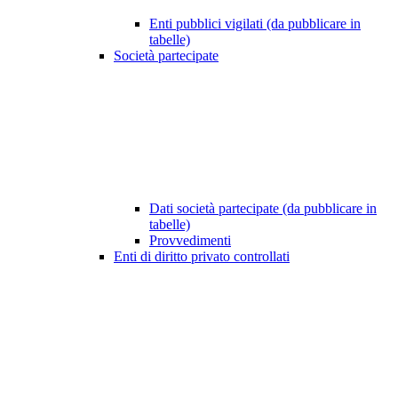
Enti pubblici vigilati (da pubblicare in
tabelle)
Società partecipate
Dati società partecipate (da pubblicare in
tabelle)
Provvedimenti
Enti di diritto privato controllati