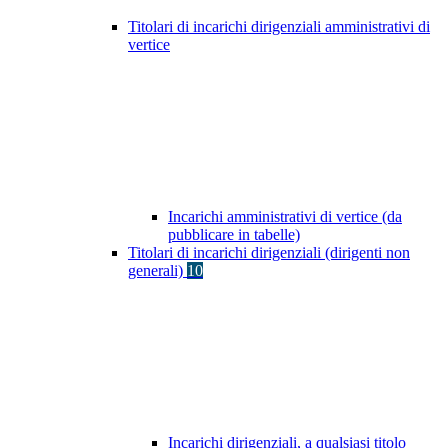
Titolari di incarichi dirigenziali amministrativi di
vertice
Incarichi amministrativi di vertice (da
pubblicare in tabelle)
Titolari di incarichi dirigenziali (dirigenti non
generali)
10
Incarichi dirigenziali, a qualsiasi titolo