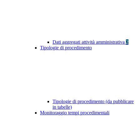
Dati aggregati attività amministrativa
2
Tipologie di procedimento
Tipologie di procedimento (da pubblicare
in tabelle)
Monitoraggio tempi procedimentali