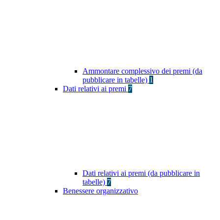
Ammontare complessivo dei premi (da
pubblicare in tabelle)
1
Dati relativi ai premi
7
Dati relativi ai premi (da pubblicare in
tabelle)
7
Benessere organizzativo