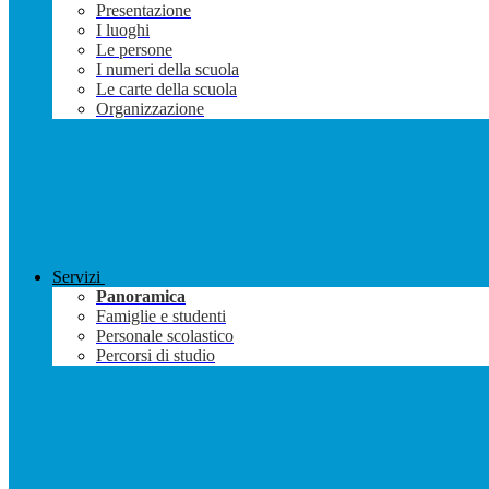
Presentazione
I luoghi
Le persone
I numeri della scuola
Le carte della scuola
Organizzazione
Servizi
Panoramica
Famiglie e studenti
Personale scolastico
Percorsi di studio