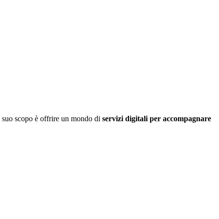
 il suo scopo è offrire un mondo di
servizi digitali per accompagnare