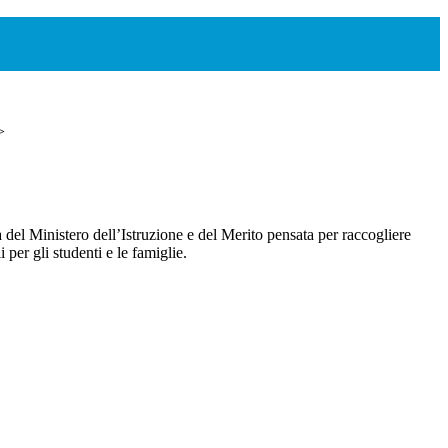
>
 del Ministero dell’Istruzione e del Merito pensata per raccogliere
i per gli studenti e le famiglie.