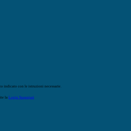
o indicato con le istruzioni necessarie.
ite la
Login Spaggiari