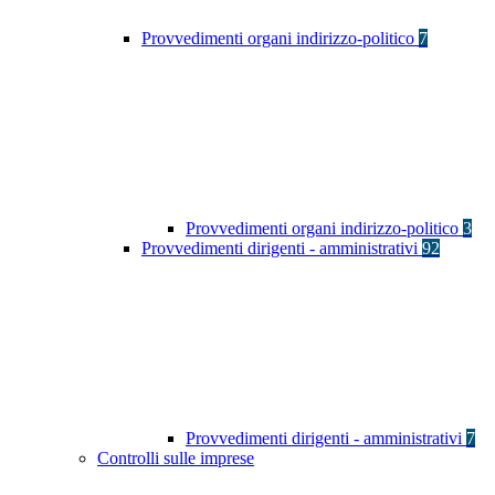
Provvedimenti organi indirizzo-politico
7
Provvedimenti organi indirizzo-politico
3
Provvedimenti dirigenti - amministrativi
92
Provvedimenti dirigenti - amministrativi
7
Controlli sulle imprese