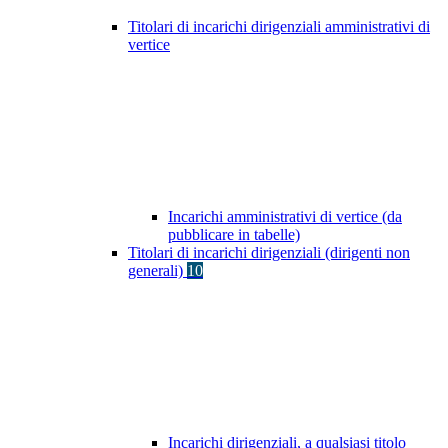
Titolari di incarichi dirigenziali amministrativi di
vertice
Incarichi amministrativi di vertice (da
pubblicare in tabelle)
Titolari di incarichi dirigenziali (dirigenti non
generali)
10
Incarichi dirigenziali, a qualsiasi titolo