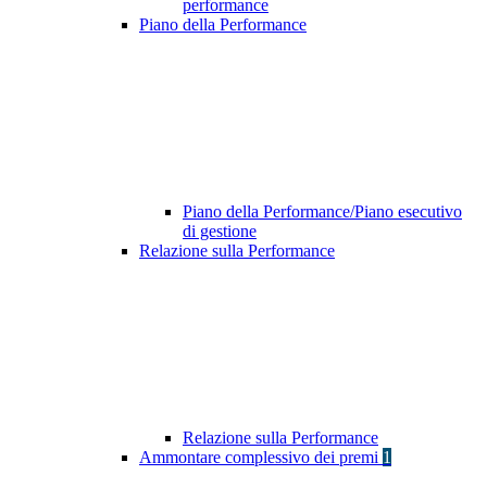
performance
Piano della Performance
Piano della Performance/Piano esecutivo
di gestione
Relazione sulla Performance
Relazione sulla Performance
Ammontare complessivo dei premi
1