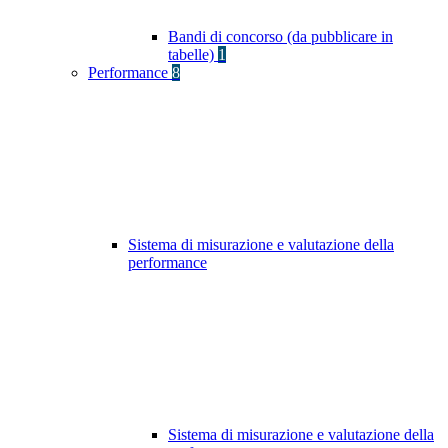
Bandi di concorso (da pubblicare in
tabelle)
1
Performance
8
Sistema di misurazione e valutazione della
performance
Sistema di misurazione e valutazione della