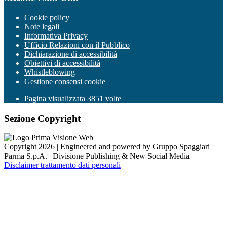
Cookie policy
Note legali
Informativa Privacy
Ufficio Relazioni con il Pubblico
Dichiarazione di accessibilità
Obiettivi di accessibilità
Whistleblowing
Gestione consensi cookie
Pagina visualizzata
3851
volte
Sezione Copyright
Copyright 2026 | Engineered and powered by Gruppo Spaggiari
Parma S.p.A. | Divisione Publishing & New Social Media
Disclaimer trattamento dati personali