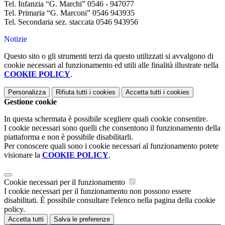
Tel. Infanzia “G. Marchi” 0546 - 947077
Tel. Primaria “G. Marconi” 0546 943935
Tel. Secondaria sez. staccata 0546 943956
Notizie
Questo sito o gli strumenti terzi da questo utilizzati si avvalgono di
cookie necessari al funzionamento ed utili alle finalità illustrate nella
COOKIE POLICY
.
Personalizza
Rifiuta tutti
i cookies
Accetta tutti
i cookies
Gestione cookie
In questa schermata è possibile scegliere quali cookie consentire.
I cookie necessari sono quelli che consentono il funzionamento della
piattaforma e non è possibile disabilitarli.
Per conoscere quali sono i cookie necessari al funzionamento potete
visionare la
COOKIE POLICY
.
Cookie necessari per il funzionamento
I cookie necessari per il funzionamento non possono essere
disabilitati. È possibile consultare l'elenco nella pagina della cookie
policy.
Accetta tutti
Salva le preferenze