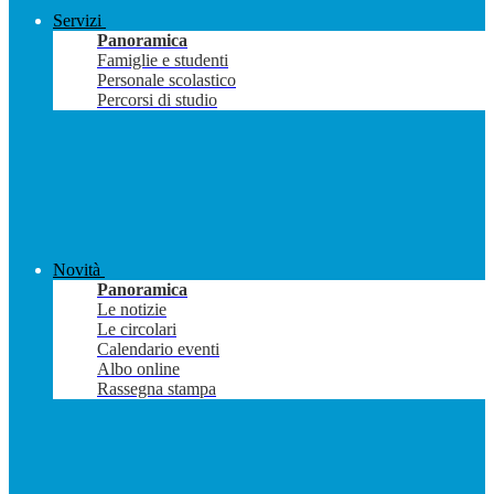
Servizi
Panoramica
Famiglie e studenti
Personale scolastico
Percorsi di studio
Novità
Panoramica
Le notizie
Le circolari
Calendario eventi
Albo online
Rassegna stampa