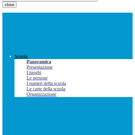
close
Scuola
Panoramica
Presentazione
I luoghi
Le persone
I numeri della scuola
Le carte della scuola
Organizzazione