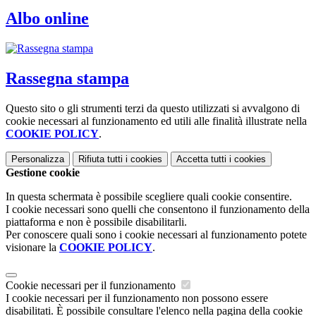
Albo online
Rassegna stampa
Questo sito o gli strumenti terzi da questo utilizzati si avvalgono di
cookie necessari al funzionamento ed utili alle finalità illustrate nella
COOKIE POLICY
.
Personalizza
Rifiuta tutti
i cookies
Accetta tutti
i cookies
Gestione cookie
In questa schermata è possibile scegliere quali cookie consentire.
I cookie necessari sono quelli che consentono il funzionamento della
piattaforma e non è possibile disabilitarli.
Per conoscere quali sono i cookie necessari al funzionamento potete
visionare la
COOKIE POLICY
.
Cookie necessari per il funzionamento
I cookie necessari per il funzionamento non possono essere
disabilitati. È possibile consultare l'elenco nella pagina della cookie