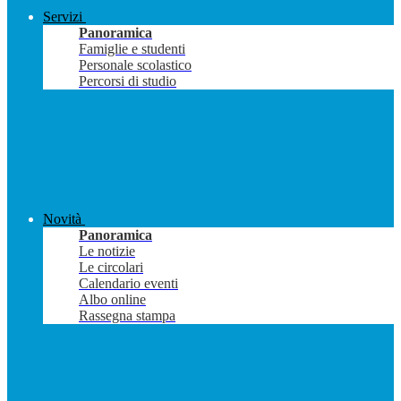
Servizi
Panoramica
Famiglie e studenti
Personale scolastico
Percorsi di studio
Novità
Panoramica
Le notizie
Le circolari
Calendario eventi
Albo online
Rassegna stampa