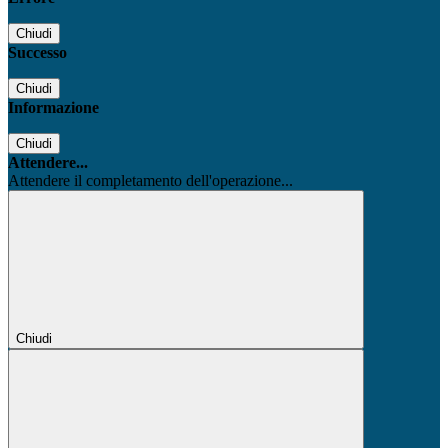
Chiudi
Successo
Chiudi
Informazione
Chiudi
Attendere...
Attendere il completamento dell'operazione...
Chiudi