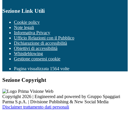
Sezione Link Utili
Cookie policy
Note legali
Informativa Privacy
Ufficio Relazioni con il Pubblico
Dichiarazione di accessibilità
Obiettivi di accessibilità
Whistleblowing
Gestione consensi cookie
Pagina visualizzata
1564
volte
Sezione Copyright
Copyright 2026 | Engineered and powered by Gruppo Spaggiari
Parma S.p.A. | Divisione Publishing & New Social Media
Disclaimer trattamento dati personali