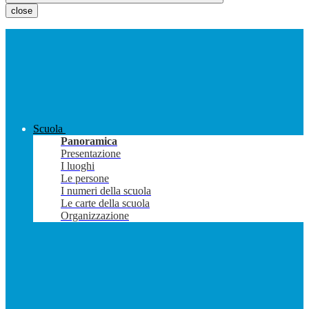
close
Scuola
Panoramica
Presentazione
I luoghi
Le persone
I numeri della scuola
Le carte della scuola
Organizzazione