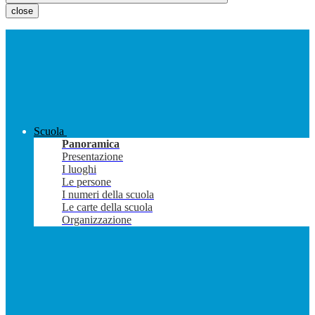
close
Scuola
Panoramica
Presentazione
I luoghi
Le persone
I numeri della scuola
Le carte della scuola
Organizzazione