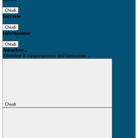
Chiudi
Successo
Chiudi
Informazione
Chiudi
Attendere...
Attendere il completamento dell'operazione...
Chiudi