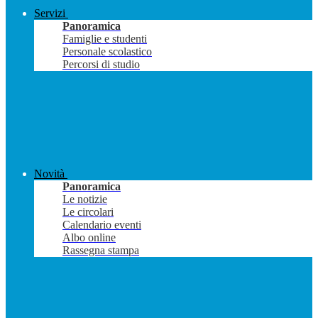
Servizi
Panoramica
Famiglie e studenti
Personale scolastico
Percorsi di studio
Novità
Panoramica
Le notizie
Le circolari
Calendario eventi
Albo online
Rassegna stampa