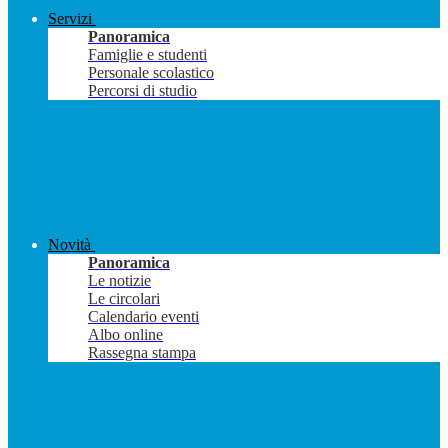
Servizi
Panoramica
Famiglie e studenti
Personale scolastico
Percorsi di studio
Novità
Panoramica
Le notizie
Le circolari
Calendario eventi
Albo online
Rassegna stampa