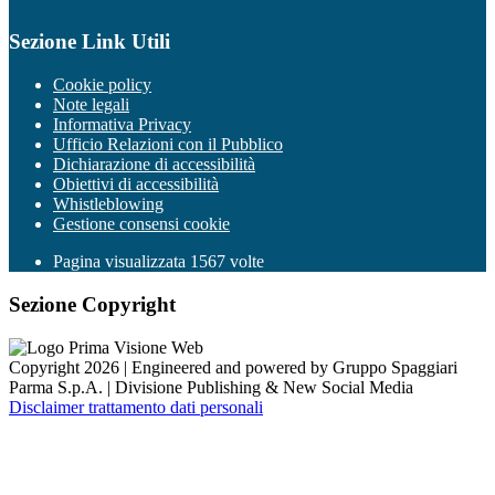
Sezione Link Utili
Cookie policy
Note legali
Informativa Privacy
Ufficio Relazioni con il Pubblico
Dichiarazione di accessibilità
Obiettivi di accessibilità
Whistleblowing
Gestione consensi cookie
Pagina visualizzata
1567
volte
Sezione Copyright
Copyright 2026 | Engineered and powered by Gruppo Spaggiari
Parma S.p.A. | Divisione Publishing & New Social Media
Disclaimer trattamento dati personali