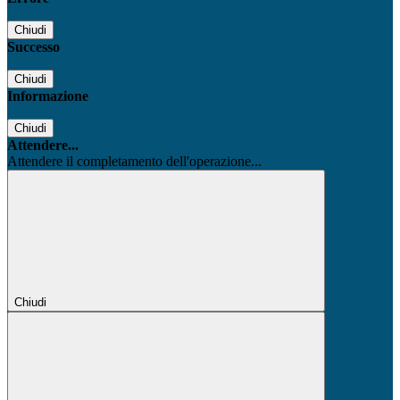
Chiudi
Successo
Chiudi
Informazione
Chiudi
Attendere...
Attendere il completamento dell'operazione...
Chiudi