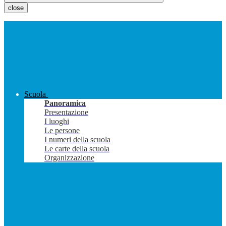
close
Scuola
Panoramica
Presentazione
I luoghi
Le persone
I numeri della scuola
Le carte della scuola
Organizzazione