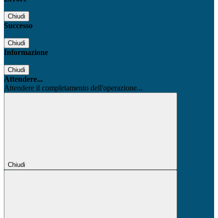
Chiudi
Successo
Chiudi
Informazione
Chiudi
Attendere...
Attendere il completamento dell'operazione...
Chiudi