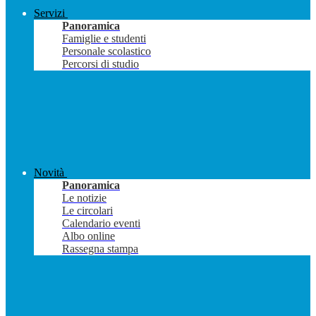
Servizi
Panoramica
Famiglie e studenti
Personale scolastico
Percorsi di studio
Novità
Panoramica
Le notizie
Le circolari
Calendario eventi
Albo online
Rassegna stampa