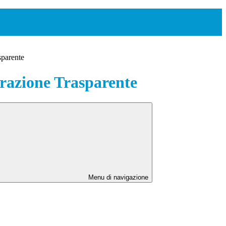
sparente
azione Trasparente
Menu di navigazione