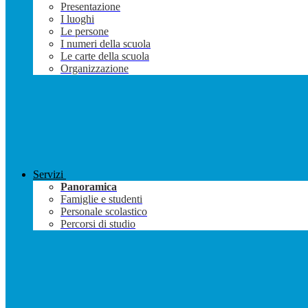
Presentazione
I luoghi
Le persone
I numeri della scuola
Le carte della scuola
Organizzazione
Servizi
Panoramica
Famiglie e studenti
Personale scolastico
Percorsi di studio