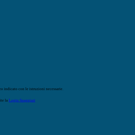
o indicato con le istruzioni necessarie.
ite la
Login Spaggiari