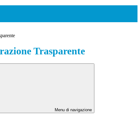
sparente
azione Trasparente
Menu di navigazione