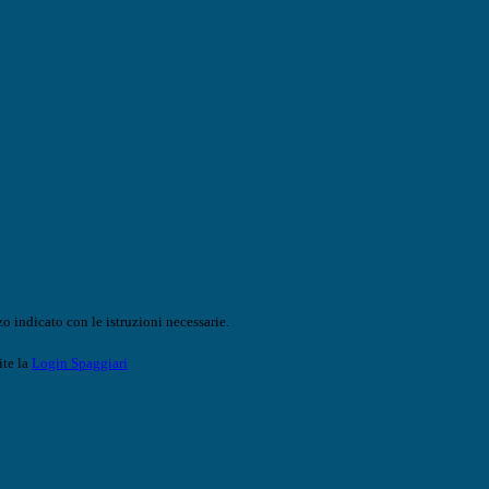
o indicato con le istruzioni necessarie.
ite la
Login Spaggiari