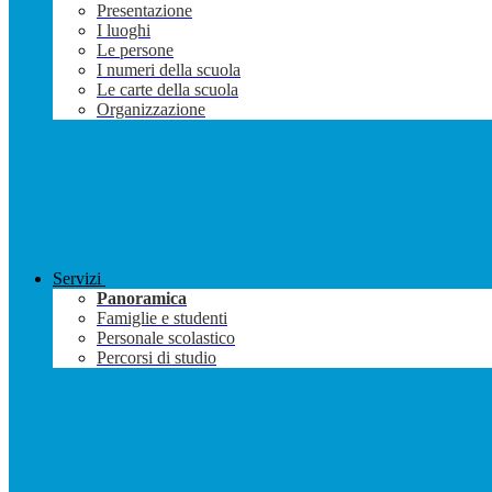
Presentazione
I luoghi
Le persone
I numeri della scuola
Le carte della scuola
Organizzazione
Servizi
Panoramica
Famiglie e studenti
Personale scolastico
Percorsi di studio