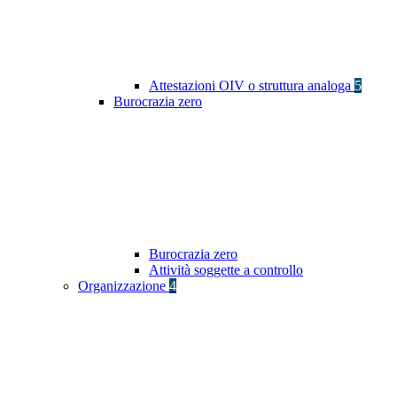
Attestazioni OIV o struttura analoga
5
Burocrazia zero
Burocrazia zero
Attività soggette a controllo
Organizzazione
4