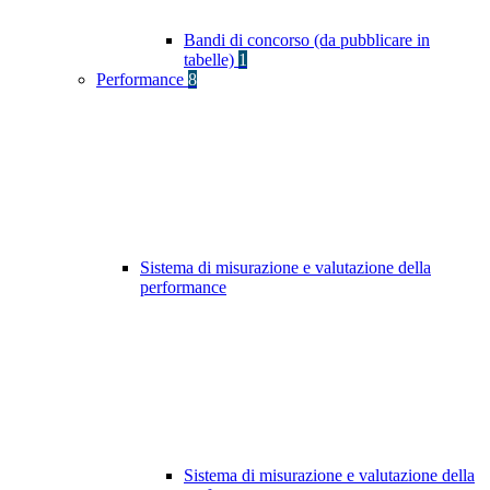
Bandi di concorso (da pubblicare in
tabelle)
1
Performance
8
Sistema di misurazione e valutazione della
performance
Sistema di misurazione e valutazione della