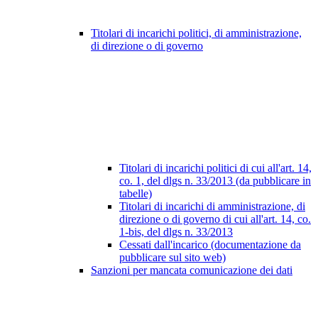
Titolari di incarichi politici, di amministrazione,
di direzione o di governo
Titolari di incarichi politici di cui all'art. 14,
co. 1, del dlgs n. 33/2013 (da pubblicare in
tabelle)
Titolari di incarichi di amministrazione, di
direzione o di governo di cui all'art. 14, co.
1-bis, del dlgs n. 33/2013
Cessati dall'incarico (documentazione da
pubblicare sul sito web)
Sanzioni per mancata comunicazione dei dati