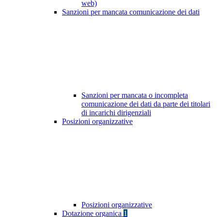
web)
Sanzioni per mancata comunicazione dei dati
Sanzioni per mancata o incompleta
comunicazione dei dati da parte dei titolari
di incarichi dirigenziali
Posizioni organizzative
Posizioni organizzative
Dotazione organica
1