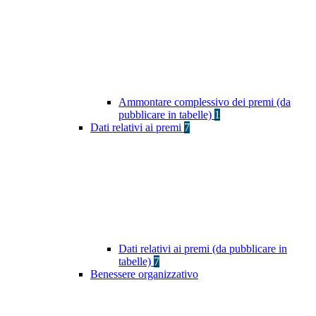
Ammontare complessivo dei premi (da
pubblicare in tabelle)
1
Dati relativi ai premi
7
Dati relativi ai premi (da pubblicare in
tabelle)
7
Benessere organizzativo