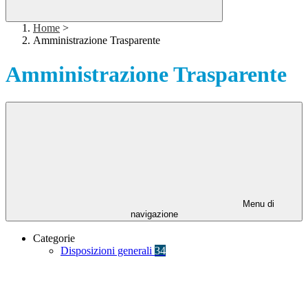
Home
>
Amministrazione Trasparente
Amministrazione Trasparente
Menu di
navigazione
Categorie
Disposizioni generali
34