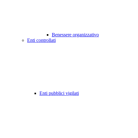
Benessere organizzativo
Enti controllati
Enti pubblici vigilati