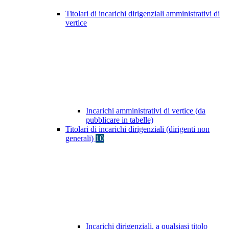
Titolari di incarichi dirigenziali amministrativi di
vertice
Incarichi amministrativi di vertice (da
pubblicare in tabelle)
Titolari di incarichi dirigenziali (dirigenti non
generali)
10
Incarichi dirigenziali, a qualsiasi titolo