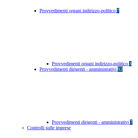
Provvedimenti organi indirizzo-politico
7
Provvedimenti organi indirizzo-politico
3
Provvedimenti dirigenti - amministrativi
92
Provvedimenti dirigenti - amministrativi
7
Controlli sulle imprese