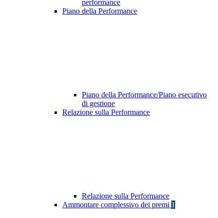
performance
Piano della Performance
Piano della Performance/Piano esecutivo
di gestione
Relazione sulla Performance
Relazione sulla Performance
Ammontare complessivo dei premi
1