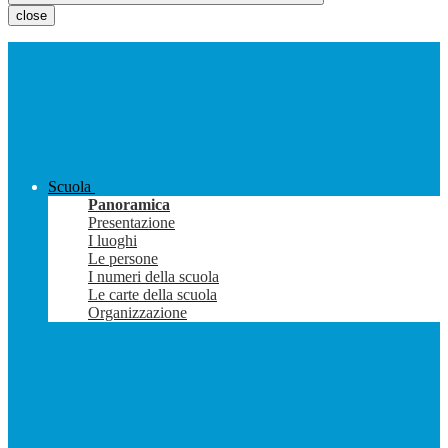
close
Scuola
Panoramica
Presentazione
I luoghi
Le persone
I numeri della scuola
Le carte della scuola
Organizzazione