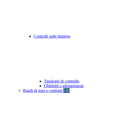
Controlli sulle imprese
Tipologie di controllo
Obblighi e adempimenti
Bandi di gara e contratti
160