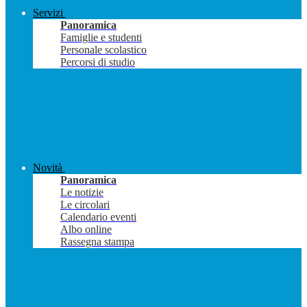
Servizi
Panoramica
Famiglie e studenti
Personale scolastico
Percorsi di studio
Novità
Panoramica
Le notizie
Le circolari
Calendario eventi
Albo online
Rassegna stampa