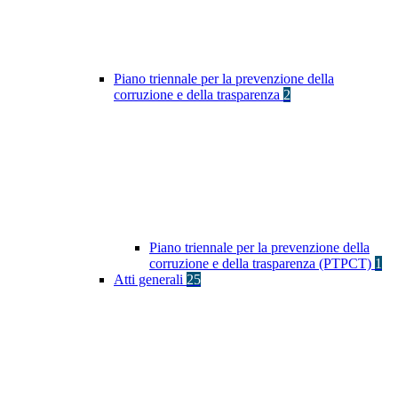
Piano triennale per la prevenzione della
corruzione e della trasparenza
2
Piano triennale per la prevenzione della
corruzione e della trasparenza (PTPCT)
1
Atti generali
25