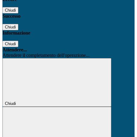
Chiudi
Successo
Chiudi
Informazione
Chiudi
Attendere...
Attendere il completamento dell'operazione...
Chiudi