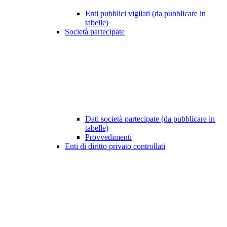
Enti pubblici vigilati (da pubblicare in
tabelle)
Società partecipate
Dati società partecipate (da pubblicare in
tabelle)
Provvedimenti
Enti di diritto privato controllati