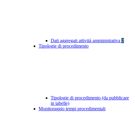
Dati aggregati attività amministrativa
2
Tipologie di procedimento
Tipologie di procedimento (da pubblicare
in tabelle)
Monitoraggio tempi procedimentali