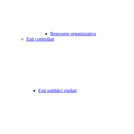
Benessere organizzativo
Enti controllati
Enti pubblici vigilati