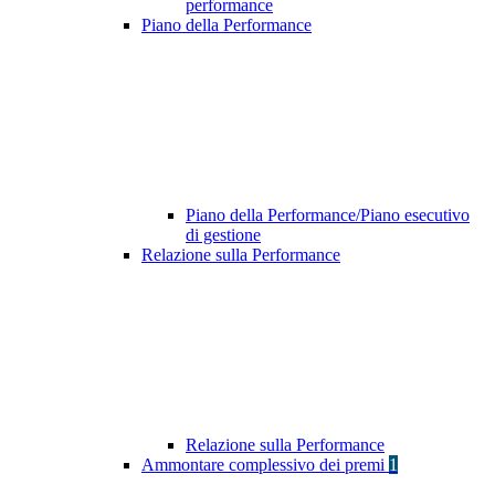
performance
Piano della Performance
Piano della Performance/Piano esecutivo
di gestione
Relazione sulla Performance
Relazione sulla Performance
Ammontare complessivo dei premi
1