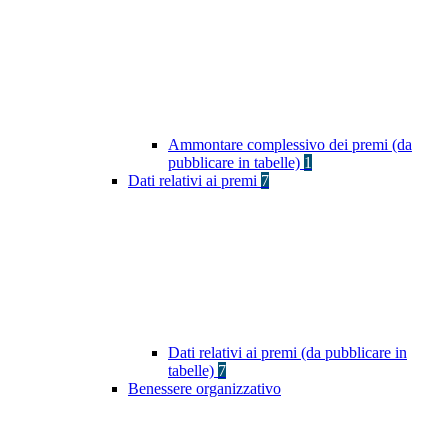
Ammontare complessivo dei premi (da
pubblicare in tabelle)
1
Dati relativi ai premi
7
Dati relativi ai premi (da pubblicare in
tabelle)
7
Benessere organizzativo