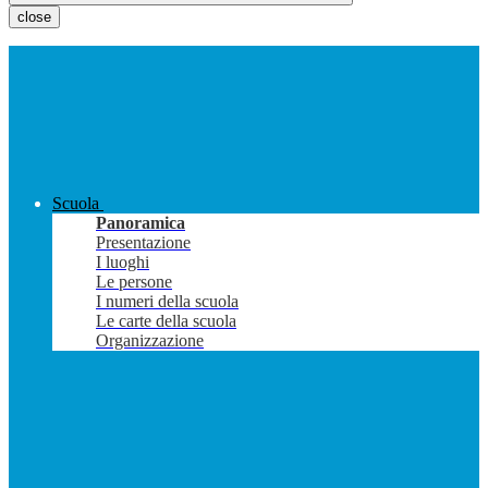
close
Scuola
Panoramica
Presentazione
I luoghi
Le persone
I numeri della scuola
Le carte della scuola
Organizzazione