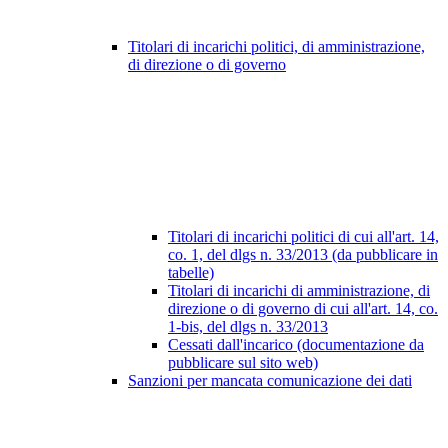
Titolari di incarichi politici, di amministrazione,
di direzione o di governo
Titolari di incarichi politici di cui all'art. 14,
co. 1, del dlgs n. 33/2013 (da pubblicare in
tabelle)
Titolari di incarichi di amministrazione, di
direzione o di governo di cui all'art. 14, co.
1-bis, del dlgs n. 33/2013
Cessati dall'incarico (documentazione da
pubblicare sul sito web)
Sanzioni per mancata comunicazione dei dati