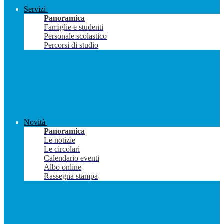
Servizi
Panoramica
Famiglie e studenti
Personale scolastico
Percorsi di studio
Novità
Panoramica
Le notizie
Le circolari
Calendario eventi
Albo online
Rassegna stampa