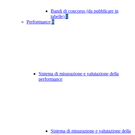
Bandi di concorso (da pubblicare in
tabelle)
1
Performance
8
Sistema di misurazione e valutazione della
performance
Sistema di misurazione e valutazione della