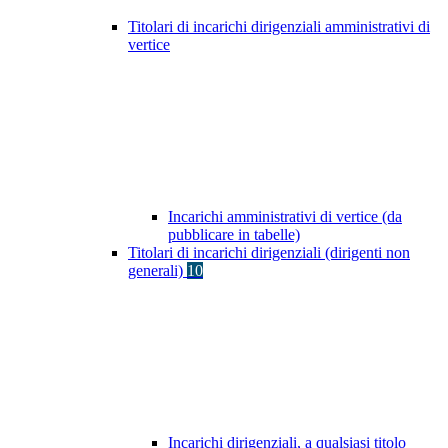
Titolari di incarichi dirigenziali amministrativi di
vertice
Incarichi amministrativi di vertice (da
pubblicare in tabelle)
Titolari di incarichi dirigenziali (dirigenti non
generali)
10
Incarichi dirigenziali, a qualsiasi titolo