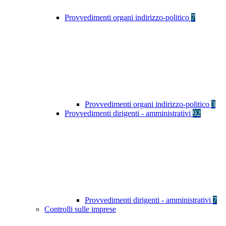
Provvedimenti organi indirizzo-politico
7
Provvedimenti organi indirizzo-politico
3
Provvedimenti dirigenti - amministrativi
92
Provvedimenti dirigenti - amministrativi
7
Controlli sulle imprese