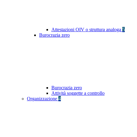
Attestazioni OIV o struttura analoga
5
Burocrazia zero
Burocrazia zero
Attività soggette a controllo
Organizzazione
4