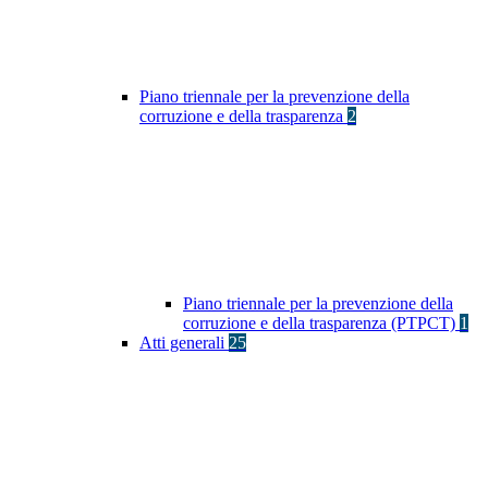
Piano triennale per la prevenzione della
corruzione e della trasparenza
2
Piano triennale per la prevenzione della
corruzione e della trasparenza (PTPCT)
1
Atti generali
25