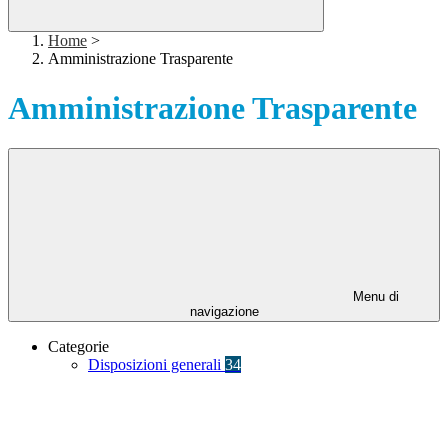
Home
>
Amministrazione Trasparente
Amministrazione Trasparente
Menu di
navigazione
Categorie
Disposizioni generali
34