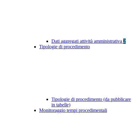
Dati aggregati attività amministrativa
2
Tipologie di procedimento
Tipologie di procedimento (da pubblicare
in tabelle)
Monitoraggio tempi procedimentali