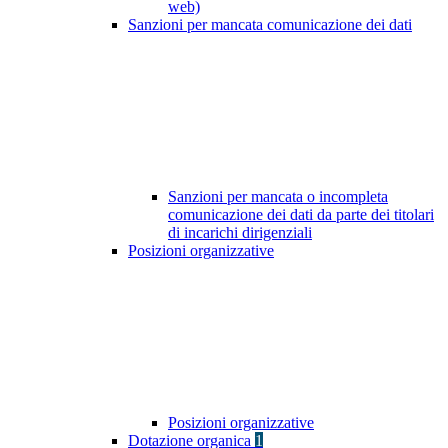
web)
Sanzioni per mancata comunicazione dei dati
Sanzioni per mancata o incompleta
comunicazione dei dati da parte dei titolari
di incarichi dirigenziali
Posizioni organizzative
Posizioni organizzative
Dotazione organica
1