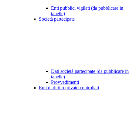
Enti pubblici vigilati (da pubblicare in
tabelle)
Società partecipate
Dati società partecipate (da pubblicare in
tabelle)
Provvedimenti
Enti di diritto privato controllati