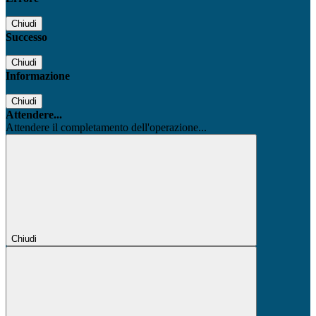
Chiudi
Successo
Chiudi
Informazione
Chiudi
Attendere...
Attendere il completamento dell'operazione...
Chiudi