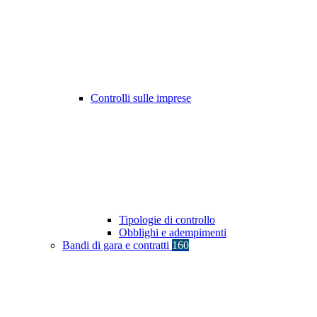
Controlli sulle imprese
Tipologie di controllo
Obblighi e adempimenti
Bandi di gara e contratti
160