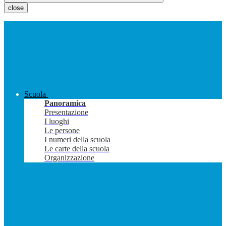
close
Scuola
Panoramica
Presentazione
I luoghi
Le persone
I numeri della scuola
Le carte della scuola
Organizzazione