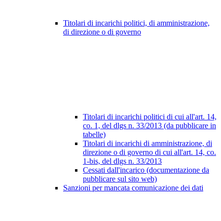
Titolari di incarichi politici, di amministrazione,
di direzione o di governo
Titolari di incarichi politici di cui all'art. 14,
co. 1, del dlgs n. 33/2013 (da pubblicare in
tabelle)
Titolari di incarichi di amministrazione, di
direzione o di governo di cui all'art. 14, co.
1-bis, del dlgs n. 33/2013
Cessati dall'incarico (documentazione da
pubblicare sul sito web)
Sanzioni per mancata comunicazione dei dati