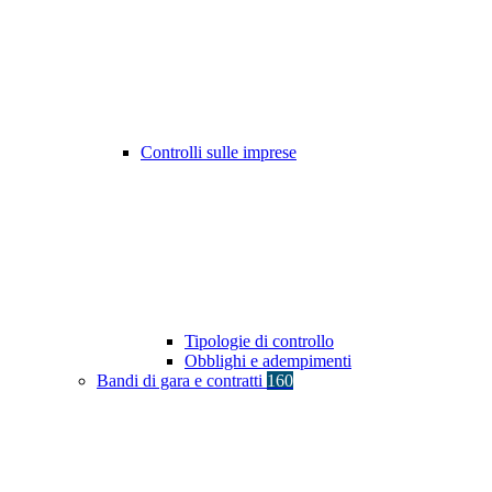
Controlli sulle imprese
Tipologie di controllo
Obblighi e adempimenti
Bandi di gara e contratti
160