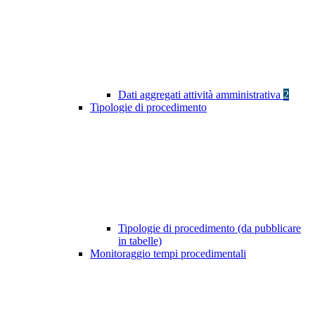
Dati aggregati attività amministrativa
2
Tipologie di procedimento
Tipologie di procedimento (da pubblicare
in tabelle)
Monitoraggio tempi procedimentali