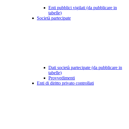
Enti pubblici vigilati (da pubblicare in
tabelle)
Società partecipate
Dati società partecipate (da pubblicare in
tabelle)
Provvedimenti
Enti di diritto privato controllati