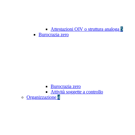
Attestazioni OIV o struttura analoga
5
Burocrazia zero
Burocrazia zero
Attività soggette a controllo
Organizzazione
4