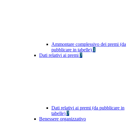
Ammontare complessivo dei premi (da
pubblicare in tabelle)
1
Dati relativi ai premi
7
Dati relativi ai premi (da pubblicare in
tabelle)
7
Benessere organizzativo