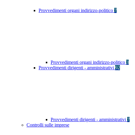
Provvedimenti organi indirizzo-politico
7
Provvedimenti organi indirizzo-politico
3
Provvedimenti dirigenti - amministrativi
92
Provvedimenti dirigenti - amministrativi
7
Controlli sulle imprese