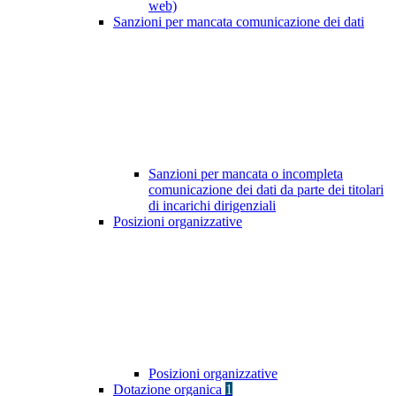
web)
Sanzioni per mancata comunicazione dei dati
Sanzioni per mancata o incompleta
comunicazione dei dati da parte dei titolari
di incarichi dirigenziali
Posizioni organizzative
Posizioni organizzative
Dotazione organica
1