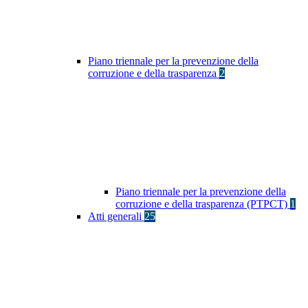
Piano triennale per la prevenzione della
corruzione e della trasparenza
2
Piano triennale per la prevenzione della
corruzione e della trasparenza (PTPCT)
1
Atti generali
25