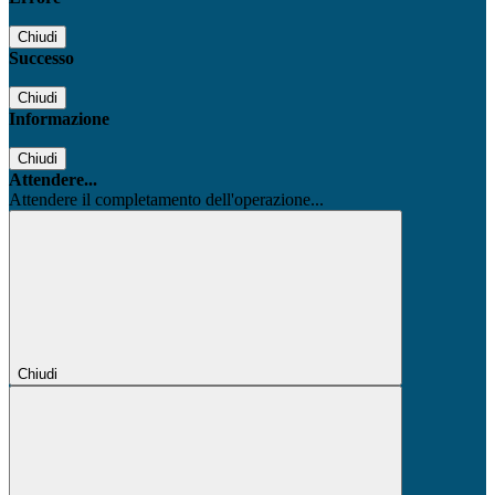
Chiudi
Successo
Chiudi
Informazione
Chiudi
Attendere...
Attendere il completamento dell'operazione...
Chiudi