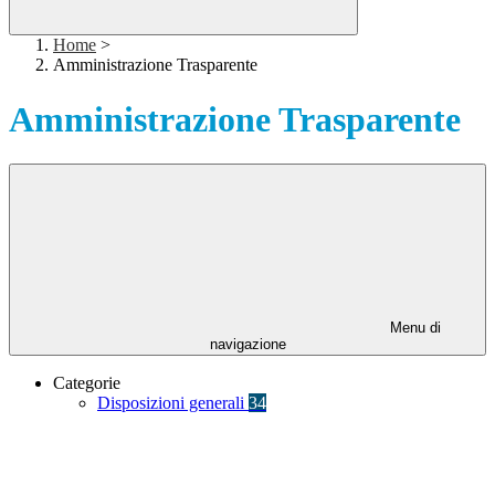
Home
>
Amministrazione Trasparente
Amministrazione Trasparente
Menu di
navigazione
Categorie
Disposizioni generali
34