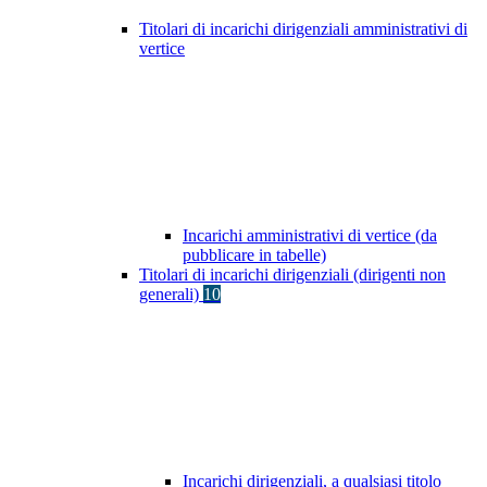
Titolari di incarichi dirigenziali amministrativi di
vertice
Incarichi amministrativi di vertice (da
pubblicare in tabelle)
Titolari di incarichi dirigenziali (dirigenti non
generali)
10
Incarichi dirigenziali, a qualsiasi titolo