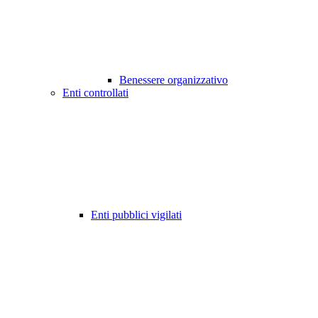
Benessere organizzativo
Enti controllati
Enti pubblici vigilati