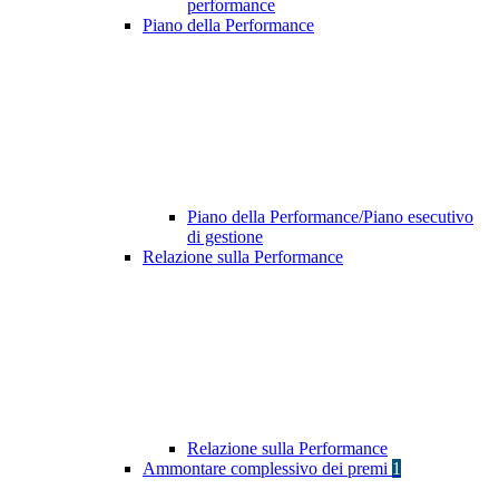
performance
Piano della Performance
Piano della Performance/Piano esecutivo
di gestione
Relazione sulla Performance
Relazione sulla Performance
Ammontare complessivo dei premi
1