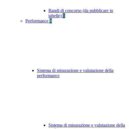
Bandi di concorso (da pubblicare in
tabelle)
1
Performance
8
Sistema di misurazione e valutazione della
performance
Sistema di misurazione e valutazione della