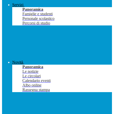
Servizi
Panoramica
Famiglie e studenti
Personale scolastico
Percorsi di studio
Novità
Panoramica
Le notizie
Le circolari
Calendario eventi
Albo online
Rassegna stampa