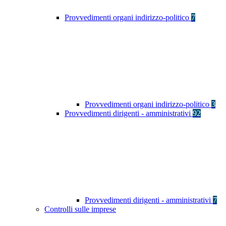
Provvedimenti organi indirizzo-politico
7
Provvedimenti organi indirizzo-politico
3
Provvedimenti dirigenti - amministrativi
92
Provvedimenti dirigenti - amministrativi
7
Controlli sulle imprese