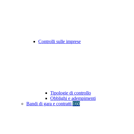
Controlli sulle imprese
Tipologie di controllo
Obblighi e adempimenti
Bandi di gara e contratti
160