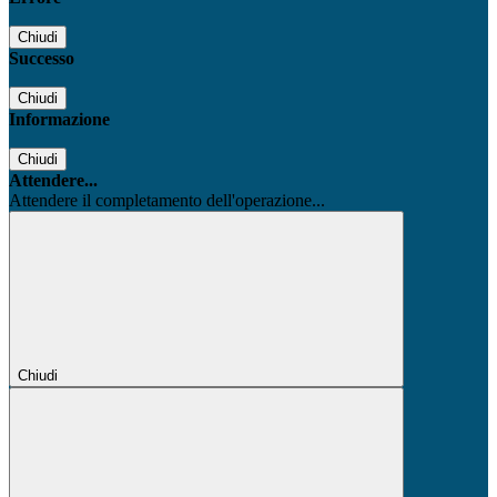
Chiudi
Successo
Chiudi
Informazione
Chiudi
Attendere...
Attendere il completamento dell'operazione...
Chiudi