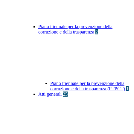
Piano triennale per la prevenzione della
corruzione e della trasparenza
2
Piano triennale per la prevenzione della
corruzione e della trasparenza (PTPCT)
1
Atti generali
25