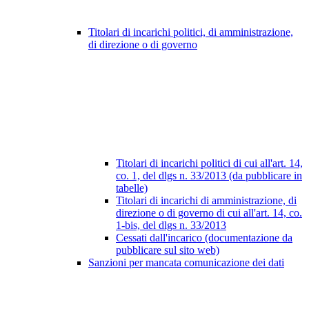
Titolari di incarichi politici, di amministrazione,
di direzione o di governo
Titolari di incarichi politici di cui all'art. 14,
co. 1, del dlgs n. 33/2013 (da pubblicare in
tabelle)
Titolari di incarichi di amministrazione, di
direzione o di governo di cui all'art. 14, co.
1-bis, del dlgs n. 33/2013
Cessati dall'incarico (documentazione da
pubblicare sul sito web)
Sanzioni per mancata comunicazione dei dati