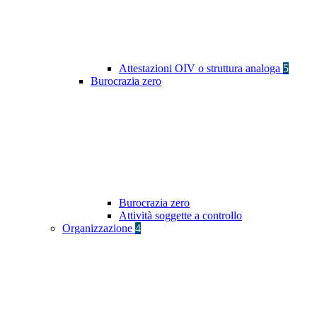
Attestazioni OIV o struttura analoga
5
Burocrazia zero
Burocrazia zero
Attività soggette a controllo
Organizzazione
4