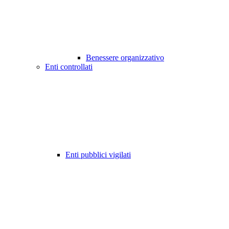
Benessere organizzativo
Enti controllati
Enti pubblici vigilati