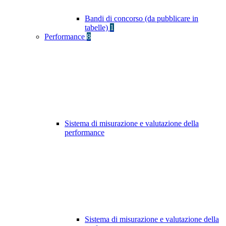
Bandi di concorso (da pubblicare in
tabelle)
1
Performance
8
Sistema di misurazione e valutazione della
performance
Sistema di misurazione e valutazione della