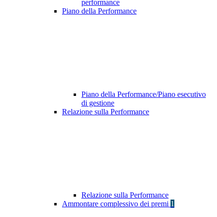
performance
Piano della Performance
Piano della Performance/Piano esecutivo
di gestione
Relazione sulla Performance
Relazione sulla Performance
Ammontare complessivo dei premi
1