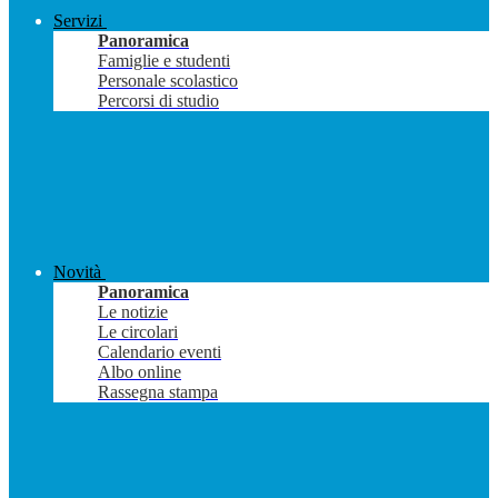
Servizi
Panoramica
Famiglie e studenti
Personale scolastico
Percorsi di studio
Novità
Panoramica
Le notizie
Le circolari
Calendario eventi
Albo online
Rassegna stampa