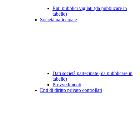
Enti pubblici vigilati (da pubblicare in
tabelle)
Società partecipate
Dati società partecipate (da pubblicare in
tabelle)
Provvedimenti
Enti di diritto privato controllati