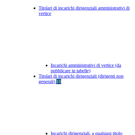
Titolari di incarichi dirigenziali amministrativi di
vertice
Incarichi amministrativi di vertice (da
pubblicare in tabelle)
Titolari di incarichi dirigenziali (dirigenti non
generali)
10
Incarichi dirigenziali, a qualsiasi titolo