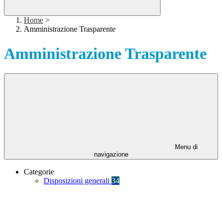
Home
>
Amministrazione Trasparente
Amministrazione Trasparente
Menu di
navigazione
Categorie
Disposizioni generali
34