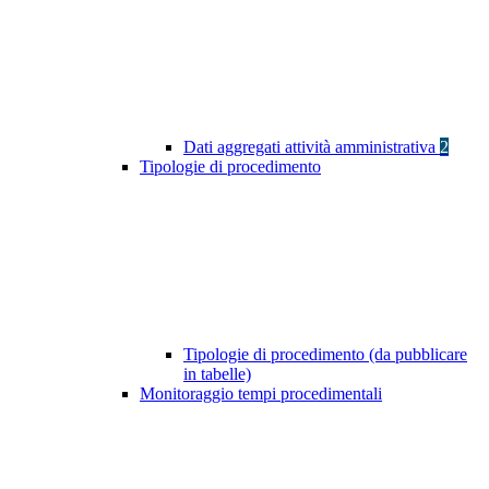
Dati aggregati attività amministrativa
2
Tipologie di procedimento
Tipologie di procedimento (da pubblicare
in tabelle)
Monitoraggio tempi procedimentali