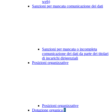
web)
Sanzioni per mancata comunicazione dei dati
Sanzioni per mancata o incompleta
comunicazione dei dati da parte dei titolari
di incarichi dirigenziali
Posizioni organizzative
Posizioni organizzative
Dotazione organica
1