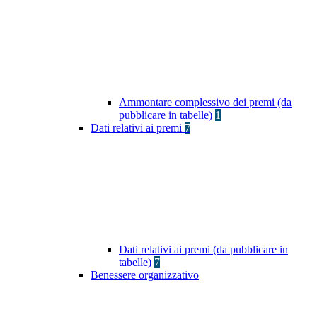
Ammontare complessivo dei premi (da
pubblicare in tabelle)
1
Dati relativi ai premi
7
Dati relativi ai premi (da pubblicare in
tabelle)
7
Benessere organizzativo