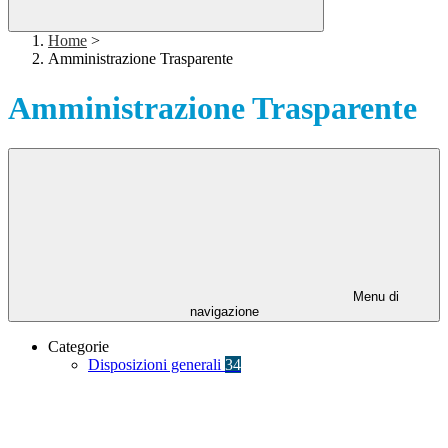
Home
>
Amministrazione Trasparente
Amministrazione Trasparente
Menu di
navigazione
Categorie
Disposizioni generali
34