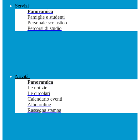
Servizi
Panoramica
Famiglie e studenti
Personale scolastico
Percorsi di studio
Novità
Panoramica
Le notizie
Le circolari
Calendario eventi
Albo online
Rassegna stampa