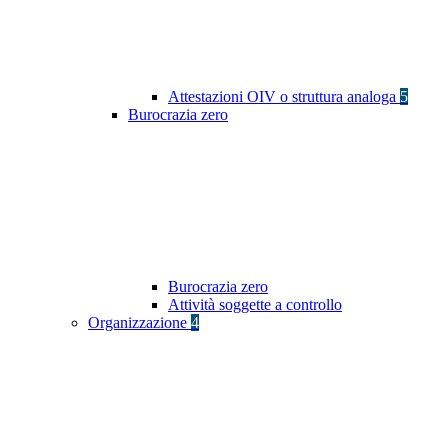
Attestazioni OIV o struttura analoga
5
Burocrazia zero
Burocrazia zero
Attività soggette a controllo
Organizzazione
4