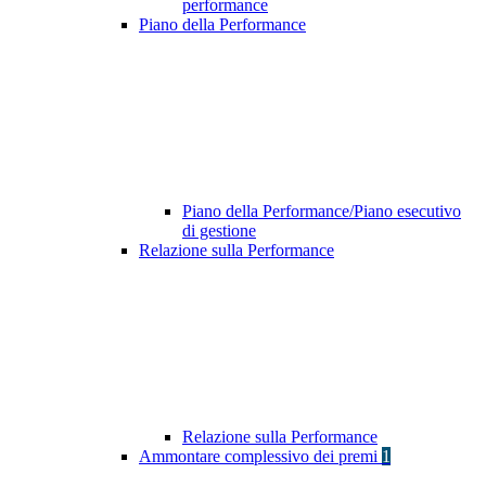
performance
Piano della Performance
Piano della Performance/Piano esecutivo
di gestione
Relazione sulla Performance
Relazione sulla Performance
Ammontare complessivo dei premi
1