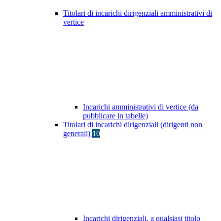
Titolari di incarichi dirigenziali amministrativi di
vertice
Incarichi amministrativi di vertice (da
pubblicare in tabelle)
Titolari di incarichi dirigenziali (dirigenti non
generali)
10
Incarichi dirigenziali, a qualsiasi titolo