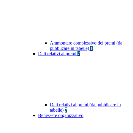
Ammontare complessivo dei premi (da
pubblicare in tabelle)
1
Dati relativi ai premi
7
Dati relativi ai premi (da pubblicare in
tabelle)
7
Benessere organizzativo