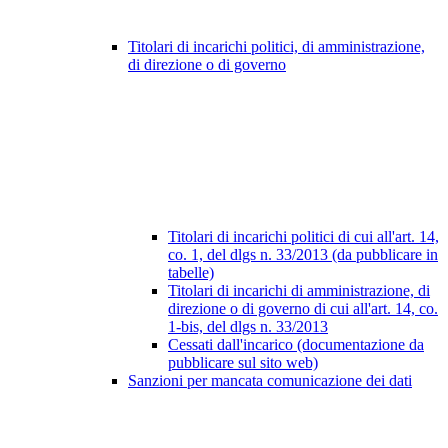
Titolari di incarichi politici, di amministrazione,
di direzione o di governo
Titolari di incarichi politici di cui all'art. 14,
co. 1, del dlgs n. 33/2013 (da pubblicare in
tabelle)
Titolari di incarichi di amministrazione, di
direzione o di governo di cui all'art. 14, co.
1-bis, del dlgs n. 33/2013
Cessati dall'incarico (documentazione da
pubblicare sul sito web)
Sanzioni per mancata comunicazione dei dati