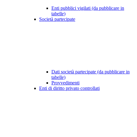
Enti pubblici vigilati (da pubblicare in
tabelle)
Società partecipate
Dati società partecipate (da pubblicare in
tabelle)
Provvedimenti
Enti di diritto privato controllati