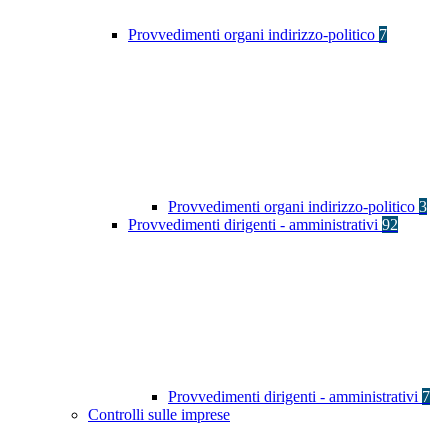
Provvedimenti organi indirizzo-politico
7
Provvedimenti organi indirizzo-politico
3
Provvedimenti dirigenti - amministrativi
92
Provvedimenti dirigenti - amministrativi
7
Controlli sulle imprese