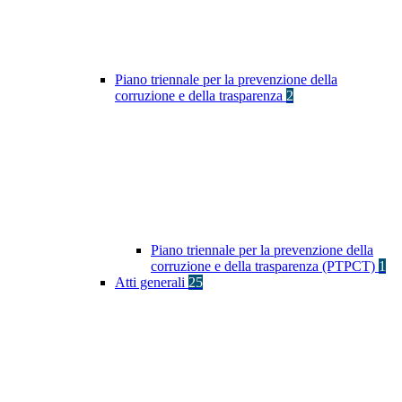
Piano triennale per la prevenzione della
corruzione e della trasparenza
2
Piano triennale per la prevenzione della
corruzione e della trasparenza (PTPCT)
1
Atti generali
25