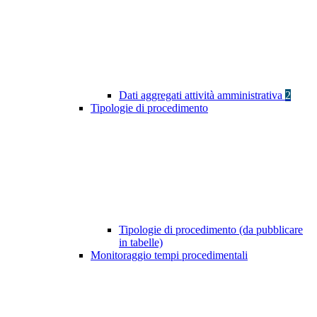
Dati aggregati attività amministrativa
2
Tipologie di procedimento
Tipologie di procedimento (da pubblicare
in tabelle)
Monitoraggio tempi procedimentali