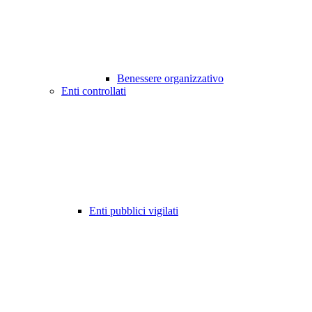
Benessere organizzativo
Enti controllati
Enti pubblici vigilati