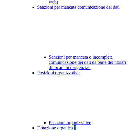
web)
Sanzioni per mancata comunicazione dei dati
Sanzioni per mancata o incompleta
comunicazione dei dati da parte dei titolari
di incarichi dirigenziali
Posizioni organizzative
Posizioni organizzative
Dotazione organica
1