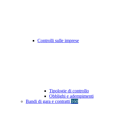
Controlli sulle imprese
Tipologie di controllo
Obblighi e adempimenti
Bandi di gara e contratti
160