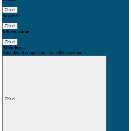
Chiudi
Successo
Chiudi
Informazione
Chiudi
Attendere...
Attendere il completamento dell'operazione...
Chiudi