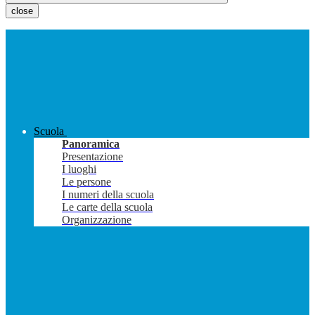
close
Scuola
Panoramica
Presentazione
I luoghi
Le persone
I numeri della scuola
Le carte della scuola
Organizzazione