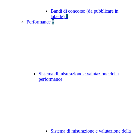
Bandi di concorso (da pubblicare in
tabelle)
1
Performance
8
Sistema di misurazione e valutazione della
performance
Sistema di misurazione e valutazione della