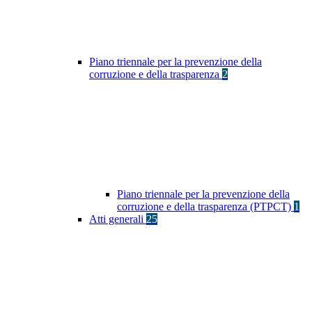
Piano triennale per la prevenzione della
corruzione e della trasparenza
2
Piano triennale per la prevenzione della
corruzione e della trasparenza (PTPCT)
1
Atti generali
25