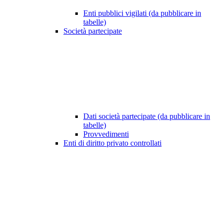
Enti pubblici vigilati (da pubblicare in
tabelle)
Società partecipate
Dati società partecipate (da pubblicare in
tabelle)
Provvedimenti
Enti di diritto privato controllati