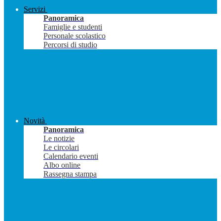
Servizi
Panoramica
Famiglie e studenti
Personale scolastico
Percorsi di studio
Novità
Panoramica
Le notizie
Le circolari
Calendario eventi
Albo online
Rassegna stampa