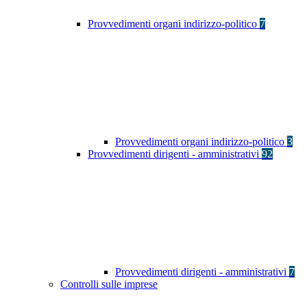
Provvedimenti organi indirizzo-politico
7
Provvedimenti organi indirizzo-politico
3
Provvedimenti dirigenti - amministrativi
92
Provvedimenti dirigenti - amministrativi
7
Controlli sulle imprese