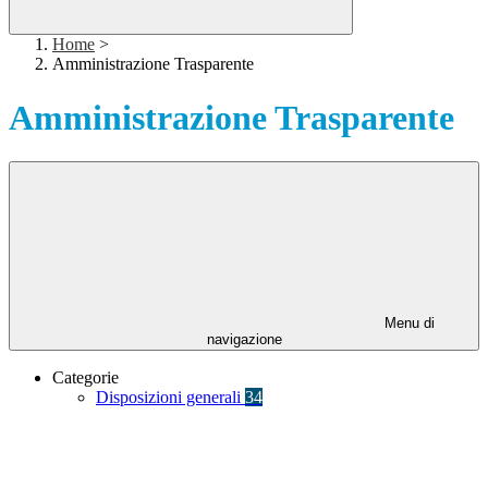
Home
>
Amministrazione Trasparente
Amministrazione Trasparente
Menu di
navigazione
Categorie
Disposizioni generali
34