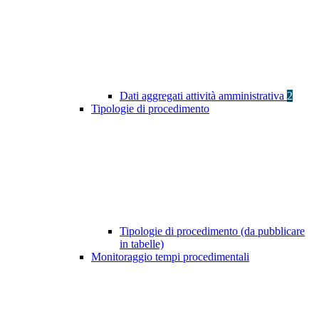
Dati aggregati attività amministrativa
2
Tipologie di procedimento
Tipologie di procedimento (da pubblicare
in tabelle)
Monitoraggio tempi procedimentali