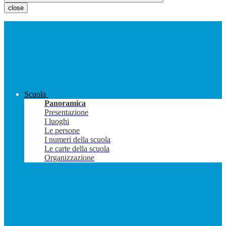
close
Scuola
Panoramica
Presentazione
I luoghi
Le persone
I numeri della scuola
Le carte della scuola
Organizzazione