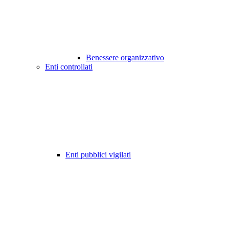
Benessere organizzativo
Enti controllati
Enti pubblici vigilati