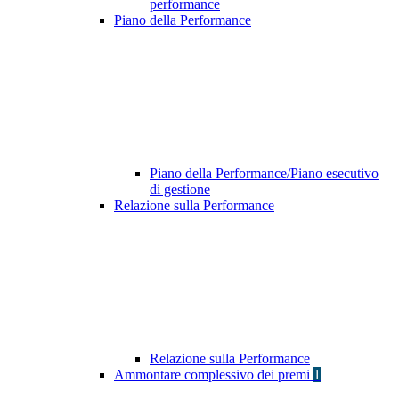
performance
Piano della Performance
Piano della Performance/Piano esecutivo
di gestione
Relazione sulla Performance
Relazione sulla Performance
Ammontare complessivo dei premi
1