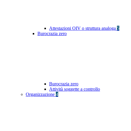
Attestazioni OIV o struttura analoga
5
Burocrazia zero
Burocrazia zero
Attività soggette a controllo
Organizzazione
4