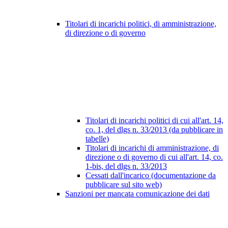
Titolari di incarichi politici, di amministrazione,
di direzione o di governo
Titolari di incarichi politici di cui all'art. 14,
co. 1, del dlgs n. 33/2013 (da pubblicare in
tabelle)
Titolari di incarichi di amministrazione, di
direzione o di governo di cui all'art. 14, co.
1-bis, del dlgs n. 33/2013
Cessati dall'incarico (documentazione da
pubblicare sul sito web)
Sanzioni per mancata comunicazione dei dati