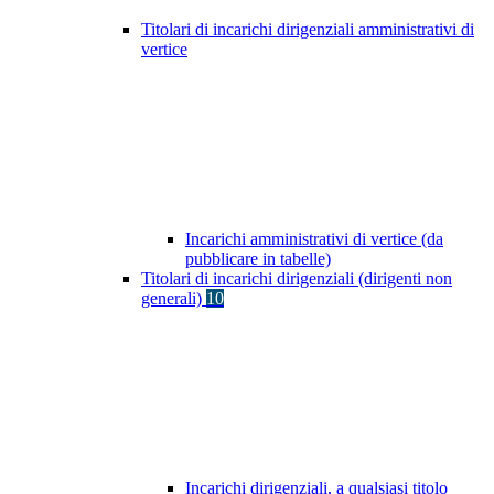
Titolari di incarichi dirigenziali amministrativi di
vertice
Incarichi amministrativi di vertice (da
pubblicare in tabelle)
Titolari di incarichi dirigenziali (dirigenti non
generali)
10
Incarichi dirigenziali, a qualsiasi titolo