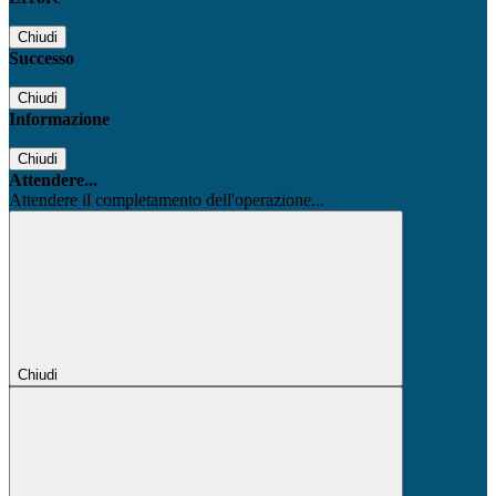
Chiudi
Successo
Chiudi
Informazione
Chiudi
Attendere...
Attendere il completamento dell'operazione...
Chiudi