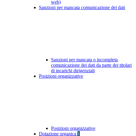
web)
Sanzioni per mancata comunicazione dei dati
Sanzioni per mancata o incompleta
comunicazione dei dati da parte dei titolari
di incarichi dirigenziali
Posizioni organizzative
Posizioni organizzative
Dotazione organica
1