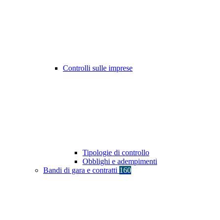
Controlli sulle imprese
Tipologie di controllo
Obblighi e adempimenti
Bandi di gara e contratti
160