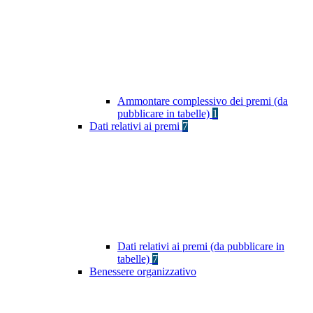
Ammontare complessivo dei premi (da
pubblicare in tabelle)
1
Dati relativi ai premi
7
Dati relativi ai premi (da pubblicare in
tabelle)
7
Benessere organizzativo