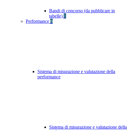
Bandi di concorso (da pubblicare in
tabelle)
1
Performance
8
Sistema di misurazione e valutazione della
performance
Sistema di misurazione e valutazione della