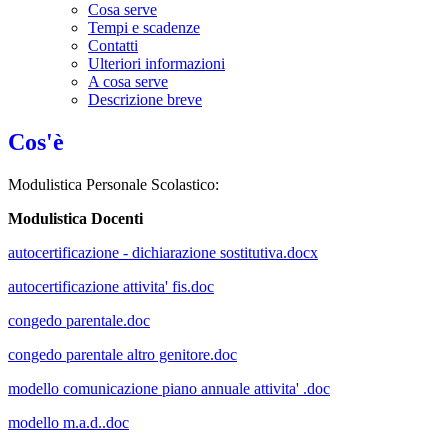
Cosa serve
Tempi e scadenze
Contatti
Ulteriori informazioni
A cosa serve
Descrizione breve
Cos'è
Modulistica Personale Scolastico:
Modulistica Docenti
autocertificazione - dichiarazione sostitutiva.docx
autocertificazione attivita' fis.doc
congedo parentale.doc
congedo parentale altro genitore.doc
modello comunicazione piano annuale attivita' .doc
modello m.a.d..doc