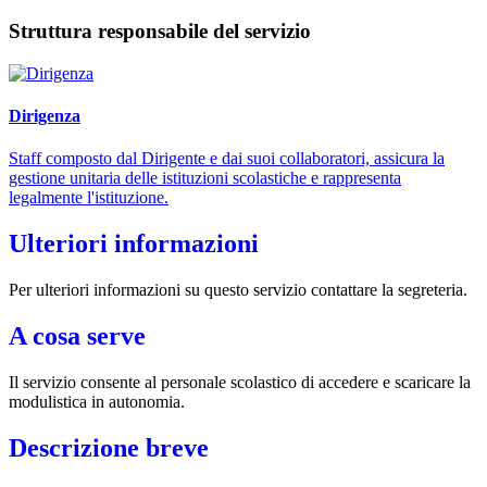
Struttura responsabile del servizio
Dirigenza
Staff composto dal Dirigente e dai suoi collaboratori, assicura la
gestione unitaria delle istituzioni scolastiche e rappresenta
legalmente l'istituzione.
Ulteriori informazioni
Per ulteriori informazioni su questo servizio contattare la segreteria.
A cosa serve
Il servizio consente al personale scolastico di accedere e scaricare la
modulistica in autonomia.
Descrizione breve