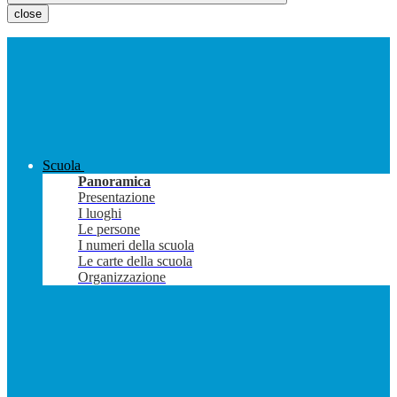
close
Scuola
Panoramica
Presentazione
I luoghi
Le persone
I numeri della scuola
Le carte della scuola
Organizzazione