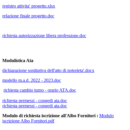
registro attivita' progetto.xlsx
relazione finale progetto.doc
richiesta autorizzazione libera professione.doc
Modulistica Ata
dichiarazione sostitutiva dell'atto di notorieta'.docx
modello m.a.d. 2022 - 2023.doc
richiesta cambio turno - orario ATA.doc
richiesta permessi - congedi ata.doc
richiesta permessi - congedi ata.doc
Modulo di richiesta iscrizione all'Albo Fornitori :
Modulo
iscrizione Albo Fornitori.pdf