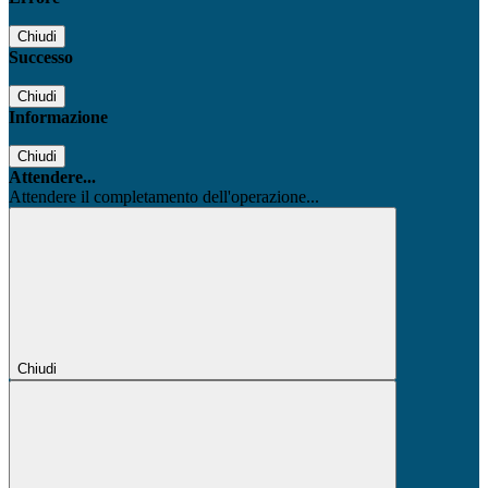
Chiudi
Successo
Chiudi
Informazione
Chiudi
Attendere...
Attendere il completamento dell'operazione...
Chiudi