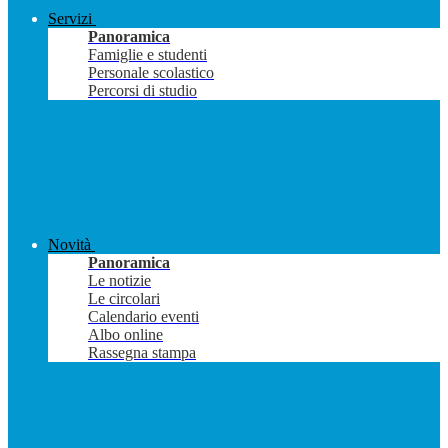
Servizi
Panoramica
Famiglie e studenti
Personale scolastico
Percorsi di studio
Novità
Panoramica
Le notizie
Le circolari
Calendario eventi
Albo online
Rassegna stampa