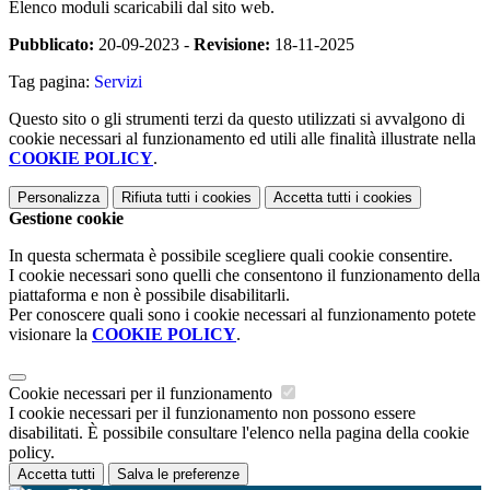
Elenco moduli scaricabili dal sito web.
Pubblicato:
20-09-2023 -
Revisione:
18-11-2025
Tag pagina:
Servizi
Questo sito o gli strumenti terzi da questo utilizzati si avvalgono di
cookie necessari al funzionamento ed utili alle finalità illustrate nella
COOKIE POLICY
.
Personalizza
Rifiuta tutti
i cookies
Accetta tutti
i cookies
Gestione cookie
In questa schermata è possibile scegliere quali cookie consentire.
I cookie necessari sono quelli che consentono il funzionamento della
piattaforma e non è possibile disabilitarli.
Per conoscere quali sono i cookie necessari al funzionamento potete
visionare la
COOKIE POLICY
.
Cookie necessari per il funzionamento
I cookie necessari per il funzionamento non possono essere
disabilitati. È possibile consultare l'elenco nella pagina della cookie
policy.
Accetta tutti
Salva le preferenze