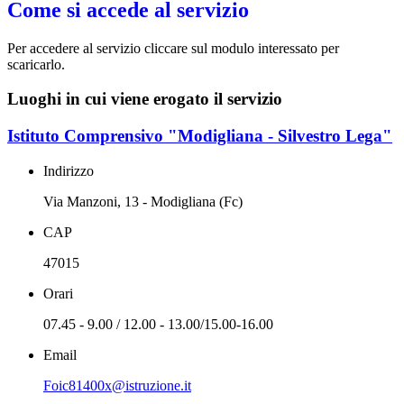
Come si accede al servizio
Per accedere al servizio cliccare sul modulo interessato per
scaricarlo.
Luoghi in cui viene erogato il servizio
Istituto Comprensivo "Modigliana - Silvestro Lega"
Indirizzo
Via Manzoni, 13 - Modigliana (Fc)
CAP
47015
Orari
07.45 - 9.00 / 12.00 - 13.00/15.00-16.00
Email
Foic81400x@istruzione.it