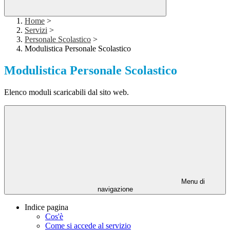
Home
>
Servizi
>
Personale Scolastico
>
Modulistica Personale Scolastico
Modulistica Personale Scolastico
Elenco moduli scaricabili dal sito web.
Menu di
navigazione
Indice pagina
Cos'è
Come si accede al servizio