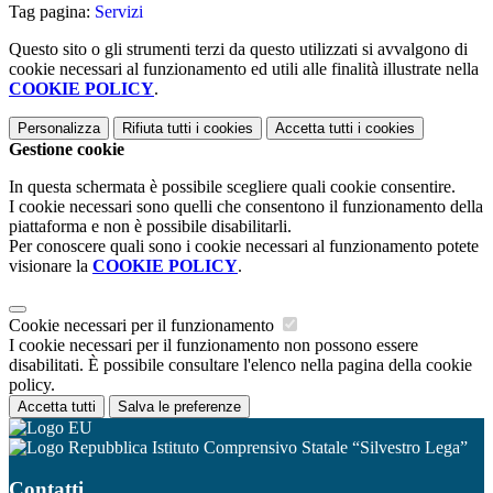
Tag pagina:
Servizi
Questo sito o gli strumenti terzi da questo utilizzati si avvalgono di
cookie necessari al funzionamento ed utili alle finalità illustrate nella
COOKIE POLICY
.
Personalizza
Rifiuta tutti
i cookies
Accetta tutti
i cookies
Gestione cookie
In questa schermata è possibile scegliere quali cookie consentire.
I cookie necessari sono quelli che consentono il funzionamento della
piattaforma e non è possibile disabilitarli.
Per conoscere quali sono i cookie necessari al funzionamento potete
visionare la
COOKIE POLICY
.
Cookie necessari per il funzionamento
I cookie necessari per il funzionamento non possono essere
disabilitati. È possibile consultare l'elenco nella pagina della cookie
policy.
Accetta tutti
Salva le preferenze
Istituto Comprensivo Statale “Silvestro Lega”
Contatti