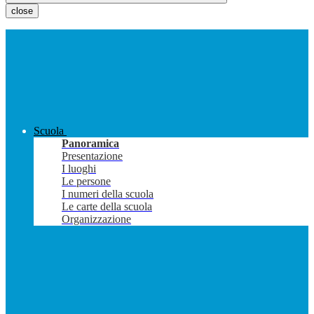
close
Scuola
Panoramica
Presentazione
I luoghi
Le persone
I numeri della scuola
Le carte della scuola
Organizzazione