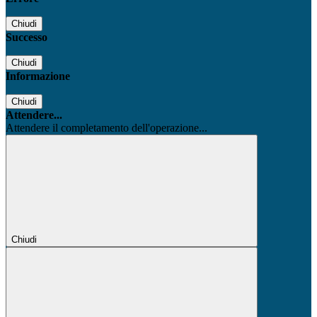
Chiudi
Successo
Chiudi
Informazione
Chiudi
Attendere...
Attendere il completamento dell'operazione...
Chiudi