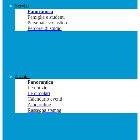
Servizi
Panoramica
Famiglie e studenti
Personale scolastico
Percorsi di studio
Novità
Panoramica
Le notizie
Le circolari
Calendario eventi
Albo online
Rassegna stampa