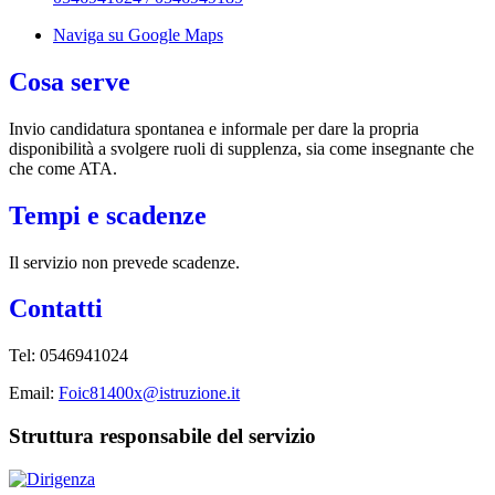
Naviga su Google Maps
Cosa serve
Invio candidatura spontanea e informale per dare la propria
disponibilità a svolgere ruoli di supplenza, sia come insegnante che
che come ATA.
Tempi e scadenze
Il servizio non prevede scadenze.
Contatti
Tel: 0546941024
Email:
Foic81400x@istruzione.it
Struttura responsabile del servizio