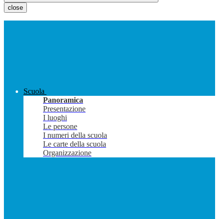
close
Scuola
Panoramica
Presentazione
I luoghi
Le persone
I numeri della scuola
Le carte della scuola
Organizzazione