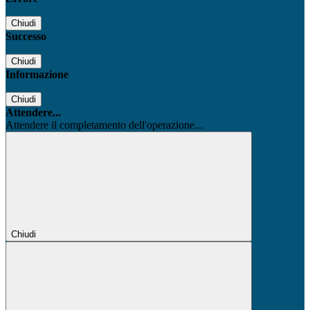
Chiudi
Successo
Chiudi
Informazione
Chiudi
Attendere...
Attendere il completamento dell'operazione...
Chiudi