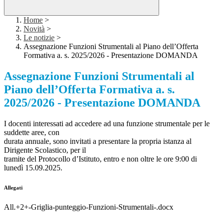
Home
>
Novità
>
Le notizie
>
Assegnazione Funzioni Strumentali al Piano dell’Offerta
Formativa a. s. 2025/2026 - Presentazione DOMANDA
Assegnazione Funzioni Strumentali al
Piano dell’Offerta Formativa a. s.
2025/2026 - Presentazione DOMANDA
I docenti interessati ad accedere ad una funzione strumentale per le
suddette aree, con
durata annuale, sono invitati a presentare la propria istanza al
Dirigente Scolastico, per il
tramite del Protocollo d’Istituto, entro e non oltre le ore 9:00 di
lunedì 15.09.2025.
Allegati
All.+2+-Griglia-punteggio-Funzioni-Strumentali-.docx