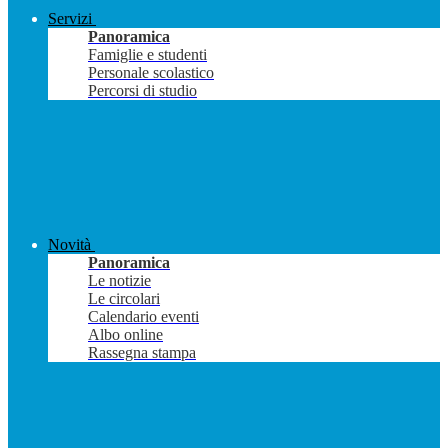
Servizi
Panoramica
Famiglie e studenti
Personale scolastico
Percorsi di studio
Novità
Panoramica
Le notizie
Le circolari
Calendario eventi
Albo online
Rassegna stampa