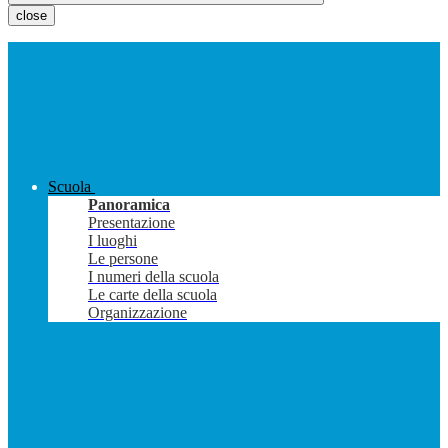
close
Scuola
Panoramica
Presentazione
I luoghi
Le persone
I numeri della scuola
Le carte della scuola
Organizzazione