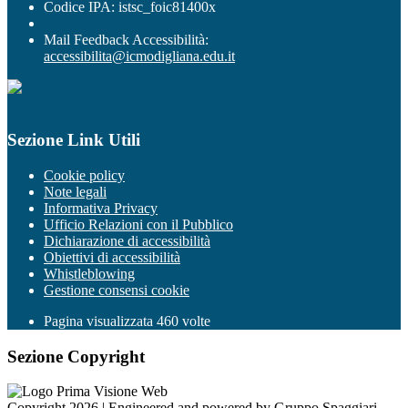
Codice IPA: istsc_foic81400x
Mail Feedback Accessibilità:
accessibilita@icmodigliana.edu.it
Sezione Link Utili
Cookie policy
Note legali
Informativa Privacy
Ufficio Relazioni con il Pubblico
Dichiarazione di accessibilità
Obiettivi di accessibilità
Whistleblowing
Gestione consensi cookie
Pagina visualizzata
460
volte
Sezione Copyright
Copyright 2026 | Engineered and powered by Gruppo Spaggiari