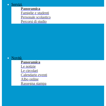
Servizi
Panoramica
Famiglie e studenti
Personale scolastico
Percorsi di studio
Novità
Panoramica
Le notizie
Le circolari
Calendario eventi
Albo online
Rassegna stampa