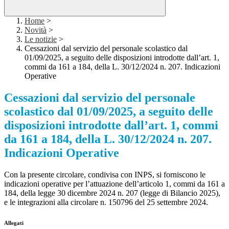
Home
>
Novità
>
Le notizie
>
Cessazioni dal servizio del personale scolastico dal
01/09/2025, a seguito delle disposizioni introdotte dall’art. 1,
commi da 161 a 184, della L. 30/12/2024 n. 207. Indicazioni
Operative
Cessazioni dal servizio del personale
scolastico dal 01/09/2025, a seguito delle
disposizioni introdotte dall’art. 1, commi
da 161 a 184, della L. 30/12/2024 n. 207.
Indicazioni Operative
Con la presente circolare, condivisa con INPS, si forniscono le
indicazioni operative per l’attuazione dell’articolo 1, commi da 161 a
184, della legge 30 dicembre 2024 n. 207 (legge di Bilancio 2025),
e le integrazioni alla circolare n. 150796 del 25 settembre 2024.
Allegati