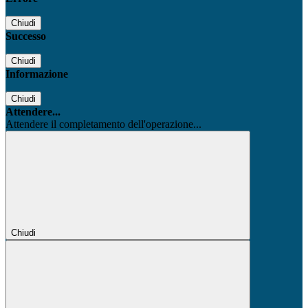
Chiudi
Successo
Chiudi
Informazione
Chiudi
Attendere...
Attendere il completamento dell'operazione...
Chiudi