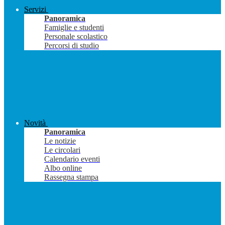
Servizi
Panoramica
Famiglie e studenti
Personale scolastico
Percorsi di studio
Novità
Panoramica
Le notizie
Le circolari
Calendario eventi
Albo online
Rassegna stampa