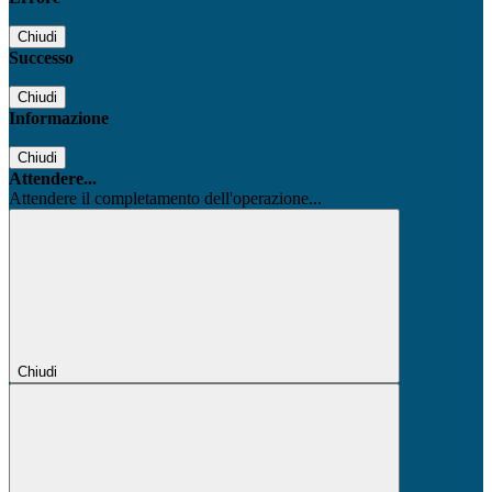
Chiudi
Successo
Chiudi
Informazione
Chiudi
Attendere...
Attendere il completamento dell'operazione...
Chiudi