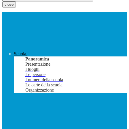
close
Scuola
Panoramica
Presentazione
I luoghi
Le persone
I numeri della scuola
Le carte della scuola
Organizzazione