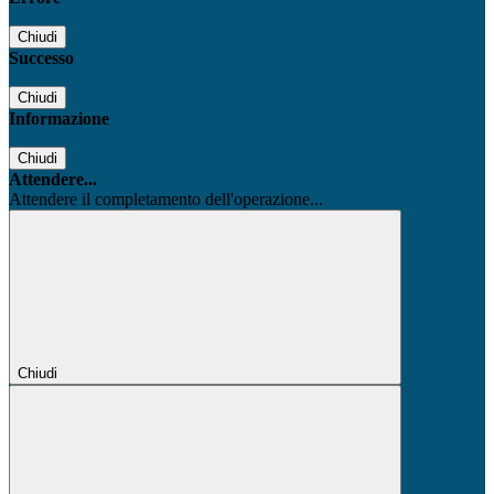
Chiudi
Successo
Chiudi
Informazione
Chiudi
Attendere...
Attendere il completamento dell'operazione...
Chiudi