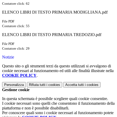
Contatore click: 62
ELENCO LIBRI DI TESTO PRIMARIA MODIGLIANA.pdf
File PDF
Contatore click: 55
ELENCO LIBRI DI TESTO PRIMARIA TREDOZIO.pdf
File PDF
Contatore click: 29
Notizie
Questo sito o gli strumenti terzi da questo utilizzati si avvalgono di
cookie necessari al funzionamento ed utili alle finalità illustrate nella
COOKIE POLICY
.
Personalizza
Rifiuta tutti
i cookies
Accetta tutti
i cookies
Gestione cookie
In questa schermata è possibile scegliere quali cookie consentire.
I cookie necessari sono quelli che consentono il funzionamento della
piattaforma e non è possibile disabilitarli.
Per conoscere quali sono i cookie necessari al funzionamento potete