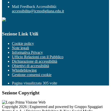
Mail Feedback Accessibilità:
accessibilita@icmodigliana.edu.it
Sezione Link Utili
Cookie policy
Note legali
Informativa Privacy
Ufficio Relazioni con il Pubblico
Dichiarazione di accessibilità
Obiettivi di accessibilità
Whistleblowing
Gestione consensi cookie
Pagina visualizzata
305
volte
Sezione Copyright
Copyright 2026 | Engineered and powered by Gruppo Spaggiari