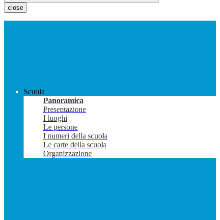
close
Scuola
Panoramica
Presentazione
I luoghi
Le persone
I numeri della scuola
Le carte della scuola
Organizzazione