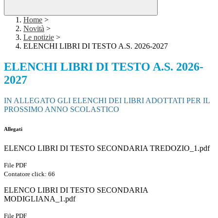
Home
>
Novità
>
Le notizie
>
ELENCHI LIBRI DI TESTO A.S. 2026-2027
ELENCHI LIBRI DI TESTO A.S. 2026-
2027
IN ALLEGATO GLI ELENCHI DEI LIBRI ADOTTATI PER IL
PROSSIMO ANNO SCOLASTICO
Allegati
ELENCO LIBRI DI TESTO SECONDARIA TREDOZIO_1.pdf
File PDF
Contatore click: 66
ELENCO LIBRI DI TESTO SECONDARIA
MODIGLIANA_1.pdf
File PDF