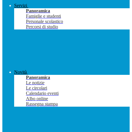
Servizi
Panoramica
Famiglie e studenti
Personale scolastico
Percorsi di studio
Novità
Panoramica
Le notizie
Le circolari
Calendario eventi
Albo online
Rassegna stampa