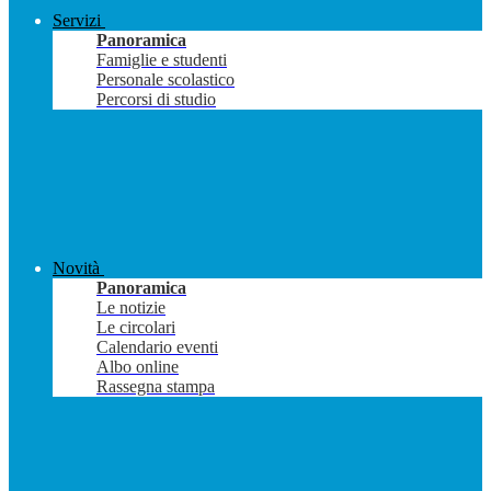
Servizi
Panoramica
Famiglie e studenti
Personale scolastico
Percorsi di studio
Novità
Panoramica
Le notizie
Le circolari
Calendario eventi
Albo online
Rassegna stampa