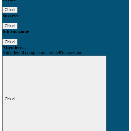
Chiudi
Successo
Chiudi
Informazione
Chiudi
Attendere...
Attendere il completamento dell'operazione...
Chiudi