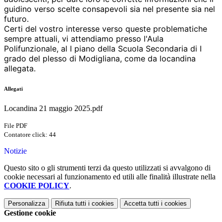
guidino verso scelte consapevoli sia nel presente sia nel
futuro.
Certi del vostro interesse verso queste problematiche
sempre attuali, vi attendiamo presso l'Aula
Polifunzionale, al I piano della Scuola Secondaria di I
grado del plesso di Modigliana, come da locandina
allegata.
Allegati
Locandina 21 maggio 2025.pdf
File PDF
Contatore click: 44
Notizie
Questo sito o gli strumenti terzi da questo utilizzati si avvalgono di
cookie necessari al funzionamento ed utili alle finalità illustrate nella
COOKIE POLICY
.
Personalizza
Rifiuta tutti
i cookies
Accetta tutti
i cookies
Gestione cookie