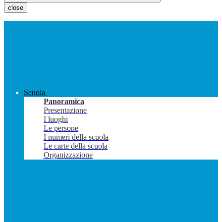
close
Scuola
Panoramica
Presentazione
I luoghi
Le persone
I numeri della scuola
Le carte della scuola
Organizzazione