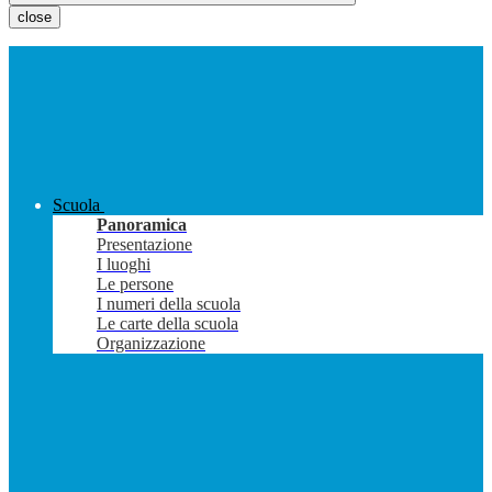
close
Scuola
Panoramica
Presentazione
I luoghi
Le persone
I numeri della scuola
Le carte della scuola
Organizzazione