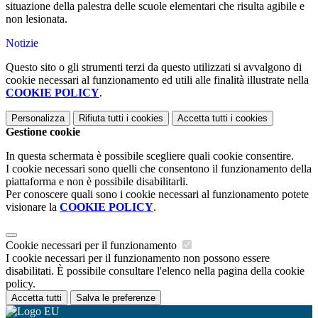
situazione della palestra delle scuole elementari che risulta agibile e
non lesionata.
Notizie
Questo sito o gli strumenti terzi da questo utilizzati si avvalgono di
cookie necessari al funzionamento ed utili alle finalità illustrate nella
COOKIE POLICY
.
Personalizza
Rifiuta tutti
i cookies
Accetta tutti
i cookies
Gestione cookie
In questa schermata è possibile scegliere quali cookie consentire.
I cookie necessari sono quelli che consentono il funzionamento della
piattaforma e non è possibile disabilitarli.
Per conoscere quali sono i cookie necessari al funzionamento potete
visionare la
COOKIE POLICY
.
Cookie necessari per il funzionamento
I cookie necessari per il funzionamento non possono essere
disabilitati. È possibile consultare l'elenco nella pagina della cookie
policy.
Accetta tutti
Salva le preferenze