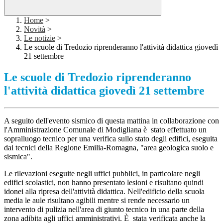
Home
>
Novità
>
Le notizie
>
Le scuole di Tredozio riprenderanno l'attività didattica giovedì
21 settembre
Le scuole di Tredozio riprenderanno
l'attività didattica giovedì 21 settembre
A seguito dell'evento sismico di questa mattina in collaborazione con
l'Amministrazione Comunale di Modigliana è stato effettuato un
sopralluogo tecnico per una verifica sullo stato degli edifici, eseguita
dai tecnici della Regione Emilia-Romagna, "area geologica suolo e
sismica".
Le rilevazioni eseguite negli uffici pubblici, in particolare negli
edifici scolastici, non hanno presentato lesioni e risultano quindi
idonei alla ripresa dell'attività didattica. Nell'edificio della scuola
media le aule risultano agibili mentre si rende necessario un
intervento di pulizia nell'area di giunto tecnico in una parte della
zona adibita agli uffici amministrativi. È stata verificata anche la