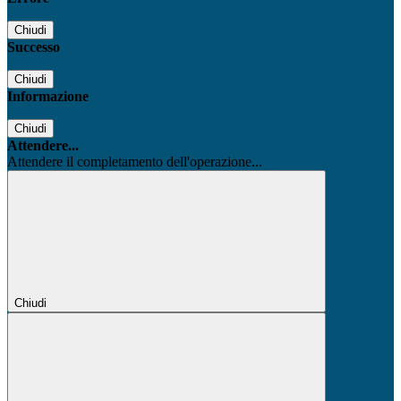
Chiudi
Successo
Chiudi
Informazione
Chiudi
Attendere...
Attendere il completamento dell'operazione...
Chiudi