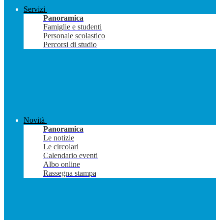
Servizi
Panoramica
Famiglie e studenti
Personale scolastico
Percorsi di studio
Novità
Panoramica
Le notizie
Le circolari
Calendario eventi
Albo online
Rassegna stampa