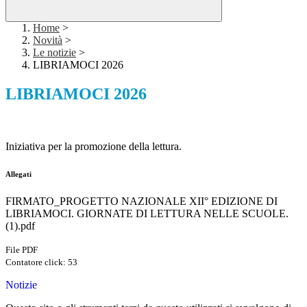
Home
>
Novità
>
Le notizie
>
LIBRIAMOCI 2026
LIBRIAMOCI 2026
Iniziativa per la promozione della lettura.
Allegati
FIRMATO_PROGETTO NAZIONALE XII° EDIZIONE DI
LIBRIAMOCI. GIORNATE DI LETTURA NELLE SCUOLE.
(1).pdf
File PDF
Contatore click: 53
Notizie