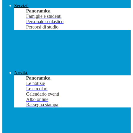
Servizi
Panoramica
Famiglie e studenti
Personale scolastico
Percorsi di studio
Novità
Panoramica
Le notizie
Le circolari
Calendario eventi
Albo online
Rassegna stampa