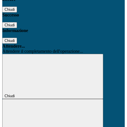
Chiudi
Successo
Chiudi
Informazione
Chiudi
Attendere...
Attendere il completamento dell'operazione...
Chiudi