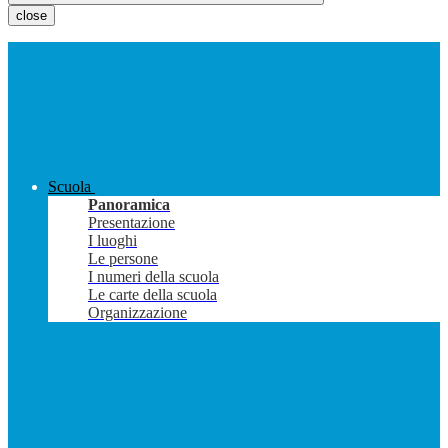
close
Scuola
Panoramica
Presentazione
I luoghi
Le persone
I numeri della scuola
Le carte della scuola
Organizzazione