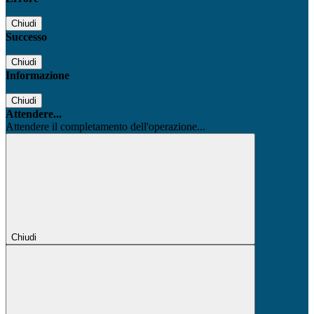
Chiudi
Successo
Chiudi
Informazione
Chiudi
Attendere...
Attendere il completamento dell'operazione...
Chiudi