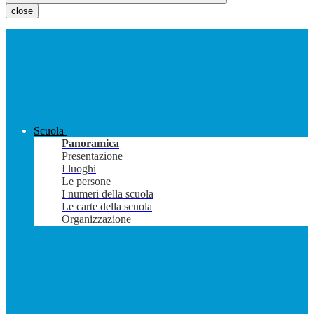
close
Scuola
Panoramica
Presentazione
I luoghi
Le persone
I numeri della scuola
Le carte della scuola
Organizzazione