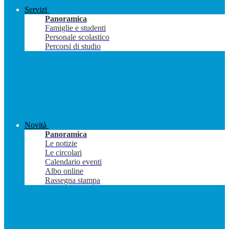
Servizi
Panoramica
Famiglie e studenti
Personale scolastico
Percorsi di studio
Novità
Panoramica
Le notizie
Le circolari
Calendario eventi
Albo online
Rassegna stampa