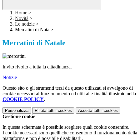
Home
>
Novità
>
Le notizie
>
Mercatini di Natale
Mercatini di Natale
Invito rivolto a tutta la cittadinanza.
Notizie
Questo sito o gli strumenti terzi da questo utilizzati si avvalgono di
cookie necessari al funzionamento ed utili alle finalità illustrate nella
COOKIE POLICY
.
Personalizza
Rifiuta tutti
i cookies
Accetta tutti
i cookies
Gestione cookie
In questa schermata è possibile scegliere quali cookie consentire.
I cookie necessari sono quelli che consentono il funzionamento della
piattaforma e non è possibile disabilitarli.