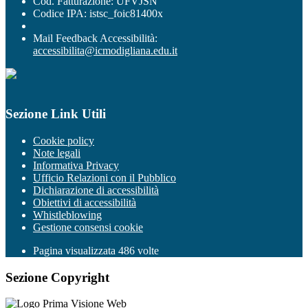
Cod. Fatturazione: UFVJSN
Codice IPA: istsc_foic81400x
Mail Feedback Accessibilità:
accessibilita@icmodigliana.edu.it
Sezione Link Utili
Cookie policy
Note legali
Informativa Privacy
Ufficio Relazioni con il Pubblico
Dichiarazione di accessibilità
Obiettivi di accessibilità
Whistleblowing
Gestione consensi cookie
Pagina visualizzata
486
volte
Sezione Copyright