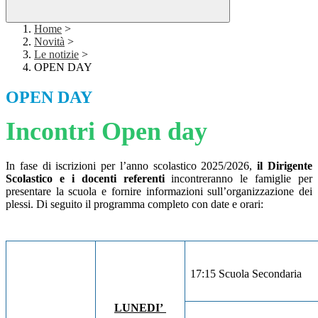
Home
>
Novità
>
Le notizie
>
OPEN DAY
OPEN DAY
Incontri Open day
In fase di iscrizioni per l’anno scolastico 2025/2026,
il Dirigente
Scolastico e i docenti referenti
incontreranno le famiglie per
presentare la scuola e fornire informazioni sull’organizzazione dei
plessi. Di seguito il programma completo con date e orari:
17:15 Scuola Secondaria
LUNEDI’