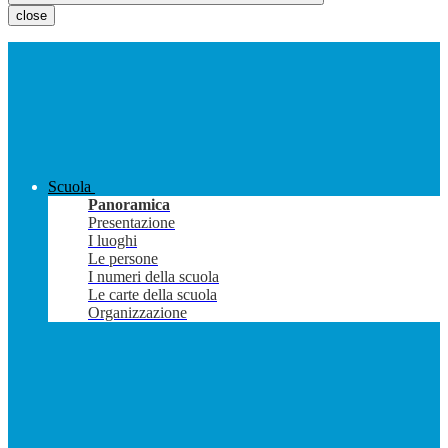
close
Scuola
Panoramica
Presentazione
I luoghi
Le persone
I numeri della scuola
Le carte della scuola
Organizzazione