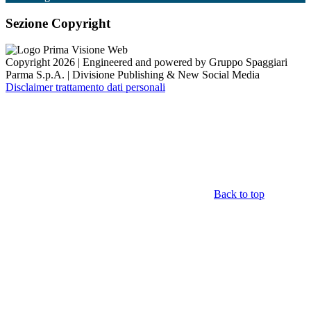
Sezione Copyright
Copyright 2026 | Engineered and powered by Gruppo Spaggiari
Parma S.p.A. | Divisione Publishing & New Social Media
Disclaimer trattamento dati personali
Back to top