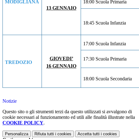
MODIGLIANA
18:00 Scuola Primaria
13 GENNAIO
18:45 Scuola Infanzia
17:00 Scuola Infanzia
GIOVEDI’
17:30 Scuola Primaria
TREDOZIO
16 GENNAIO
18:00 Scuola Secondaria
Notizie
Questo sito o gli strumenti terzi da questo utilizzati si avvalgono di
cookie necessari al funzionamento ed utili alle finalità illustrate nella
COOKIE POLICY
.
Personalizza
Rifiuta tutti
i cookies
Accetta tutti
i cookies