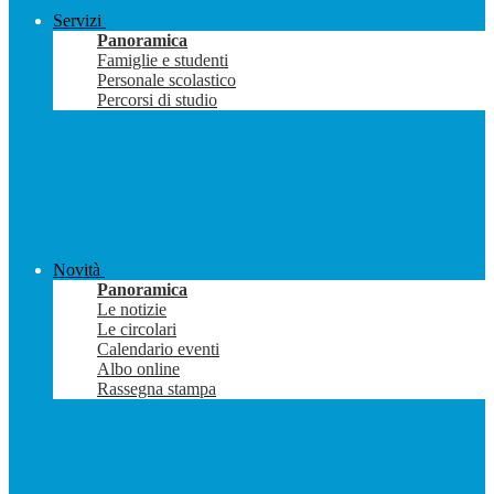
Servizi
Panoramica
Famiglie e studenti
Personale scolastico
Percorsi di studio
Novità
Panoramica
Le notizie
Le circolari
Calendario eventi
Albo online
Rassegna stampa