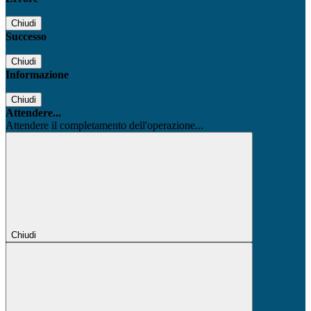
Chiudi
Successo
Chiudi
Informazione
Chiudi
Attendere...
Attendere il completamento dell'operazione...
Chiudi